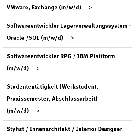
VMware, Exchange (m/w/d)
Softwareentwickler Lagerverwaltungssystem -
Oracle /SQL (m/w/d)
Softwareentwickler RPG / IBM Plattform
(m/w/d)
Studententätigkeit (Werkstudent,
Praxissemester, Abschlussarbeit)
(m/w/d)
Stylist / Innenarchitekt / Interior Designer