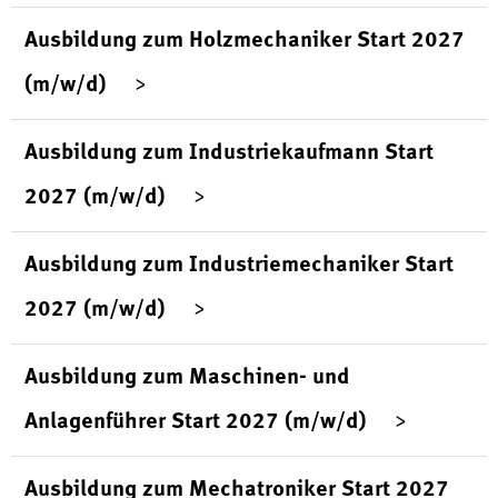
Ausbildung zum Holzmechaniker Start 2027
(m/w/d)
Ausbildung zum Industriekaufmann Start
2027 (m/w/d)
Ausbildung zum Industriemechaniker Start
2027 (m/w/d)
Ausbildung zum Maschinen- und
Anlagenführer Start 2027 (m/w/d)
Ausbildung zum Mechatroniker Start 2027