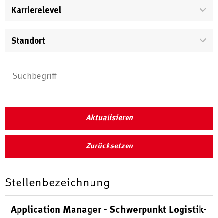
Karrierelevel
Standort
Aktualisieren
Zurücksetzen
Stellenbezeichnung
Application Manager - Schwerpunkt Logistik-