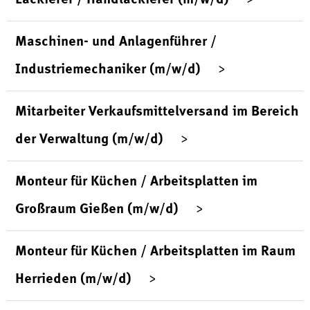
Maschinen- und Anlagenführer /
Industriemechaniker (m/w/d)
Mitarbeiter Verkaufsmittelversand im Bereich
der Verwaltung (m/w/d)
Monteur für Küchen / Arbeitsplatten im
Großraum Gießen (m/w/d)
Monteur für Küchen / Arbeitsplatten im Raum
Herrieden (m/w/d)