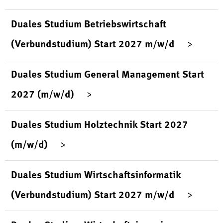
Duales Studium Betriebswirtschaft
(Verbundstudium) Start 2027 m/w/d
Duales Studium General Management Start
2027 (m/w/d)
Duales Studium Holztechnik Start 2027
(m/w/d)
Duales Studium Wirtschaftsinformatik
(Verbundstudium) Start 2027 m/w/d