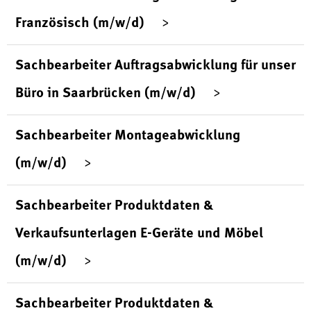
Französisch (m/w/d)
Sachbearbeiter Auftragsabwicklung für unser
Büro in Saarbrücken (m/w/d)
Sachbearbeiter Montageabwicklung
(m/w/d)
Sachbearbeiter Produktdaten &
Verkaufsunterlagen E-Geräte und Möbel
(m/w/d)
Sachbearbeiter Produktdaten &