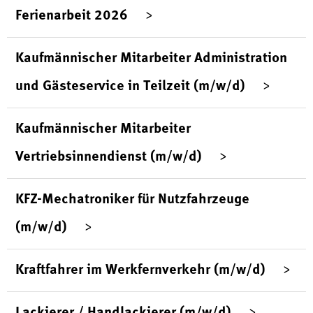
Ferienarbeit 2026
Kaufmännischer Mitarbeiter Administration
und Gästeservice in Teilzeit (m/w/d)
Kaufmännischer Mitarbeiter
Vertriebsinnendienst (m/w/d)
KFZ-Mechatroniker für Nutzfahrzeuge
(m/w/d)
Kraftfahrer im Werkfernverkehr (m/w/d)
Lackierer / Handlackierer (m/w/d)