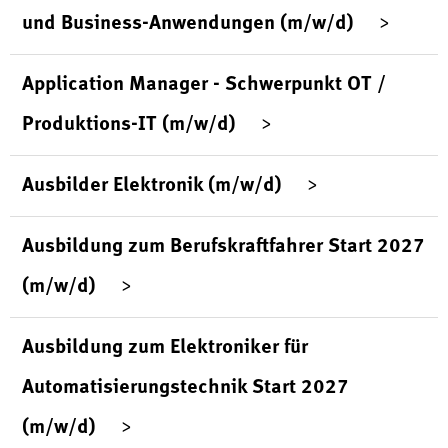
und Business-Anwendungen (m/w/d)
Application Manager - Schwerpunkt OT /
Produktions-IT (m/w/d)
Ausbilder Elektronik (m/w/d)
Ausbildung zum Berufskraftfahrer Start 2027
(m/w/d)
Ausbildung zum Elektroniker für
Automatisierungstechnik Start 2027
(m/w/d)