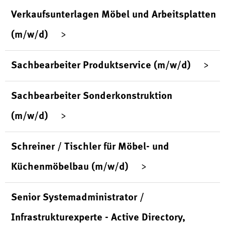
Verkaufsunterlagen Möbel und Arbeitsplatten
(m/w/d)
Sachbearbeiter Produktservice (m/w/d)
Sachbearbeiter Sonderkonstruktion
(m/w/d)
Schreiner / Tischler für Möbel- und
Küchenmöbelbau (m/w/d)
Senior Systemadministrator /
Infrastrukturexperte - Active Directory,