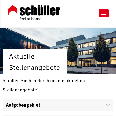
Aktuelle
Stellenangebote
Scrollen Sie hier durch unsere aktuellen
Stellenangebote!
Aufgabengebiet