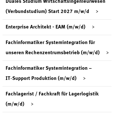
Duales Studium Wirtschaftsingenieurwesen
(Verbundstudium) Start 2027 m/w/d
Enterprise Architekt - EAM (m/w/d)
Fachinformatiker Systemintegration für
unseren Rechenzentrumsbetrieb (m/w/d)
Fachinformatiker Systemintegration –
IT‑Support Produktion (m/w/d)
Fachlagerist / Fachkraft für Lagerlogistik
(m/w/d)