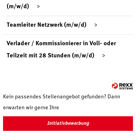
(m/w/d)
Teamleiter Netzwerk (m/w/d)
Verlader / Kommissionierer in Voll- oder
Teilzeit mit 28 Stunden (m/w/d)
Kein passendes Stellenangebot gefunden? Dann
erwarten wir gerne Ihre
Initiativbewerbung