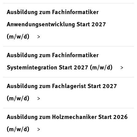
Ausbildung zum Fachinformatiker
Anwendungsentwicklung Start 2027
(m/w/d)
Ausbildung zum Fachinformatiker
Systemintegration Start 2027 (m/w/d)
Ausbildung zum Fachlagerist Start 2027
(m/w/d)
Ausbildung zum Holzmechaniker Start 2026
(m/w/d)