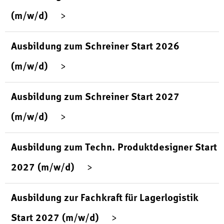
(m/w/d)
Ausbildung zum Schreiner Start 2026
(m/w/d)
Ausbildung zum Schreiner Start 2027
(m/w/d)
Ausbildung zum Techn. Produktdesigner Start
2027 (m/w/d)
Ausbildung zur Fachkraft für Lagerlogistik
Start 2027 (m/w/d)