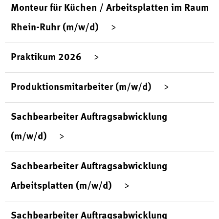
Monteur für Küchen / Arbeitsplatten im Raum
Rhein-Ruhr (m/w/d)
Praktikum 2026
Produktionsmitarbeiter (m/w/d)
Sachbearbeiter Auftragsabwicklung
(m/w/d)
Sachbearbeiter Auftragsabwicklung
Arbeitsplatten (m/w/d)
Sachbearbeiter Auftragsabwicklung