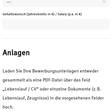
---
Gehaltswunsch (Jahresbrutto in €) / Salary (p.a. in €)
Anlagen
Laden Sie Ihre Bewerbungsunterlagen entweder
gesammelt als eine PDF-Datei über das Feld
„Lebenslauf / CV“ oder einzelne Dokumente (z. B.
Lebenslauf, Zeugnisse) in die vorgesehenen Felder
hoch.