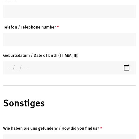
Telefon / Telephone number
*
Geburtsdatum / Date of birth (TT.MM.JJJJ)
Sonstiges
Wie haben Sie uns gefunden? / How did you find us?
*