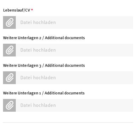
Lebenslauf/CV
*
Datei hochladen
Weitere Unterlagen 2 / Additional documents
Datei hochladen
Weitere Unterlagen 3 / Additional documents
Datei hochladen
Weitere Unterlagen 1 / Additional documents
Datei hochladen