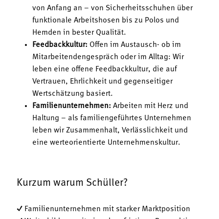
von Anfang an – von Sicherheitsschuhen über
funktionale Arbeitshosen bis zu Polos und
Hemden in bester Qualität.
Feedbackkultur:
Offen im Austausch- ob im
Mitarbeitendengespräch oder im Alltag: Wir
leben eine offene Feedbackkultur, die auf
Vertrauen, Ehrlichkeit und gegenseitiger
Wertschätzung basiert.
Familienunternehmen:
Arbeiten mit Herz und
Haltung – als familiengeführtes Unternehmen
leben wir Zusammenhalt, Verlässlichkeit und
eine werteorientierte Unternehmenskultur.
Kurzum warum Schüller?
✓ Familienunternehmen mit starker Marktposition