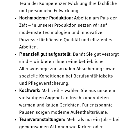
Team der Kompetenzentwicklung Ihre fachliche
und persönliche Entwicklung.
Hochmoderne Produktion:
Arbeiten am Puls der
Zeit – in unserer Produktion setzen wir auf
modernste Technologien und innovative
Prozesse für höchste Qualität und effizientes
Arbeiten.
Finanziell gut aufgestellt:
Damit Sie gut versorgt
sind – wir bieten Ihnen eine betriebliche
Altersvorsorge zur sozialen Absicherung sowie
spezielle Konditionen bei Berufsunfähigkeits-
und Pflegeversicherung.
Kochwerk:
Mahlzeit – wählen Sie aus unserem
vielseitigen Angebot an frisch zubereiteten
warmen und kalten Gerichten. Für entspannte
Pausen sorgen moderne Aufenthaltsräume.
Teamveranstaltungen:
Mehr als nur ein Job – bei
gemeinsamen Aktionen wie Kicker- oder