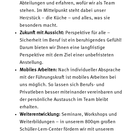
Abteilungen und erfahren, wofür wir als Team
stehen. Im Mittelpunkt steht dabei unser
Herzstück – die Küche – und alles, was sie
besonders macht.
Zukunft mit Aussicht:
Perspektive für alle –
Sicherheit im Beruf ist ein beruhigendes Gefühl!
Darum bieten wir Ihnen eine langfristige
Perspektive mit dem Ziel einer unbefristeten
Anstellung.
Mobiles Arbeiten:
Nach individueller Absprache
mit der Führungskraft ist mobiles Arbeiten bei
uns möglich. So lassen sich Berufs- und
Privatleben besser miteinander vereinbaren und
der persönliche Austausch im Team bleibt
erhalten.
Weiterentwicklung:
Seminare, Workshops und
Weiterbildungen – in unserem 800qm großen
Schüller-Lern-Center fördern wir mit unserem