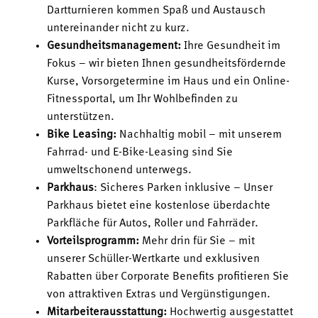
Dartturnieren kommen Spaß und Austausch
untereinander nicht zu kurz.
Gesundheitsmanagement:
Ihre Gesundheit im
Fokus – wir bieten Ihnen gesundheitsfördernde
Kurse, Vorsorgetermine im Haus und ein Online-
Fitnessportal, um Ihr Wohlbefinden zu
unterstützen.
Bike Leasing:
Nachhaltig mobil – mit unserem
Fahrrad- und E-Bike-Leasing sind Sie
umweltschonend unterwegs.
Parkhaus
: Sicheres Parken inklusive – Unser
Parkhaus bietet eine kostenlose überdachte
Parkfläche für Autos, Roller und Fahrräder.
Vorteilsprogramm:
Mehr drin für Sie – mit
unserer Schüller-Wertkarte und exklusiven
Rabatten über Corporate Benefits profitieren Sie
von attraktiven Extras und Vergünstigungen.
Mitarbeiterausstattung:
Hochwertig ausgestattet