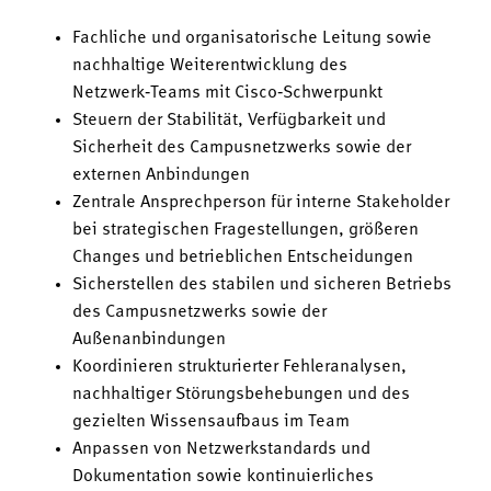
Fachliche und organisatorische Leitung sowie
nachhaltige Weiterentwicklung des
Netzwerk‑Teams mit Cisco‑Schwerpunkt
Steuern der Stabilität, Verfügbarkeit und
Sicherheit des Campusnetzwerks sowie der
externen Anbindungen
Zentrale Ansprechperson für interne Stakeholder
bei strategischen Fragestellungen, größeren
Changes und betrieblichen Entscheidungen
Sicherstellen des stabilen und sicheren Betriebs
des Campusnetzwerks sowie der
Außenanbindungen
Koordinieren strukturierter Fehleranalysen,
nachhaltiger Störungsbehebungen und des
gezielten Wissensaufbaus im Team
Anpassen von Netzwerkstandards und
Dokumentation sowie kontinuierliches