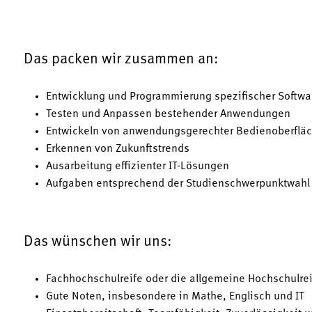
Das packen wir zusammen an:
Entwicklung und Programmierung spezifischer Softwa
Testen und Anpassen bestehender Anwendungen
Entwickeln von anwendungsgerechter Bedienoberflä
Erkennen von Zukunftstrends
Ausarbeitung effizienter IT-Lösungen
Aufgaben entsprechend der Studienschwerpunktwahl
Das wünschen wir uns:
Fachhochschulreife oder die allgemeine Hochschulre
Gute Noten, insbesondere in Mathe, Englisch und IT