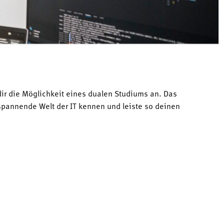
 dir die Möglichkeit eines dualen Studiums an. Das
spannende Welt der IT kennen und leiste so deinen