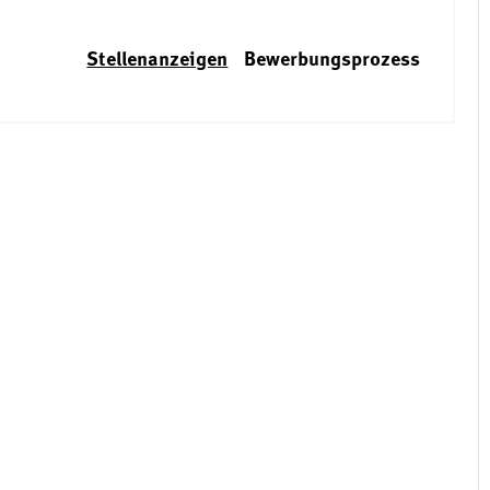
Stellenanzeigen
Bewerbungsprozess