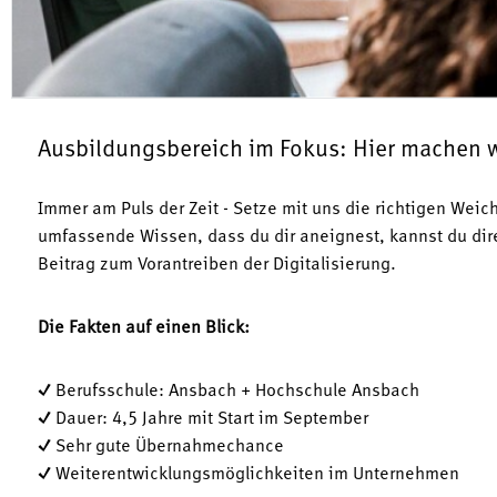
Ausbildungsbereich im Fokus: Hier machen wi
Immer am Puls der Zeit - Setze mit uns die richtigen Weic
umfassende Wissen, dass du dir aneignest, kannst du dire
Beitrag zum Vorantreiben der Digitalisierung.
Die Fakten auf einen Blick:
✓ Berufsschule: Ansbach + Hochschule Ansbach
✓ Dauer: 4,5 Jahre mit Start im September
✓ Sehr gute Übernahmechance
✓ Weiterentwicklungsmöglichkeiten im Unternehmen