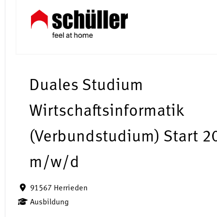
Duales Studium
Wirtschaftsinformatik
(Verbundstudium) Start 2
m/w/d
91567 Herrieden
Ausbildung