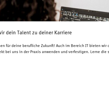
r dein Talent zu deiner Karriere
hen für deine berufliche Zukunft! Auch im Bereich IT bieten wir
kt bei uns in der Praxis anwenden und verfestigen. Lerne die 