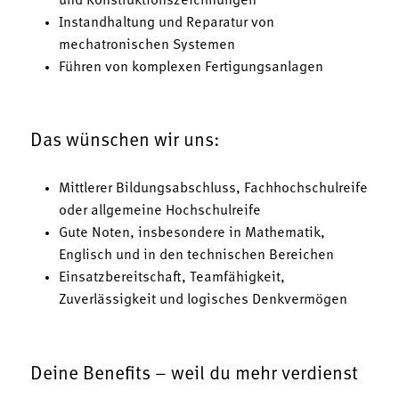
und Konstruktionszeichnungen
Instandhaltung und Reparatur von
mechatronischen Systemen
Führen von komplexen Fertigungsanlagen
Das wünschen wir uns:
Mittlerer Bildungsabschluss, Fachhochschulreife
oder allgemeine Hochschulreife
Gute Noten, insbesondere in Mathematik,
Englisch und in den technischen Bereichen
Einsatzbereitschaft, Teamfähigkeit,
Zuverlässigkeit und logisches Denkvermögen
Deine Benefits – weil du mehr verdienst