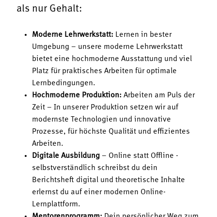
als nur Gehalt:
Moderne Lehrwerkstatt:
Lernen in bester
Umgebung – unsere moderne Lehrwerkstatt
bietet eine hochmoderne Ausstattung und viel
Platz für praktisches Arbeiten für optimale
Lernbedingungen.
Hochmoderne Produktion:
Arbeiten am Puls der
Zeit – In unserer Produktion setzen wir auf
modernste Technologien und innovative
Prozesse, für höchste Qualität und effizientes
Arbeiten.
Digitale Ausbildung
– Online statt Offline -
selbstverständlich schreibst du dein
Berichtsheft digital und theoretische Inhalte
erlernst du auf einer modernen Online-
Lernplattform.
Mentorenprogramm:
Dein persönlicher Weg zum