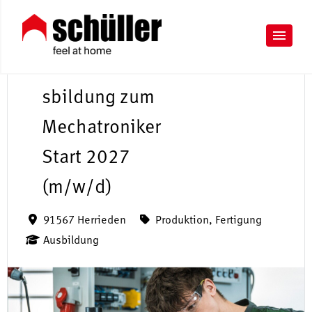
A
u
sbildung zum
Mechatroniker
Start 2027
(m/w/d)
91567 Herrieden
Produktion, Fertigung
Ausbildung