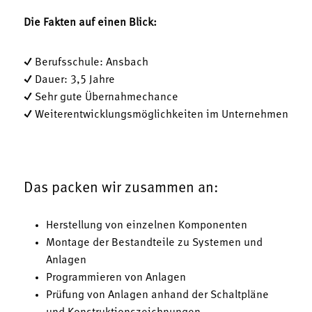
Die Fakten auf einen Blick:
✓ Berufsschule: Ansbach
✓ Dauer: 3,5 Jahre
✓ Sehr gute Übernahmechance
✓ Weiterentwicklungsmöglichkeiten im Unternehmen
Das packen wir zusammen an:
Herstellung von einzelnen Komponenten
Montage der Bestandteile zu Systemen und
Anlagen
Programmieren von Anlagen
Prüfung von Anlagen anhand der Schaltpläne