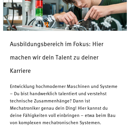
Ausbildungsbereich im Fokus: Hier
machen wir dein Talent zu deiner
Karriere
Entwicklung hochmoderner Maschinen und Systeme
– Du bist handwerklich talentiert und verstehst
technische Zusammenhänge? Dann ist
Mechatroniker genau dein Ding! Hier kannst du
deine Fähigkeiten voll einbringen – etwa beim Bau
von komplexen mechatronischen Systemen.