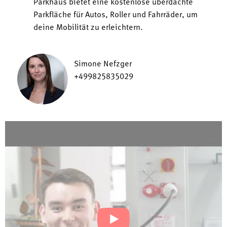
Parkhaus bietet eine kostenlose überdachte
Parkfläche für Autos, Roller und Fahrräder, um
deine Mobilität zu erleichtern.
Simone Nefzger
+499825835029