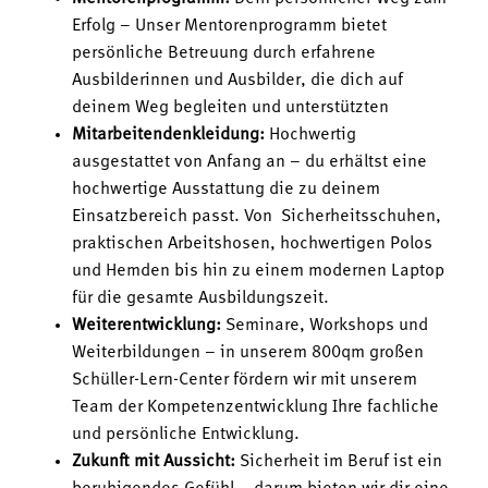
Erfolg – Unser Mentorenprogramm bietet
persönliche Betreuung durch erfahrene
Ausbilderinnen und Ausbilder, die dich auf
deinem Weg begleiten und unterstützten
Mitarbeitendenkleidung:
Hochwertig
ausgestattet von Anfang an – du erhältst eine
hochwertige Ausstattung die zu deinem
Einsatzbereich passt. Von Sicherheitsschuhen,
praktischen Arbeitshosen, hochwertigen Polos
und Hemden bis hin zu einem modernen Laptop
für die gesamte Ausbildungszeit.
Weiterentwicklung:
Seminare, Workshops und
Weiterbildungen – in unserem 800qm großen
Schüller-Lern-Center fördern wir mit unserem
Team der Kompetenzentwicklung Ihre fachliche
und persönliche Entwicklung.
Zukunft mit Aussicht:
Sicherheit im Beruf ist ein