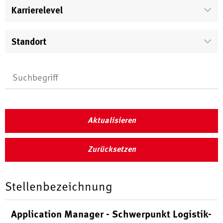
Karrierelevel
Standort
Aktualisieren
Zurücksetzen
Stellenbezeichnung
Application Manager - Schwerpunkt Logistik-