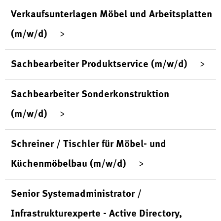
Verkaufsunterlagen Möbel und Arbeitsplatten
(m/w/d)
Sachbearbeiter Produktservice (m/w/d)
Sachbearbeiter Sonderkonstruktion
(m/w/d)
Schreiner / Tischler für Möbel- und
Küchenmöbelbau (m/w/d)
Senior Systemadministrator /
Infrastrukturexperte - Active Directory,