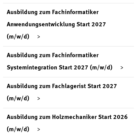
Ausbildung zum Fachinformatiker
Anwendungsentwicklung Start 2027
(m/w/d)
Ausbildung zum Fachinformatiker
Systemintegration Start 2027 (m/w/d)
Ausbildung zum Fachlagerist Start 2027
(m/w/d)
Ausbildung zum Holzmechaniker Start 2026
(m/w/d)