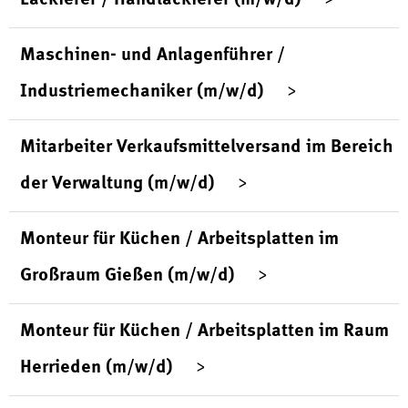
Maschinen- und Anlagenführer /
Industriemechaniker (m/w/d)
Mitarbeiter Verkaufsmittelversand im Bereich
der Verwaltung (m/w/d)
Monteur für Küchen / Arbeitsplatten im
Großraum Gießen (m/w/d)
Monteur für Küchen / Arbeitsplatten im Raum
Herrieden (m/w/d)