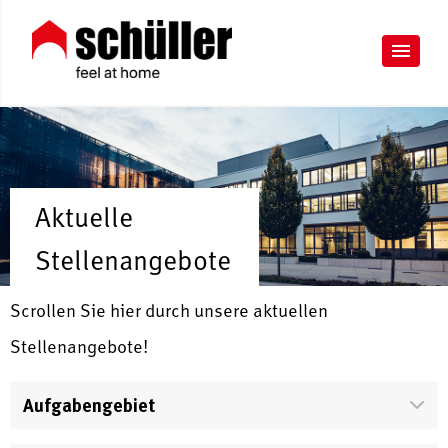
Aktuelle
Stellenangebote
Scrollen Sie hier durch unsere aktuellen
Stellenangebote!
Aufgabengebiet