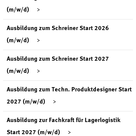
(m/w/d)
Ausbildung zum Schreiner Start 2026
(m/w/d)
Ausbildung zum Schreiner Start 2027
(m/w/d)
Ausbildung zum Techn. Produktdesigner Start
2027 (m/w/d)
Ausbildung zur Fachkraft für Lagerlogistik
Start 2027 (m/w/d)