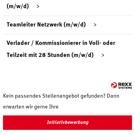
(m/w/d)
Teamleiter Netzwerk (m/w/d)
Verlader / Kommissionierer in Voll- oder
Teilzeit mit 28 Stunden (m/w/d)
Kein passendes Stellenangebot gefunden? Dann
erwarten wir gerne Ihre
Initiativbewerbung