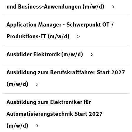
und Business-Anwendungen (m/w/d)
Application Manager - Schwerpunkt OT /
Produktions-IT (m/w/d)
Ausbilder Elektronik (m/w/d)
Ausbildung zum Berufskraftfahrer Start 2027
(m/w/d)
Ausbildung zum Elektroniker für
Automatisierungstechnik Start 2027
(m/w/d)