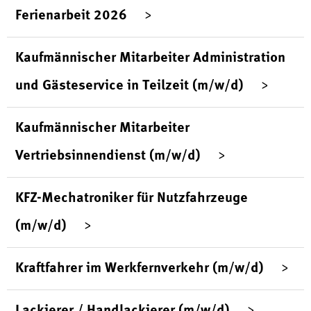
Ferienarbeit 2026
Kaufmännischer Mitarbeiter Administration
und Gästeservice in Teilzeit (m/w/d)
Kaufmännischer Mitarbeiter
Vertriebsinnendienst (m/w/d)
KFZ-Mechatroniker für Nutzfahrzeuge
(m/w/d)
Kraftfahrer im Werkfernverkehr (m/w/d)
Lackierer / Handlackierer (m/w/d)