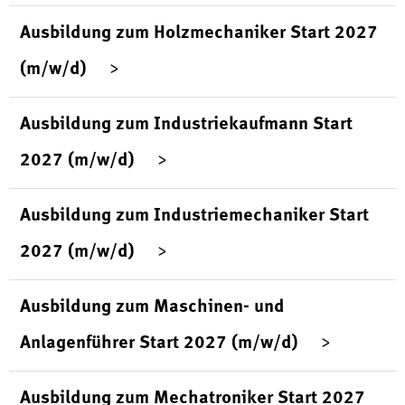
Ausbildung zum Holzmechaniker Start 2027
(m/w/d)
Ausbildung zum Industriekaufmann Start
2027 (m/w/d)
Ausbildung zum Industriemechaniker Start
2027 (m/w/d)
Ausbildung zum Maschinen- und
Anlagenführer Start 2027 (m/w/d)
Ausbildung zum Mechatroniker Start 2027