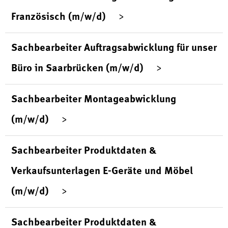
Französisch (m/w/d)
Sachbearbeiter Auftragsabwicklung für unser
Büro in Saarbrücken (m/w/d)
Sachbearbeiter Montageabwicklung
(m/w/d)
Sachbearbeiter Produktdaten &
Verkaufsunterlagen E-Geräte und Möbel
(m/w/d)
Sachbearbeiter Produktdaten &