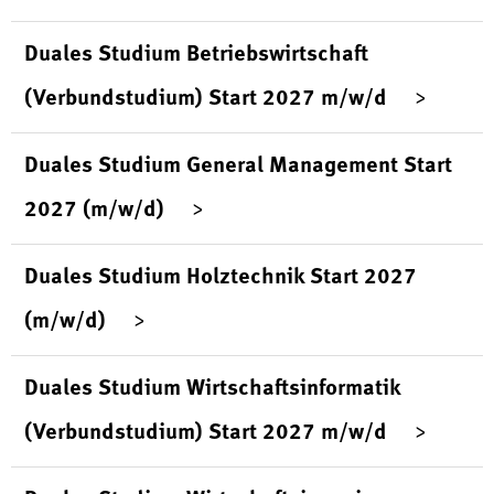
Duales Studium Betriebswirtschaft
(Verbundstudium) Start 2027 m/w/d
Duales Studium General Management Start
2027 (m/w/d)
Duales Studium Holztechnik Start 2027
(m/w/d)
Duales Studium Wirtschaftsinformatik
(Verbundstudium) Start 2027 m/w/d