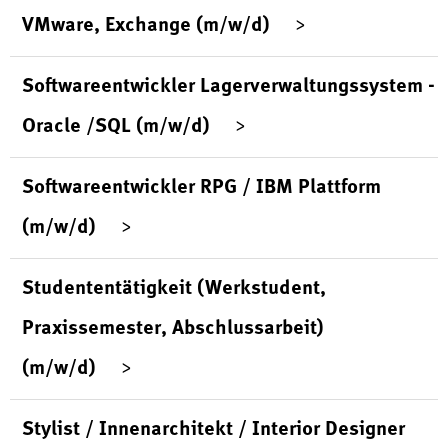
VMware, Exchange (m/w/d)
Softwareentwickler Lagerverwaltungssystem -
Oracle /SQL (m/w/d)
Softwareentwickler RPG / IBM Plattform
(m/w/d)
Studententätigkeit (Werkstudent,
Praxissemester, Abschlussarbeit)
(m/w/d)
Stylist / Innenarchitekt / Interior Designer