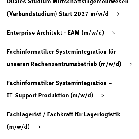
Duales Studium Wirtschaftsingenieurwesen
(Verbundstudium) Start 2027 m/w/d
Enterprise Architekt - EAM (m/w/d)
Fachinformatiker Systemintegration für
unseren Rechenzentrumsbetrieb (m/w/d)
Fachinformatiker Systemintegration –
IT‑Support Produktion (m/w/d)
Fachlagerist / Fachkraft für Lagerlogistik
(m/w/d)