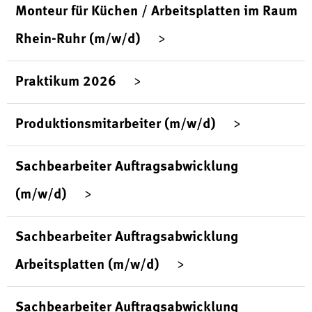
Monteur für Küchen / Arbeitsplatten im Raum
Rhein-Ruhr (m/w/d)
Praktikum 2026
Produktionsmitarbeiter (m/w/d)
Sachbearbeiter Auftragsabwicklung
(m/w/d)
Sachbearbeiter Auftragsabwicklung
Arbeitsplatten (m/w/d)
Sachbearbeiter Auftragsabwicklung