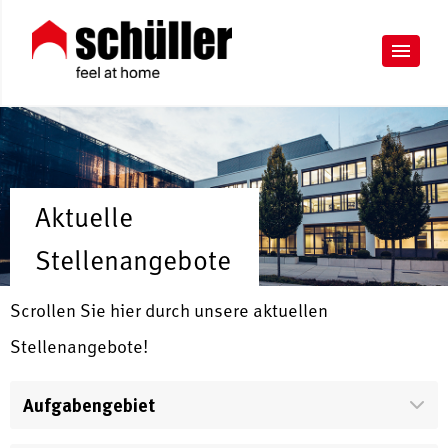
Aktuelle
Stellenangebote
Scrollen Sie hier durch unsere aktuellen
Stellenangebote!
Aufgabengebiet