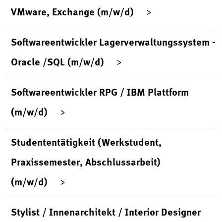
VMware, Exchange (m/w/d)
Softwareentwickler Lagerverwaltungssystem -
Oracle /SQL (m/w/d)
Softwareentwickler RPG / IBM Plattform
(m/w/d)
Studententätigkeit (Werkstudent,
Praxissemester, Abschlussarbeit)
(m/w/d)
Stylist / Innenarchitekt / Interior Designer