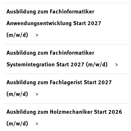
Ausbildung zum Fachinformatiker
Anwendungsentwicklung Start 2027
(m/w/d)
Ausbildung zum Fachinformatiker
Systemintegration Start 2027 (m/w/d)
Ausbildung zum Fachlagerist Start 2027
(m/w/d)
Ausbildung zum Holzmechaniker Start 2026
(m/w/d)