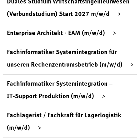
Duales Studium Wirtschaftsingenieurwesen
(Verbundstudium) Start 2027 m/w/d
Enterprise Architekt - EAM (m/w/d)
Fachinformatiker Systemintegration für
unseren Rechenzentrumsbetrieb (m/w/d)
Fachinformatiker Systemintegration –
IT‑Support Produktion (m/w/d)
Fachlagerist / Fachkraft für Lagerlogistik
(m/w/d)