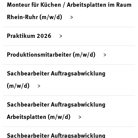
Monteur für Küchen / Arbeitsplatten im Raum
Rhein-Ruhr (m/w/d)
Praktikum 2026
Produktionsmitarbeiter (m/w/d)
Sachbearbeiter Auftragsabwicklung
(m/w/d)
Sachbearbeiter Auftragsabwicklung
Arbeitsplatten (m/w/d)
Sachbearbeiter Auftragsabwicklung