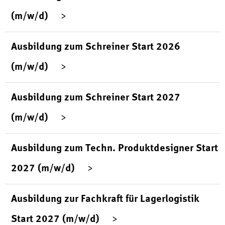
(m/w/d)
Ausbildung zum Schreiner Start 2026
(m/w/d)
Ausbildung zum Schreiner Start 2027
(m/w/d)
Ausbildung zum Techn. Produktdesigner Start
2027 (m/w/d)
Ausbildung zur Fachkraft für Lagerlogistik
Start 2027 (m/w/d)