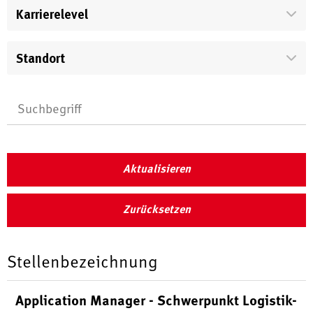
Karrierelevel
Standort
Aktualisieren
Zurücksetzen
Stellenbezeichnung
Application Manager - Schwerpunkt Logistik-