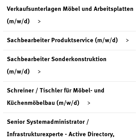
Verkaufsunterlagen Möbel und Arbeitsplatten
(m/w/d)
Sachbearbeiter Produktservice (m/w/d)
Sachbearbeiter Sonderkonstruktion
(m/w/d)
Schreiner / Tischler für Möbel- und
Küchenmöbelbau (m/w/d)
Senior Systemadministrator /
Infrastrukturexperte - Active Directory,