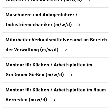
Maschinen- und Anlagenführer /
Industriemechaniker (m/w/d)
Mitarbeiter Verkaufsmittelversand im Bereich
der Verwaltung (m/w/d)
Monteur für Küchen / Arbeitsplatten im
Großraum Gießen (m/w/d)
Monteur für Küchen / Arbeitsplatten im Raum
Herrieden (m/w/d)