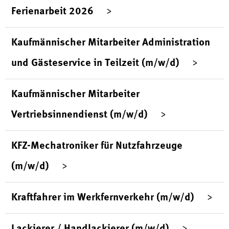
Ferienarbeit 2026
Kaufmännischer Mitarbeiter Administration
und Gästeservice in Teilzeit (m/w/d)
Kaufmännischer Mitarbeiter
Vertriebsinnendienst (m/w/d)
KFZ-Mechatroniker für Nutzfahrzeuge
(m/w/d)
Kraftfahrer im Werkfernverkehr (m/w/d)
Lackierer / Handlackierer (m/w/d)