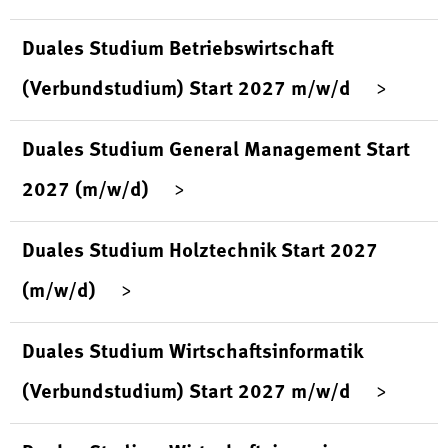
Duales Studium Betriebswirtschaft
(Verbundstudium) Start 2027 m/w/d
Duales Studium General Management Start
2027 (m/w/d)
Duales Studium Holztechnik Start 2027
(m/w/d)
Duales Studium Wirtschaftsinformatik
(Verbundstudium) Start 2027 m/w/d