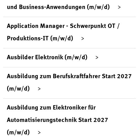
und Business-Anwendungen (m/w/d)
Application Manager - Schwerpunkt OT /
Produktions-IT (m/w/d)
Ausbilder Elektronik (m/w/d)
Ausbildung zum Berufskraftfahrer Start 2027
(m/w/d)
Ausbildung zum Elektroniker für
Automatisierungstechnik Start 2027
(m/w/d)