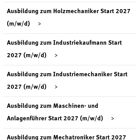
Ausbildung zum Holzmechaniker Start 2027
(m/w/d)
Ausbildung zum Industriekaufmann Start
2027 (m/w/d)
Ausbildung zum Industriemechaniker Start
2027 (m/w/d)
Ausbildung zum Maschinen- und
Anlagenführer Start 2027 (m/w/d)
Ausbildung zum Mechatroniker Start 2027