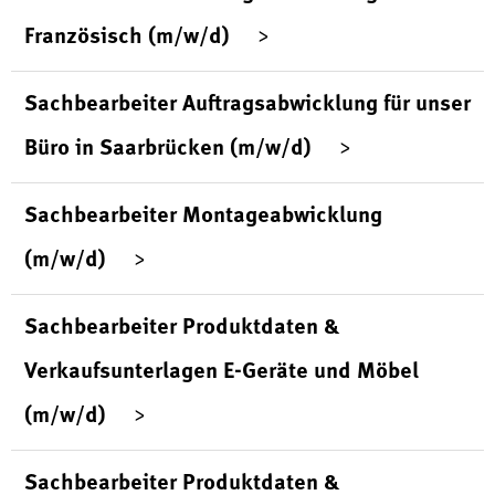
Französisch (m/w/d)
Sachbearbeiter Auftragsabwicklung für unser
Büro in Saarbrücken (m/w/d)
Sachbearbeiter Montageabwicklung
(m/w/d)
Sachbearbeiter Produktdaten &
Verkaufsunterlagen E-Geräte und Möbel
(m/w/d)
Sachbearbeiter Produktdaten &