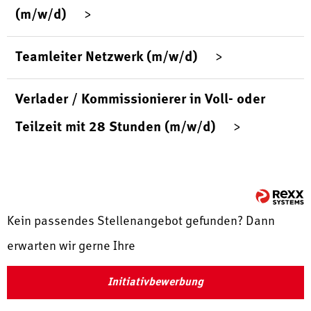
(m/w/d)
Teamleiter Netzwerk (m/w/d)
Verlader / Kommissionierer in Voll- oder
Teilzeit mit 28 Stunden (m/w/d)
Kein passendes Stellenangebot gefunden? Dann
erwarten wir gerne Ihre
Initiativbewerbung