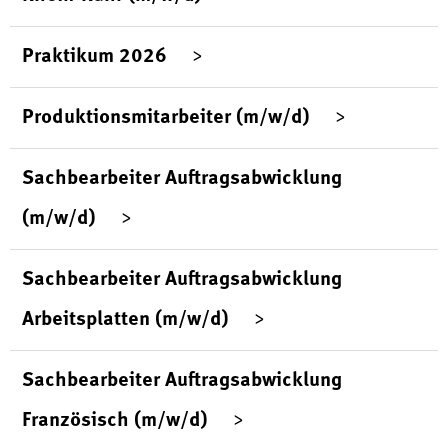
Praktikum 2026
Produktionsmitarbeiter (m/w/d)
Sachbearbeiter Auftragsabwicklung
(m/w/d)
Sachbearbeiter Auftragsabwicklung
Arbeitsplatten (m/w/d)
Sachbearbeiter Auftragsabwicklung
Französisch (m/w/d)