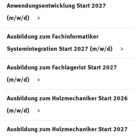
Anwendungsentwicklung Start 2027
(m/w/d)
Ausbildung zum Fachinformatiker
Systemintegration Start 2027 (m/w/d)
Ausbildung zum Fachlagerist Start 2027
(m/w/d)
Ausbildung zum Holzmechaniker Start 2026
(m/w/d)
Ausbildung zum Holzmechaniker Start 2027