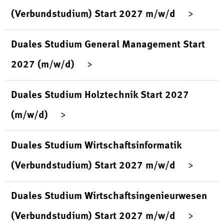
(Verbundstudium) Start 2027 m/w/d
Duales Studium General Management Start
2027 (m/w/d)
Duales Studium Holztechnik Start 2027
(m/w/d)
Duales Studium Wirtschaftsinformatik
(Verbundstudium) Start 2027 m/w/d
Duales Studium Wirtschaftsingenieurwesen
(Verbundstudium) Start 2027 m/w/d