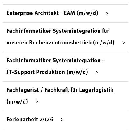
Enterprise Architekt - EAM (m/w/d)
Fachinformatiker Systemintegration für
unseren Rechenzentrumsbetrieb (m/w/d)
Fachinformatiker Systemintegration –
IT‑Support Produktion (m/w/d)
Fachlagerist / Fachkraft für Lagerlogistik
(m/w/d)
Ferienarbeit 2026