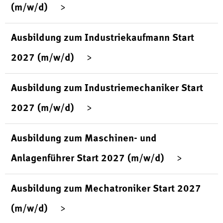
(m/w/d)
Ausbildung zum Industriekaufmann Start
2027 (m/w/d)
Ausbildung zum Industriemechaniker Start
2027 (m/w/d)
Ausbildung zum Maschinen- und
Anlagenführer Start 2027 (m/w/d)
Ausbildung zum Mechatroniker Start 2027
(m/w/d)