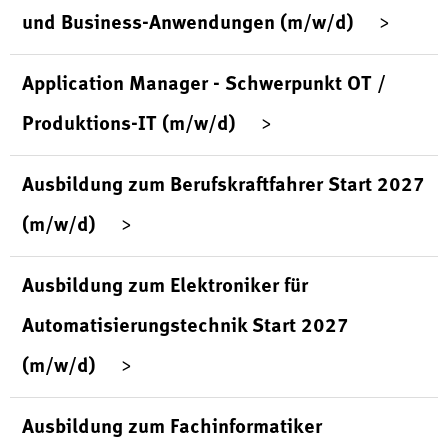
und Business-Anwendungen (m/w/d)
Application Manager - Schwerpunkt OT /
Produktions-IT (m/w/d)
Ausbildung zum Berufskraftfahrer Start 2027
(m/w/d)
Ausbildung zum Elektroniker für
Automatisierungstechnik Start 2027
(m/w/d)
Ausbildung zum Fachinformatiker