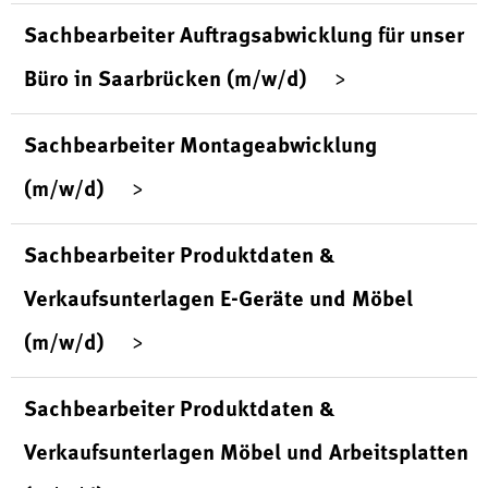
Sachbearbeiter Auftragsabwicklung für unser
Büro in Saarbrücken (m/w/d)
Sachbearbeiter Montageabwicklung
(m/w/d)
Sachbearbeiter Produktdaten &
Verkaufsunterlagen E-Geräte und Möbel
(m/w/d)
Sachbearbeiter Produktdaten &
Verkaufsunterlagen Möbel und Arbeitsplatten