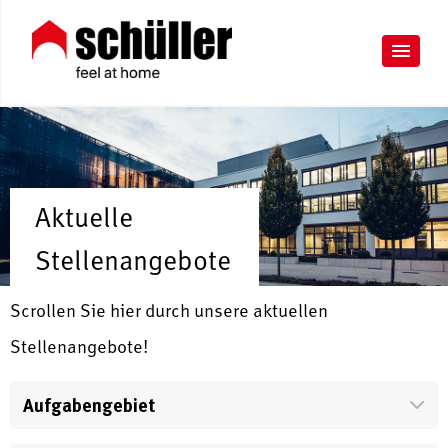
Aktuelle
Stellenangebote
Scrollen Sie hier durch unsere aktuellen
Stellenangebote!
Aufgabengebiet