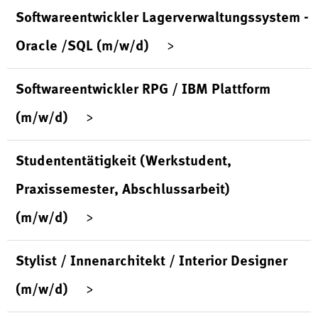
Softwareentwickler Lagerverwaltungssystem -
Oracle /SQL (m/w/d)
Softwareentwickler RPG / IBM Plattform
(m/w/d)
Studententätigkeit (Werkstudent,
Praxissemester, Abschlussarbeit)
(m/w/d)
Stylist / Innenarchitekt / Interior Designer
(m/w/d)