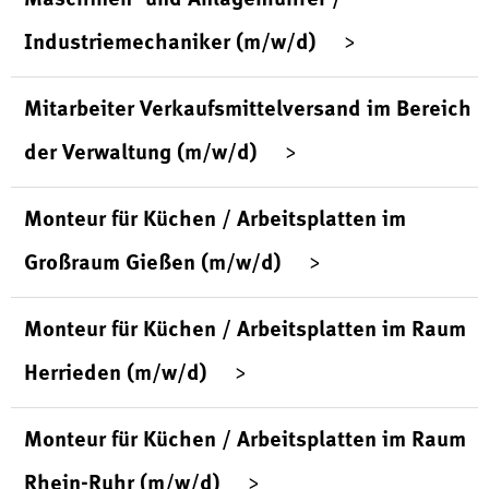
Industriemechaniker (m/w/d)
Mitarbeiter Verkaufsmittelversand im Bereich
der Verwaltung (m/w/d)
Monteur für Küchen / Arbeitsplatten im
Großraum Gießen (m/w/d)
Monteur für Küchen / Arbeitsplatten im Raum
Herrieden (m/w/d)
Monteur für Küchen / Arbeitsplatten im Raum
Rhein-Ruhr (m/w/d)