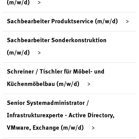
(m/w/d)
Sachbearbeiter Produktservice (m/w/d)
Sachbearbeiter Sonderkonstruktion
(m/w/d)
Schreiner / Tischler für Möbel- und
Küchenmöbelbau (m/w/d)
Senior Systemadministrator /
Infrastrukturexperte - Active Directory,
VMware, Exchange (m/w/d)