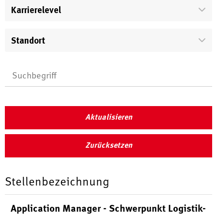
Karrierelevel
Standort
Aktualisieren
Zurücksetzen
Stellenbezeichnung
Application Manager - Schwerpunkt Logistik-