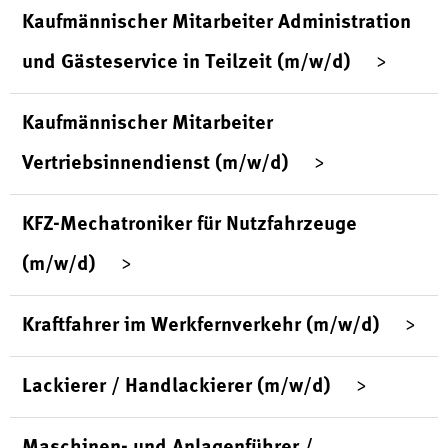
Kaufmännischer Mitarbeiter Administration
und Gästeservice in Teilzeit (m/w/d)
Kaufmännischer Mitarbeiter
Vertriebsinnendienst (m/w/d)
KFZ-Mechatroniker für Nutzfahrzeuge
(m/w/d)
Kraftfahrer im Werkfernverkehr (m/w/d)
Lackierer / Handlackierer (m/w/d)
Maschinen- und Anlagenführer /