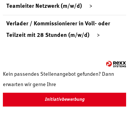
Teamleiter Netzwerk (m/w/d)
Verlader / Kommissionierer in Voll- oder
Teilzeit mit 28 Stunden (m/w/d)
Kein passendes Stellenangebot gefunden? Dann
erwarten wir gerne Ihre
Initiativbewerbung