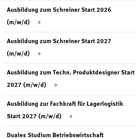
Ausbildung zum Schreiner Start 2026
(m/w/d)
Ausbildung zum Schreiner Start 2027
(m/w/d)
Ausbildung zum Techn. Produktdesigner Start
2027 (m/w/d)
Ausbildung zur Fachkraft für Lagerlogistik
Start 2027 (m/w/d)
Duales Studium Betriebswirtschaft