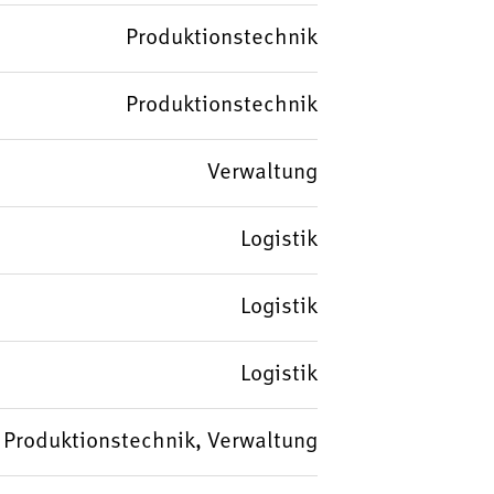
Produktionstechnik
Produktionstechnik
Verwaltung
Logistik
Logistik
Logistik
k, Produktionstechnik, Verwaltung