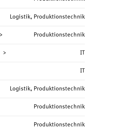
Logistik, Produktionstechnik
Produktionstechnik
IT
IT
Logistik, Produktionstechnik
Produktionstechnik
Produktionstechnik