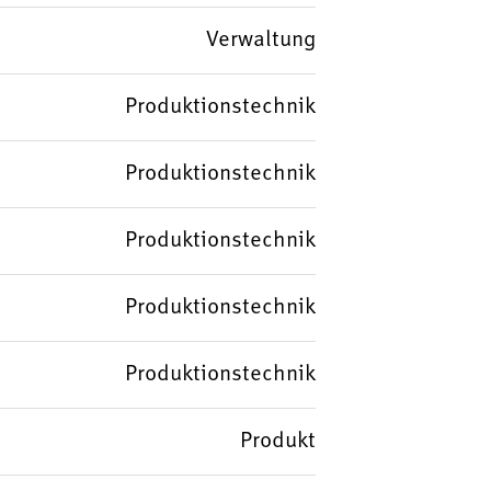
Verwaltung
Produktionstechnik
Produktionstechnik
Produktionstechnik
Produktionstechnik
Produktionstechnik
Produkt