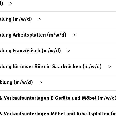
d)
klung (m/w/d)
lung Arbeitsplatten (m/w/d)
klung Französisch (m/w/d)
lung für unser Büro in Saarbrücken (m/w/d)
klung (m/w/d)
& Verkaufsunterlagen E-Geräte und Möbel (m/w/d
& Verkaufsunterlagen Möbel und Arbeitsplatten (