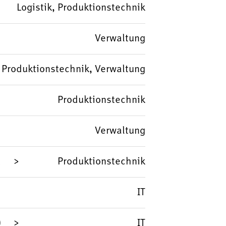
Logistik, Produktionstechnik
Verwaltung
Produktionstechnik, Verwaltung
Produktionstechnik
Verwaltung
d
Produktionstechnik
IT
)
IT