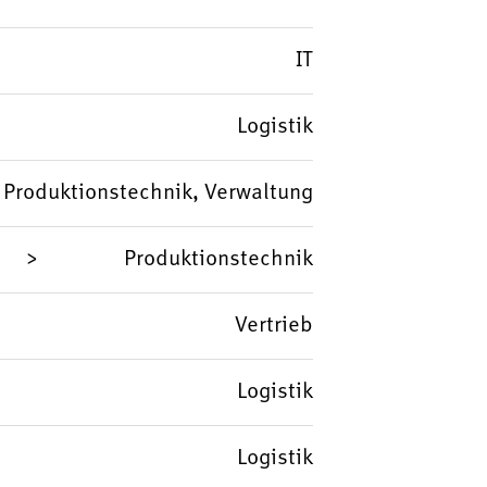
IT
Logistik
, Produktionstechnik, Verwaltung
Produktionstechnik
Vertrieb
Logistik
Logistik