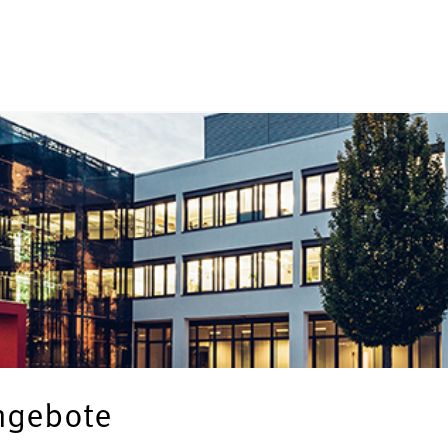
angebote