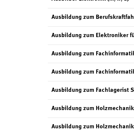
Ausbildung zum Berufskraftfah
Ausbildung zum Elektroniker f
Ausbildung zum Fachinformati
Ausbildung zum Fachinformati
Ausbildung zum Fachlagerist 
Ausbildung zum Holzmechanik
Ausbildung zum Holzmechanik