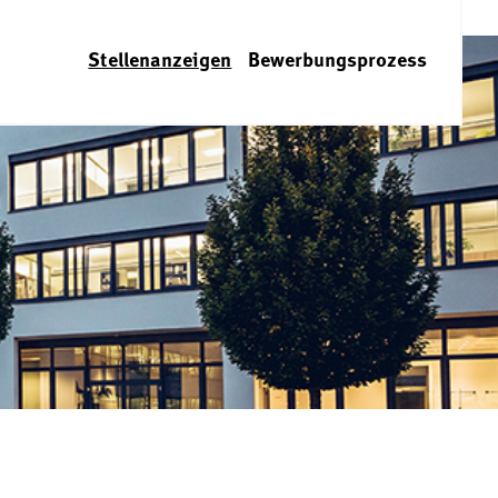
Stellenanzeigen
Bewerbungsprozess