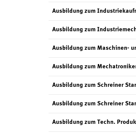
Ausbildung zum Industriekauf
Ausbildung zum Industriemech
Ausbildung zum Maschinen- un
Ausbildung zum Mechatroniker
Ausbildung zum Schreiner Sta
Ausbildung zum Schreiner Sta
Ausbildung zum Techn. Produk