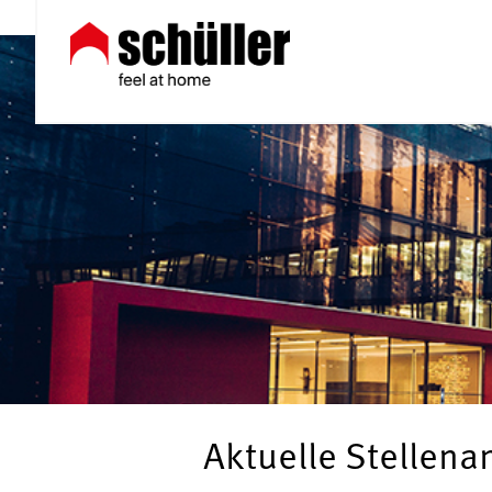
Aktuelle Stellen