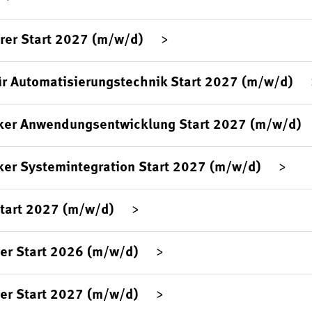
rer Start 2027 (m/w/d)
ür Automatisierungstechnik Start 2027 (m/w/d)
ker Anwendungsentwicklung Start 2027 (m/w/d)
ker Systemintegration Start 2027 (m/w/d)
Start 2027 (m/w/d)
er Start 2026 (m/w/d)
er Start 2027 (m/w/d)