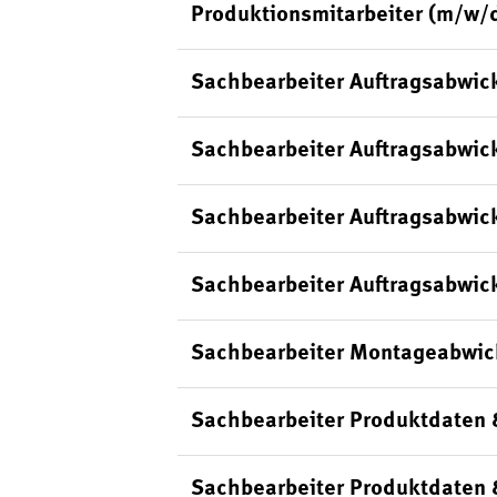
Produktionsmitarbeiter (m/w/
Sachbearbeiter Auftragsabwic
Sachbearbeiter Auftragsabwick
Sachbearbeiter Auftragsabwic
Sachbearbeiter Auftragsabwick
Sachbearbeiter Montageabwic
Sachbearbeiter Produktdaten 
Sachbearbeiter Produktdaten 