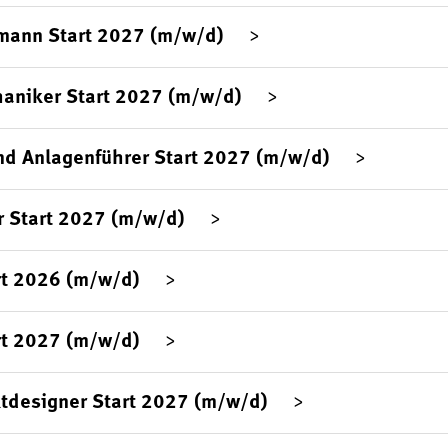
mann Start 2027 (m/w/d)
aniker Start 2027 (m/w/d)
d Anlagenführer Start 2027 (m/w/d)
 Start 2027 (m/w/d)
rt 2026 (m/w/d)
rt 2027 (m/w/d)
tdesigner Start 2027 (m/w/d)