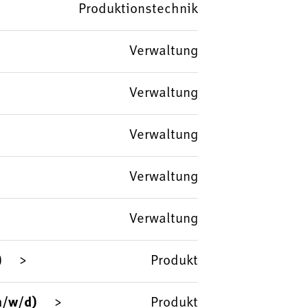
Produktionstechnik
Verwaltung
Verwaltung
Verwaltung
Verwaltung
Verwaltung
)
Produkt
m/w/d)
Produkt