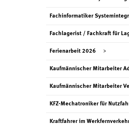
Fachinformatiker Systemintegr
Fachlagerist / Fachkraft für La
Ferienarbeit 2026
Kaufmännischer Mitarbeiter Ad
Kaufmännischer Mitarbeiter Ve
KFZ-Mechatroniker für Nutzfa
Kraftfahrer im Werkfernverkeh