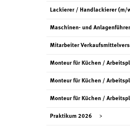
Lackierer / Handlackierer (m/
Maschinen- und Anlagenführer
Mitarbeiter Verkaufsmittelver
Monteur für Küchen / Arbeits
Monteur für Küchen / Arbeitsp
Monteur für Küchen / Arbeitsp
Praktikum 2026