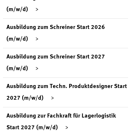
(m/w/d)
Ausbildung zum Schreiner Start 2026
(m/w/d)
Ausbildung zum Schreiner Start 2027
(m/w/d)
Ausbildung zum Techn. Produktdesigner Start
2027 (m/w/d)
Ausbildung zur Fachkraft für Lagerlogistik
Start 2027 (m/w/d)