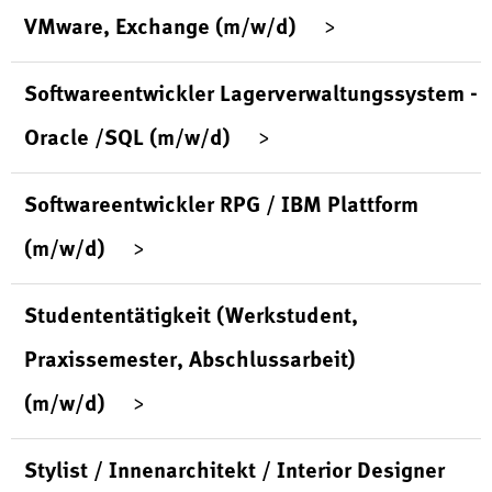
VMware, Exchange (m/w/d)
Softwareentwickler Lagerverwaltungssystem -
Oracle /SQL (m/w/d)
Softwareentwickler RPG / IBM Plattform
(m/w/d)
Studententätigkeit (Werkstudent,
Praxissemester, Abschlussarbeit)
(m/w/d)
Stylist / Innenarchitekt / Interior Designer