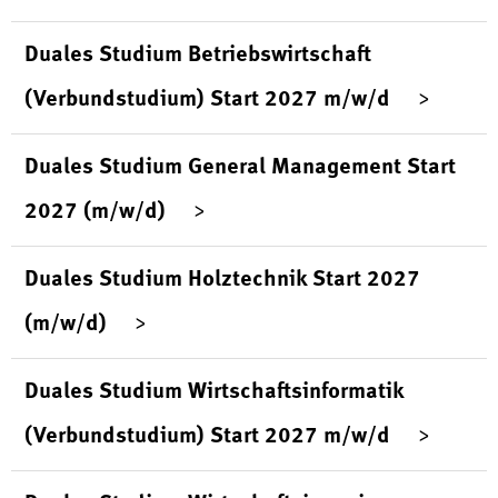
Duales Studium Betriebswirtschaft
(Verbundstudium) Start 2027 m/w/d
Duales Studium General Management Start
2027 (m/w/d)
Duales Studium Holztechnik Start 2027
(m/w/d)
Duales Studium Wirtschaftsinformatik
(Verbundstudium) Start 2027 m/w/d