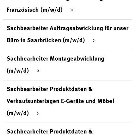
Französisch (m/w/d)
Sachbearbeiter Auftragsabwicklung für unser
Büro in Saarbrücken (m/w/d)
Sachbearbeiter Montageabwicklung
(m/w/d)
Sachbearbeiter Produktdaten &
Verkaufsunterlagen E-Geräte und Möbel
(m/w/d)
Sachbearbeiter Produktdaten &