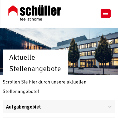
Aktuelle
Stellenangebote
Scrollen Sie hier durch unsere aktuellen
Stellenangebote!
Aufgabengebiet