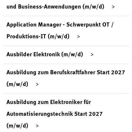
und Business-Anwendungen (m/w/d)
Application Manager - Schwerpunkt OT /
Produktions-IT (m/w/d)
Ausbilder Elektronik (m/w/d)
Ausbildung zum Berufskraftfahrer Start 2027
(m/w/d)
Ausbildung zum Elektroniker für
Automatisierungstechnik Start 2027
(m/w/d)