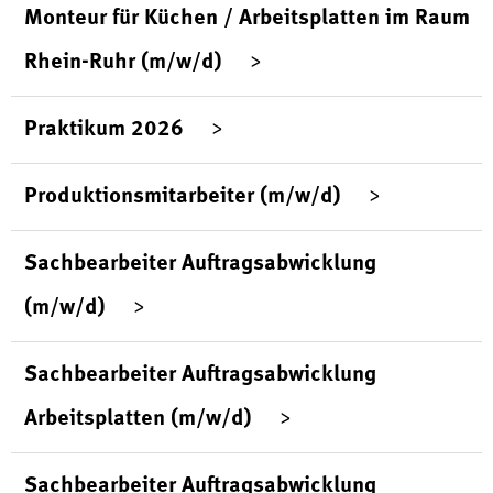
Monteur für Küchen / Arbeitsplatten im Raum
Rhein-Ruhr (m/w/d)
Praktikum 2026
Produktionsmitarbeiter (m/w/d)
Sachbearbeiter Auftragsabwicklung
(m/w/d)
Sachbearbeiter Auftragsabwicklung
Arbeitsplatten (m/w/d)
Sachbearbeiter Auftragsabwicklung