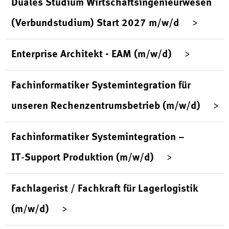
Duales Studium Wirtschaftsingenieurwesen
(Verbundstudium) Start 2027 m/w/d
Enterprise Architekt - EAM (m/w/d)
Fachinformatiker Systemintegration für
unseren Rechenzentrumsbetrieb (m/w/d)
Fachinformatiker Systemintegration –
IT‑Support Produktion (m/w/d)
Fachlagerist / Fachkraft für Lagerlogistik
(m/w/d)