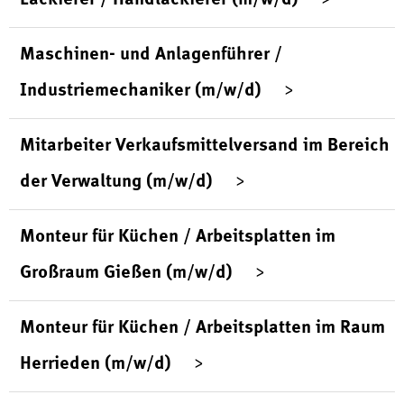
Maschinen- und Anlagenführer /
Industriemechaniker (m/w/d)
Mitarbeiter Verkaufsmittelversand im Bereich
der Verwaltung (m/w/d)
Monteur für Küchen / Arbeitsplatten im
Großraum Gießen (m/w/d)
Monteur für Küchen / Arbeitsplatten im Raum
Herrieden (m/w/d)