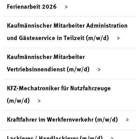
Ferienarbeit 2026
Kaufmännischer Mitarbeiter Administration
und Gästeservice in Teilzeit (m/w/d)
Kaufmännischer Mitarbeiter
Vertriebsinnendienst (m/w/d)
KFZ-Mechatroniker für Nutzfahrzeuge
(m/w/d)
Kraftfahrer im Werkfernverkehr (m/w/d)
Lackierer / Handlackierer (m/w/d)