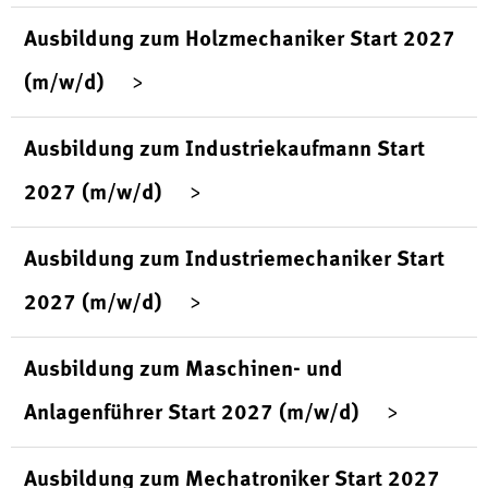
Ausbildung zum Holzmechaniker Start 2027
(m/w/d)
Ausbildung zum Industriekaufmann Start
2027 (m/w/d)
Ausbildung zum Industriemechaniker Start
2027 (m/w/d)
Ausbildung zum Maschinen- und
Anlagenführer Start 2027 (m/w/d)
Ausbildung zum Mechatroniker Start 2027