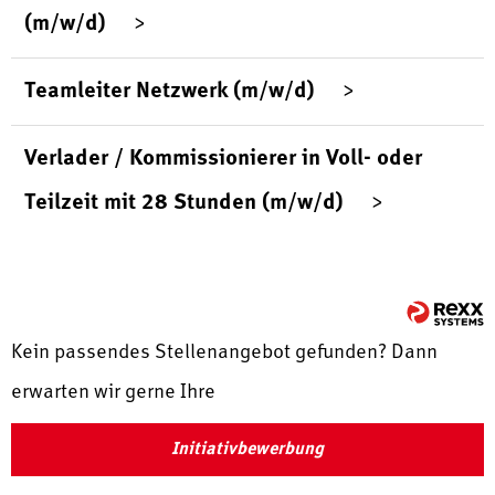
(m/w/d)
Teamleiter Netzwerk (m/w/d)
Verlader / Kommissionierer in Voll- oder
Teilzeit mit 28 Stunden (m/w/d)
Kein passendes Stellenangebot gefunden? Dann
erwarten wir gerne Ihre
Initiativbewerbung