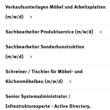
Verkaufsunterlagen Möbel und Arbeitsplatten
(m/w/d)
Sachbearbeiter Produktservice (m/w/d)
Sachbearbeiter Sonderkonstruktion
(m/w/d)
Schreiner / Tischler für Möbel- und
Küchenmöbelbau (m/w/d)
Senior Systemadministrator /
Infrastrukturexperte - Active Directory,