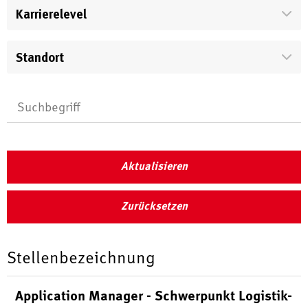
Karrierelevel
Standort
Aktualisieren
Zurücksetzen
Stellenbezeichnung
Application Manager - Schwerpunkt Logistik-