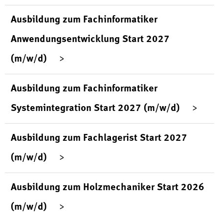
Ausbildung zum Fachinformatiker
Anwendungsentwicklung Start 2027
(m/w/d)
Ausbildung zum Fachinformatiker
Systemintegration Start 2027 (m/w/d)
Ausbildung zum Fachlagerist Start 2027
(m/w/d)
Ausbildung zum Holzmechaniker Start 2026
(m/w/d)