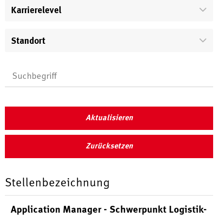
Karrierelevel
Standort
Aktualisieren
Zurücksetzen
Stellenbezeichnung
Application Manager - Schwerpunkt Logistik-