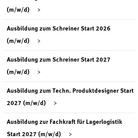
(m/w/d)
Ausbildung zum Schreiner Start 2026
(m/w/d)
Ausbildung zum Schreiner Start 2027
(m/w/d)
Ausbildung zum Techn. Produktdesigner Start
2027 (m/w/d)
Ausbildung zur Fachkraft für Lagerlogistik
Start 2027 (m/w/d)