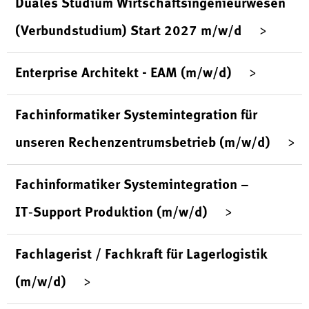
Duales Studium Wirtschaftsingenieurwesen
(Verbundstudium) Start 2027 m/w/d
Enterprise Architekt - EAM (m/w/d)
Fachinformatiker Systemintegration für
unseren Rechenzentrumsbetrieb (m/w/d)
Fachinformatiker Systemintegration –
IT‑Support Produktion (m/w/d)
Fachlagerist / Fachkraft für Lagerlogistik
(m/w/d)