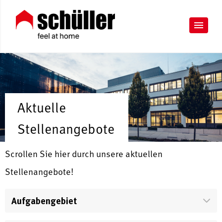
Aktuelle
Stellenangebote
Scrollen Sie hier durch unsere aktuellen
Stellenangebote!
Aufgabengebiet