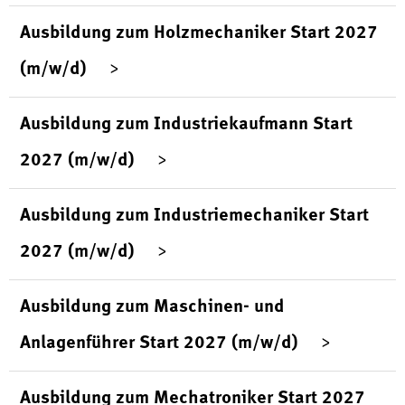
Ausbildung zum Holzmechaniker Start 2027
(m/w/d)
Ausbildung zum Industriekaufmann Start
2027 (m/w/d)
Ausbildung zum Industriemechaniker Start
2027 (m/w/d)
Ausbildung zum Maschinen- und
Anlagenführer Start 2027 (m/w/d)
Ausbildung zum Mechatroniker Start 2027