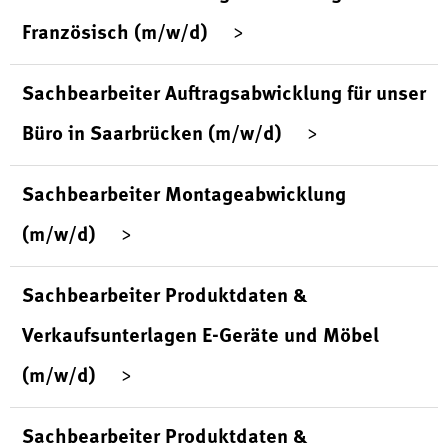
Französisch (m/w/d)
Sachbearbeiter Auftragsabwicklung für unser
Büro in Saarbrücken (m/w/d)
Sachbearbeiter Montageabwicklung
(m/w/d)
Sachbearbeiter Produktdaten &
Verkaufsunterlagen E-Geräte und Möbel
(m/w/d)
Sachbearbeiter Produktdaten &