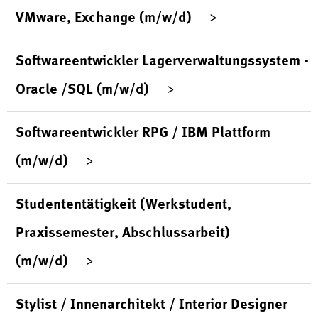
VMware, Exchange (m/w/d)
Softwareentwickler Lagerverwaltungssystem -
Oracle /SQL (m/w/d)
Softwareentwickler RPG / IBM Plattform
(m/w/d)
Studententätigkeit (Werkstudent,
Praxissemester, Abschlussarbeit)
(m/w/d)
Stylist / Innenarchitekt / Interior Designer