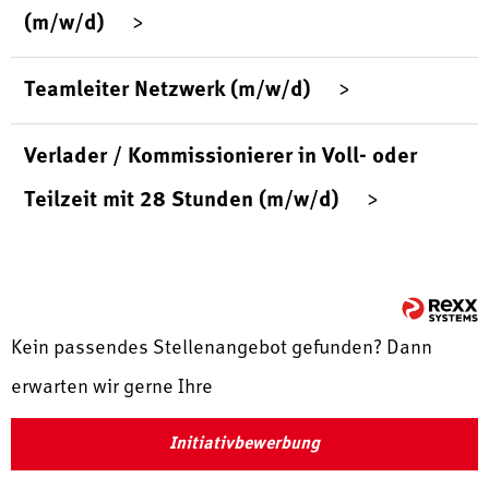
(m/w/d)
Teamleiter Netzwerk (m/w/d)
Verlader / Kommissionierer in Voll- oder
Teilzeit mit 28 Stunden (m/w/d)
Kein passendes Stellenangebot gefunden? Dann
erwarten wir gerne Ihre
Initiativbewerbung