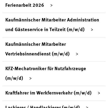
Ferienarbeit 2026
Kaufmännischer Mitarbeiter Administration
und Gästeservice in Teilzeit (m/w/d)
Kaufmännischer Mitarbeiter
Vertriebsinnendienst (m/w/d)
KFZ-Mechatroniker für Nutzfahrzeuge
(m/w/d)
Kraftfahrer im Werkfernverkehr (m/w/d)
Lackierer / Handlackierer (m/w/d)