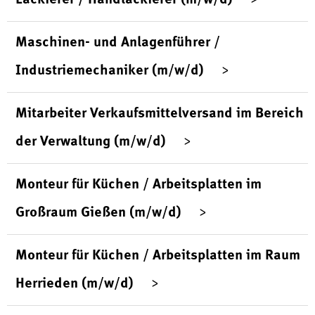
Maschinen- und Anlagenführer /
Industriemechaniker (m/w/d)
Mitarbeiter Verkaufsmittelversand im Bereich
der Verwaltung (m/w/d)
Monteur für Küchen / Arbeitsplatten im
Großraum Gießen (m/w/d)
Monteur für Küchen / Arbeitsplatten im Raum
Herrieden (m/w/d)