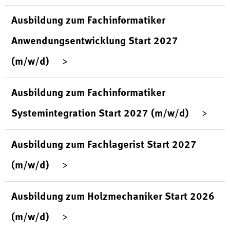
Ausbildung zum Fachinformatiker
Anwendungsentwicklung Start 2027
(m/w/d)
Ausbildung zum Fachinformatiker
Systemintegration Start 2027 (m/w/d)
Ausbildung zum Fachlagerist Start 2027
(m/w/d)
Ausbildung zum Holzmechaniker Start 2026
(m/w/d)