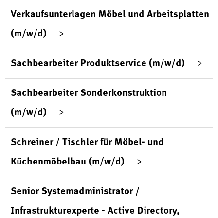
Verkaufsunterlagen Möbel und Arbeitsplatten
(m/w/d)
Sachbearbeiter Produktservice (m/w/d)
Sachbearbeiter Sonderkonstruktion
(m/w/d)
Schreiner / Tischler für Möbel- und
Küchenmöbelbau (m/w/d)
Senior Systemadministrator /
Infrastrukturexperte - Active Directory,