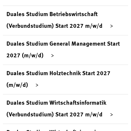
Duales Studium Betriebswirtschaft
(Verbundstudium) Start 2027 m/w/d
Duales Studium General Management Start
2027 (m/w/d)
Duales Studium Holztechnik Start 2027
(m/w/d)
Duales Studium Wirtschaftsinformatik
(Verbundstudium) Start 2027 m/w/d