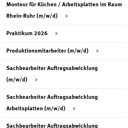
Monteur für Küchen / Arbeitsplatten im Raum
Rhein-Ruhr (m/w/d)
Praktikum 2026
Produktionsmitarbeiter (m/w/d)
Sachbearbeiter Auftragsabwicklung
(m/w/d)
Sachbearbeiter Auftragsabwicklung
Arbeitsplatten (m/w/d)
Sachbearbeiter Auftragsabwicklung