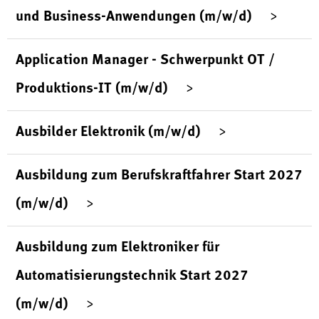
und Business-Anwendungen (m/w/d)
Application Manager - Schwerpunkt OT /
Produktions-IT (m/w/d)
Ausbilder Elektronik (m/w/d)
Ausbildung zum Berufskraftfahrer Start 2027
(m/w/d)
Ausbildung zum Elektroniker für
Automatisierungstechnik Start 2027
(m/w/d)