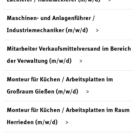
Maschinen- und Anlagenführer /
Industriemechaniker (m/w/d)
Mitarbeiter Verkaufsmittelversand im Bereich
der Verwaltung (m/w/d)
Monteur für Küchen / Arbeitsplatten im
Großraum Gießen (m/w/d)
Monteur für Küchen / Arbeitsplatten im Raum
Herrieden (m/w/d)