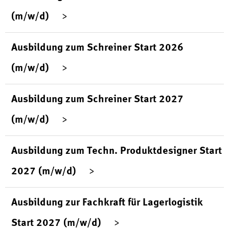
(m/w/d)
Ausbildung zum Schreiner Start 2026
(m/w/d)
Ausbildung zum Schreiner Start 2027
(m/w/d)
Ausbildung zum Techn. Produktdesigner Start
2027 (m/w/d)
Ausbildung zur Fachkraft für Lagerlogistik
Start 2027 (m/w/d)