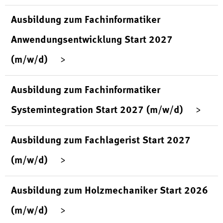
Ausbildung zum Fachinformatiker
Anwendungsentwicklung Start 2027
(m/w/d)
Ausbildung zum Fachinformatiker
Systemintegration Start 2027 (m/w/d)
Ausbildung zum Fachlagerist Start 2027
(m/w/d)
Ausbildung zum Holzmechaniker Start 2026
(m/w/d)