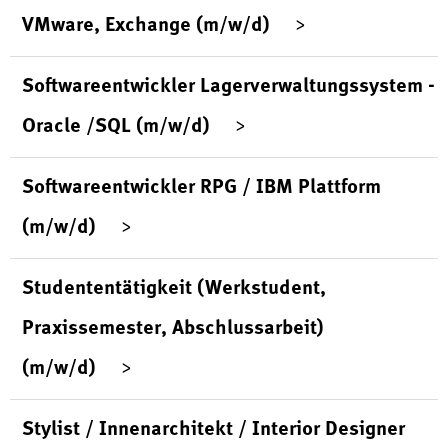
VMware, Exchange (m/w/d)
Softwareentwickler Lagerverwaltungssystem -
Oracle /SQL (m/w/d)
Softwareentwickler RPG / IBM Plattform
(m/w/d)
Studententätigkeit (Werkstudent,
Praxissemester, Abschlussarbeit)
(m/w/d)
Stylist / Innenarchitekt / Interior Designer