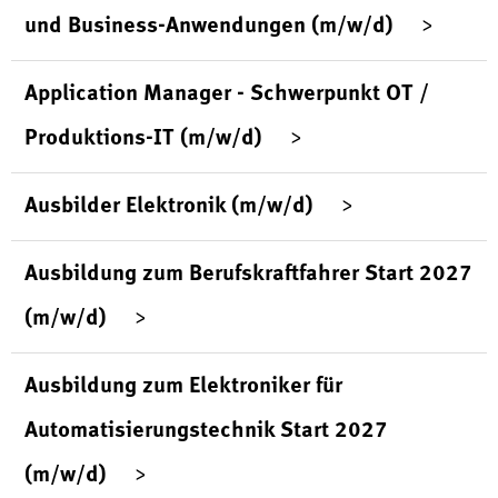
und Business-Anwendungen (m/w/d)
Application Manager - Schwerpunkt OT /
Produktions-IT (m/w/d)
Ausbilder Elektronik (m/w/d)
Ausbildung zum Berufskraftfahrer Start 2027
(m/w/d)
Ausbildung zum Elektroniker für
Automatisierungstechnik Start 2027
(m/w/d)