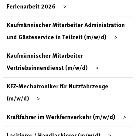
Ferienarbeit 2026
Kaufmännischer Mitarbeiter Administration
und Gästeservice in Teilzeit (m/w/d)
Kaufmännischer Mitarbeiter
Vertriebsinnendienst (m/w/d)
KFZ-Mechatroniker für Nutzfahrzeuge
(m/w/d)
Kraftfahrer im Werkfernverkehr (m/w/d)
Lackierer / Handlackierer (m/w/d)