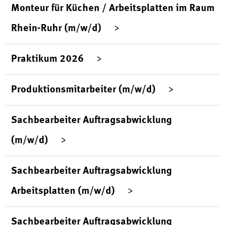
Monteur für Küchen / Arbeitsplatten im Raum
Rhein-Ruhr (m/w/d)
Praktikum 2026
Produktionsmitarbeiter (m/w/d)
Sachbearbeiter Auftragsabwicklung
(m/w/d)
Sachbearbeiter Auftragsabwicklung
Arbeitsplatten (m/w/d)
Sachbearbeiter Auftragsabwicklung