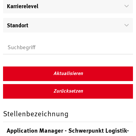
Karrierelevel
Standort
Aktualisieren
Zurücksetzen
Stellenbezeichnung
Application Manager - Schwerpunkt Logistik-