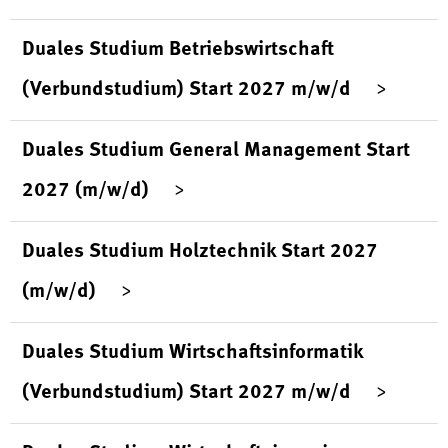
Duales Studium Betriebswirtschaft
(Verbundstudium) Start 2027 m/w/d
Duales Studium General Management Start
2027 (m/w/d)
Duales Studium Holztechnik Start 2027
(m/w/d)
Duales Studium Wirtschaftsinformatik
(Verbundstudium) Start 2027 m/w/d