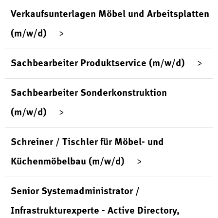
Verkaufsunterlagen Möbel und Arbeitsplatten
(m/w/d)
Sachbearbeiter Produktservice (m/w/d)
Sachbearbeiter Sonderkonstruktion
(m/w/d)
Schreiner / Tischler für Möbel- und
Küchenmöbelbau (m/w/d)
Senior Systemadministrator /
Infrastrukturexperte - Active Directory,