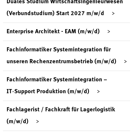
Duales Studium Wirtschaftsingenieurwesen
(Verbundstudium) Start 2027 m/w/d
Enterprise Architekt - EAM (m/w/d)
Fachinformatiker Systemintegration für
unseren Rechenzentrumsbetrieb (m/w/d)
Fachinformatiker Systemintegration –
IT‑Support Produktion (m/w/d)
Fachlagerist / Fachkraft für Lagerlogistik
(m/w/d)