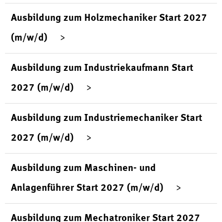
Ausbildung zum Holzmechaniker Start 2027
(m/w/d)
Ausbildung zum Industriekaufmann Start
2027 (m/w/d)
Ausbildung zum Industriemechaniker Start
2027 (m/w/d)
Ausbildung zum Maschinen- und
Anlagenführer Start 2027 (m/w/d)
Ausbildung zum Mechatroniker Start 2027