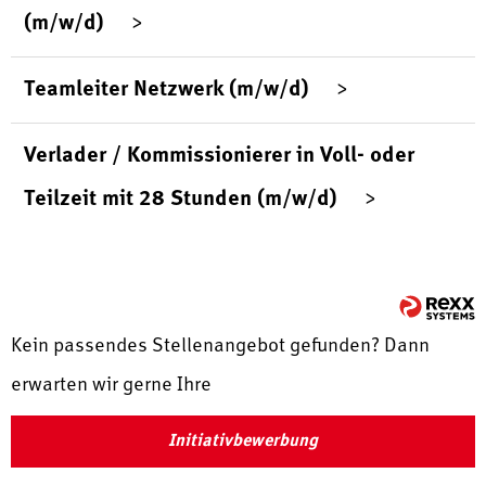
(m/w/d)
Teamleiter Netzwerk (m/w/d)
Verlader / Kommissionierer in Voll- oder
Teilzeit mit 28 Stunden (m/w/d)
Kein passendes Stellenangebot gefunden? Dann
erwarten wir gerne Ihre
Initiativbewerbung