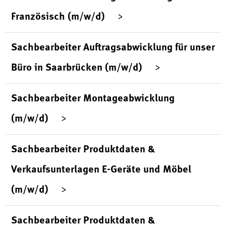
Französisch (m/w/d)
Sachbearbeiter Auftragsabwicklung für unser
Büro in Saarbrücken (m/w/d)
Sachbearbeiter Montageabwicklung
(m/w/d)
Sachbearbeiter Produktdaten &
Verkaufsunterlagen E-Geräte und Möbel
(m/w/d)
Sachbearbeiter Produktdaten &