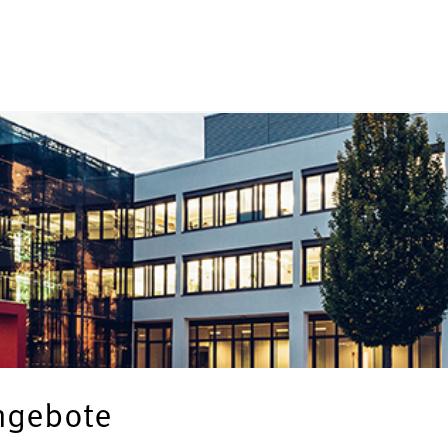
angebote