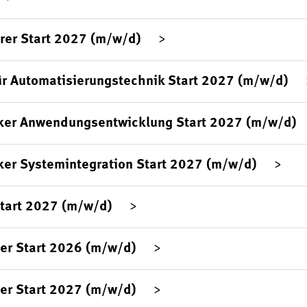
rer Start 2027 (m/w/d)
ür Automatisierungstechnik Start 2027 (m/w/d)
ker Anwendungsentwicklung Start 2027 (m/w/d)
ker Systemintegration Start 2027 (m/w/d)
Start 2027 (m/w/d)
er Start 2026 (m/w/d)
er Start 2027 (m/w/d)