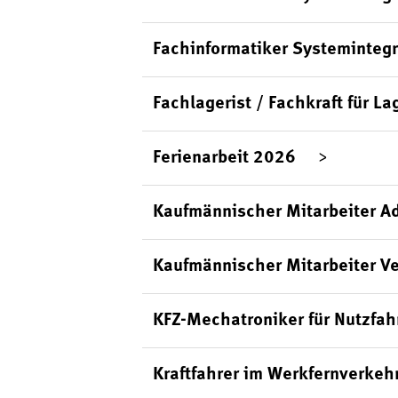
Fachinformatiker Systemintegr
Fachlagerist / Fachkraft für La
Ferienarbeit 2026
Kaufmännischer Mitarbeiter Ad
Kaufmännischer Mitarbeiter Ve
KFZ-Mechatroniker für Nutzfa
Kraftfahrer im Werkfernverkeh