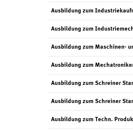
Ausbildung zum Industriekauf
Ausbildung zum Industriemech
Ausbildung zum Maschinen- un
Ausbildung zum Mechatroniker
Ausbildung zum Schreiner Sta
Ausbildung zum Schreiner Sta
Ausbildung zum Techn. Produk