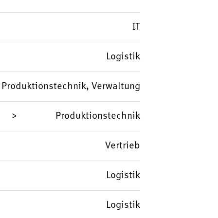
IT
Logistik
, Produktionstechnik, Verwaltung
Produktionstechnik
Vertrieb
Logistik
Logistik