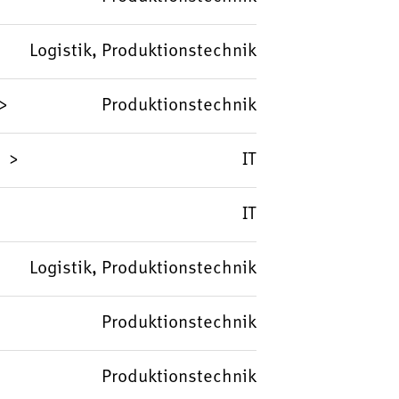
Logistik, Produktionstechnik
Produktionstechnik
IT
IT
Logistik, Produktionstechnik
Produktionstechnik
Produktionstechnik