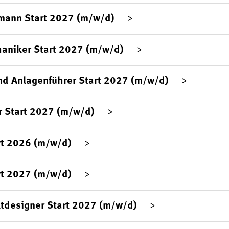
mann Start 2027 (m/w/d)
aniker Start 2027 (m/w/d)
d Anlagenführer Start 2027 (m/w/d)
 Start 2027 (m/w/d)
rt 2026 (m/w/d)
rt 2027 (m/w/d)
tdesigner Start 2027 (m/w/d)