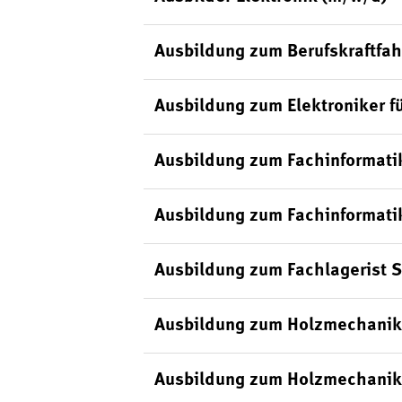
Ausbildung zum Berufskraftfah
Ausbildung zum Elektroniker f
Ausbildung zum Fachinformati
Ausbildung zum Fachinformati
Ausbildung zum Fachlagerist 
Ausbildung zum Holzmechanik
Ausbildung zum Holzmechanik