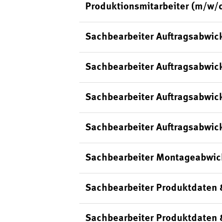
Produktionsmitarbeiter (m/w/
Sachbearbeiter Auftragsabwic
Sachbearbeiter Auftragsabwick
Sachbearbeiter Auftragsabwic
Sachbearbeiter Auftragsabwick
Sachbearbeiter Montageabwic
Sachbearbeiter Produktdaten 
Sachbearbeiter Produktdaten 