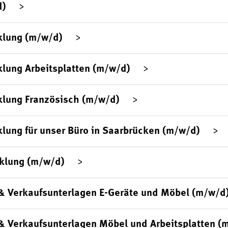
d)
klung (m/w/d)
lung Arbeitsplatten (m/w/d)
klung Französisch (m/w/d)
lung für unser Büro in Saarbrücken (m/w/d)
klung (m/w/d)
& Verkaufsunterlagen E-Geräte und Möbel (m/w/d
& Verkaufsunterlagen Möbel und Arbeitsplatten (