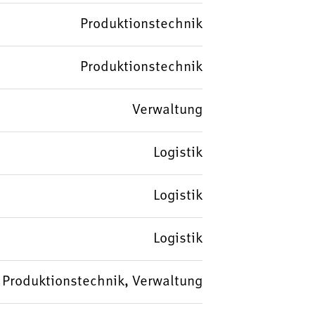
Produktionstechnik
Produktionstechnik
Verwaltung
Logistik
Logistik
Logistik
k, Produktionstechnik, Verwaltung