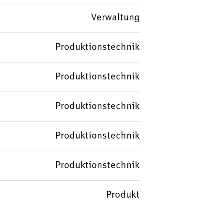
Verwaltung
Produktionstechnik
Produktionstechnik
Produktionstechnik
Produktionstechnik
Produktionstechnik
Produkt