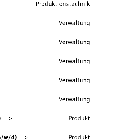
Produktionstechnik
Verwaltung
Verwaltung
Verwaltung
Verwaltung
Verwaltung
)
Produkt
m/w/d)
Produkt