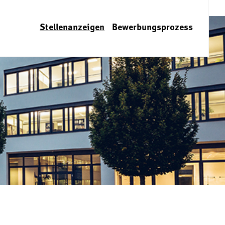
Stellenanzeigen
Bewerbungsprozess