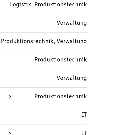
Logistik, Produktionstechnik
Verwaltung
Produktionstechnik, Verwaltung
Produktionstechnik
Verwaltung
d
Produktionstechnik
IT
)
IT