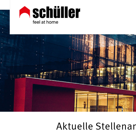
Aktuelle Stellen