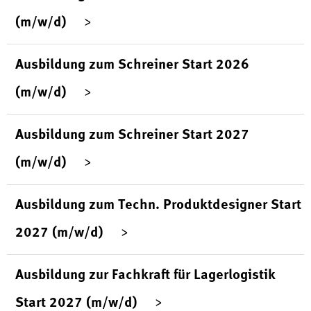
(m/w/d)
Ausbildung zum Schreiner Start 2026
(m/w/d)
Ausbildung zum Schreiner Start 2027
(m/w/d)
Ausbildung zum Techn. Produktdesigner Start
2027 (m/w/d)
Ausbildung zur Fachkraft für Lagerlogistik
Start 2027 (m/w/d)