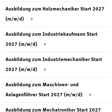
Ausbildung zum Holzmechaniker Start 2027
(m/w/d)
Ausbildung zum Industriekaufmann Start
2027 (m/w/d)
Ausbildung zum Industriemechaniker Start
2027 (m/w/d)
Ausbildung zum Maschinen- und
Anlagenführer Start 2027 (m/w/d)
Ausbildung zum Mechatroniker Start 2027