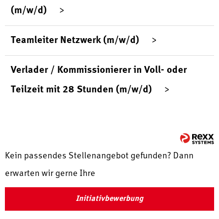
(m/w/d)
Teamleiter Netzwerk (m/w/d)
Verlader / Kommissionierer in Voll- oder
Teilzeit mit 28 Stunden (m/w/d)
Kein passendes Stellenangebot gefunden? Dann
erwarten wir gerne Ihre
Initiativbewerbung