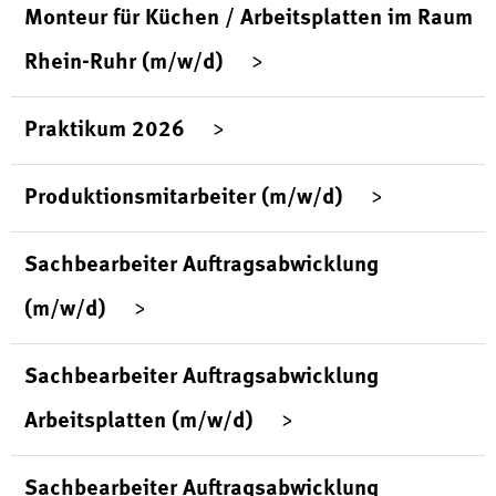
Monteur für Küchen / Arbeitsplatten im Raum
Rhein-Ruhr (m/w/d)
Praktikum 2026
Produktionsmitarbeiter (m/w/d)
Sachbearbeiter Auftragsabwicklung
(m/w/d)
Sachbearbeiter Auftragsabwicklung
Arbeitsplatten (m/w/d)
Sachbearbeiter Auftragsabwicklung