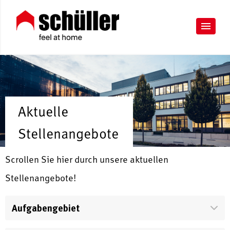
Aktuelle
Stellenangebote
Scrollen Sie hier durch unsere aktuellen
Stellenangebote!
Aufgabengebiet