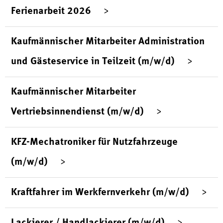
Ferienarbeit 2026
Kaufmännischer Mitarbeiter Administration
und Gästeservice in Teilzeit (m/w/d)
Kaufmännischer Mitarbeiter
Vertriebsinnendienst (m/w/d)
KFZ-Mechatroniker für Nutzfahrzeuge
(m/w/d)
Kraftfahrer im Werkfernverkehr (m/w/d)
Lackierer / Handlackierer (m/w/d)