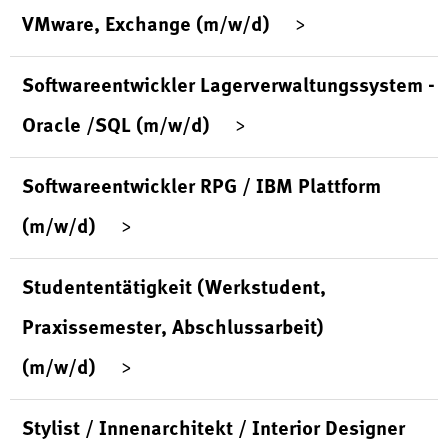
VMware, Exchange (m/w/d)
Softwareentwickler Lagerverwaltungssystem -
Oracle /SQL (m/w/d)
Softwareentwickler RPG / IBM Plattform
(m/w/d)
Studententätigkeit (Werkstudent,
Praxissemester, Abschlussarbeit)
(m/w/d)
Stylist / Innenarchitekt / Interior Designer