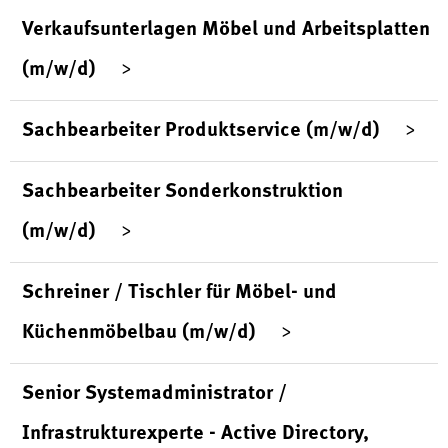
Verkaufsunterlagen Möbel und Arbeitsplatten
(m/w/d)
Sachbearbeiter Produktservice (m/w/d)
Sachbearbeiter Sonderkonstruktion
(m/w/d)
Schreiner / Tischler für Möbel- und
Küchenmöbelbau (m/w/d)
Senior Systemadministrator /
Infrastrukturexperte - Active Directory,