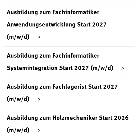
Ausbildung zum Fachinformatiker
Anwendungsentwicklung Start 2027
(m/w/d)
Ausbildung zum Fachinformatiker
Systemintegration Start 2027 (m/w/d)
Ausbildung zum Fachlagerist Start 2027
(m/w/d)
Ausbildung zum Holzmechaniker Start 2026
(m/w/d)