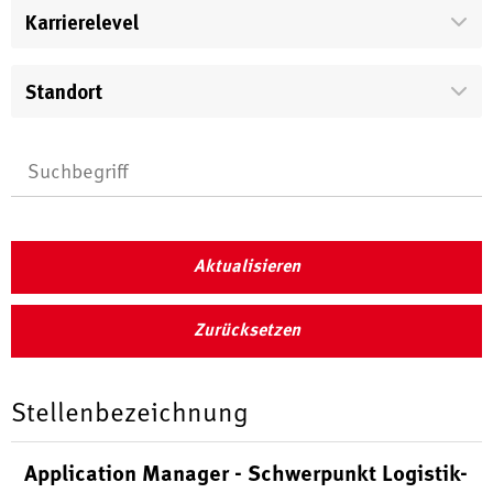
Karrierelevel
Standort
Aktualisieren
Zurücksetzen
Stellenbezeichnung
Application Manager - Schwerpunkt Logistik-