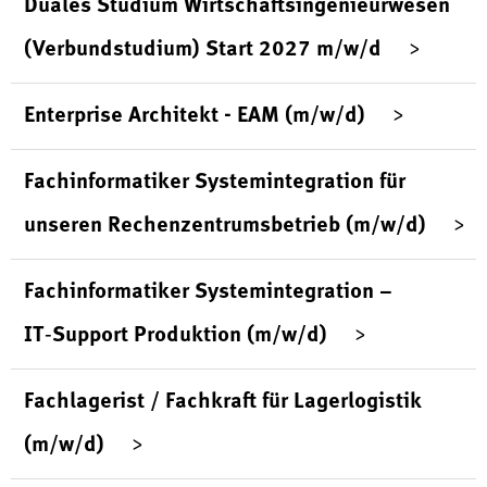
Duales Studium Wirtschaftsingenieurwesen
(Verbundstudium) Start 2027 m/w/d
Enterprise Architekt - EAM (m/w/d)
Fachinformatiker Systemintegration für
unseren Rechenzentrumsbetrieb (m/w/d)
Fachinformatiker Systemintegration –
IT‑Support Produktion (m/w/d)
Fachlagerist / Fachkraft für Lagerlogistik
(m/w/d)