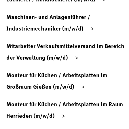
Maschinen- und Anlagenführer /
Industriemechaniker (m/w/d)
Mitarbeiter Verkaufsmittelversand im Bereich
der Verwaltung (m/w/d)
Monteur für Küchen / Arbeitsplatten im
Großraum Gießen (m/w/d)
Monteur für Küchen / Arbeitsplatten im Raum
Herrieden (m/w/d)