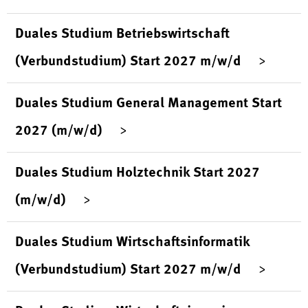
Duales Studium Betriebswirtschaft
(Verbundstudium) Start 2027 m/w/d
Duales Studium General Management Start
2027 (m/w/d)
Duales Studium Holztechnik Start 2027
(m/w/d)
Duales Studium Wirtschaftsinformatik
(Verbundstudium) Start 2027 m/w/d