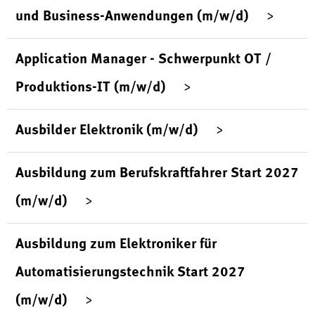
und Business-Anwendungen (m/w/d)
Application Manager - Schwerpunkt OT /
Produktions-IT (m/w/d)
Ausbilder Elektronik (m/w/d)
Ausbildung zum Berufskraftfahrer Start 2027
(m/w/d)
Ausbildung zum Elektroniker für
Automatisierungstechnik Start 2027
(m/w/d)