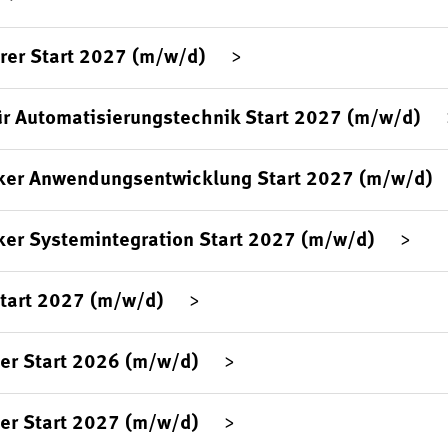
rer Start 2027 (m/w/d)
ür Automatisierungstechnik Start 2027 (m/w/d)
ker Anwendungsentwicklung Start 2027 (m/w/d)
ker Systemintegration Start 2027 (m/w/d)
Start 2027 (m/w/d)
er Start 2026 (m/w/d)
er Start 2027 (m/w/d)