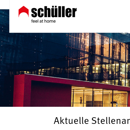
Aktuelle Stellen