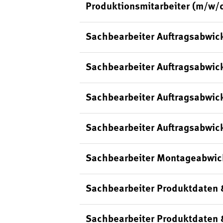
Produktionsmitarbeiter (m/w/
Sachbearbeiter Auftragsabwic
Sachbearbeiter Auftragsabwick
Sachbearbeiter Auftragsabwic
Sachbearbeiter Auftragsabwick
Sachbearbeiter Montageabwic
Sachbearbeiter Produktdaten 
Sachbearbeiter Produktdaten 