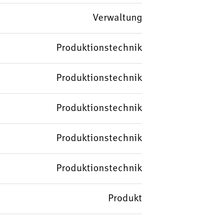
Verwaltung
Produktionstechnik
Produktionstechnik
Produktionstechnik
Produktionstechnik
Produktionstechnik
Produkt