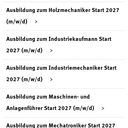
Ausbildung zum Holzmechaniker Start 2027
(m/w/d)
Ausbildung zum Industriekaufmann Start
2027 (m/w/d)
Ausbildung zum Industriemechaniker Start
2027 (m/w/d)
Ausbildung zum Maschinen- und
Anlagenführer Start 2027 (m/w/d)
Ausbildung zum Mechatroniker Start 2027