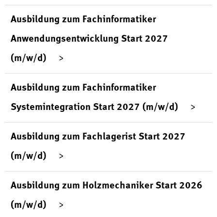
Ausbildung zum Fachinformatiker
Anwendungsentwicklung Start 2027
(m/w/d)
Ausbildung zum Fachinformatiker
Systemintegration Start 2027 (m/w/d)
Ausbildung zum Fachlagerist Start 2027
(m/w/d)
Ausbildung zum Holzmechaniker Start 2026
(m/w/d)