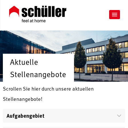
Aktuelle
Stellenangebote
Scrollen Sie hier durch unsere aktuellen
Stellenangebote!
Aufgabengebiet