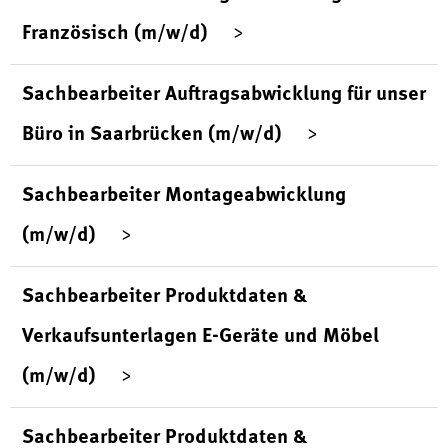
Französisch (m/w/d)
Sachbearbeiter Auftragsabwicklung für unser
Büro in Saarbrücken (m/w/d)
Sachbearbeiter Montageabwicklung
(m/w/d)
Sachbearbeiter Produktdaten &
Verkaufsunterlagen E-Geräte und Möbel
(m/w/d)
Sachbearbeiter Produktdaten &