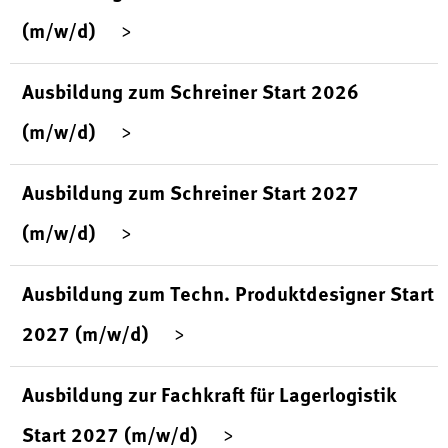
(m/w/d)
Ausbildung zum Schreiner Start 2026
(m/w/d)
Ausbildung zum Schreiner Start 2027
(m/w/d)
Ausbildung zum Techn. Produktdesigner Start
2027 (m/w/d)
Ausbildung zur Fachkraft für Lagerlogistik
Start 2027 (m/w/d)