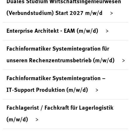
Duales Studium Wirtschaftsingenieurwesen
(Verbundstudium) Start 2027 m/w/d
Enterprise Architekt - EAM (m/w/d)
Fachinformatiker Systemintegration für
unseren Rechenzentrumsbetrieb (m/w/d)
Fachinformatiker Systemintegration –
IT‑Support Produktion (m/w/d)
Fachlagerist / Fachkraft für Lagerlogistik
(m/w/d)