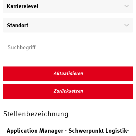
Karrierelevel
Standort
Aktualisieren
Zurücksetzen
Stellenbezeichnung
Application Manager - Schwerpunkt Logistik-