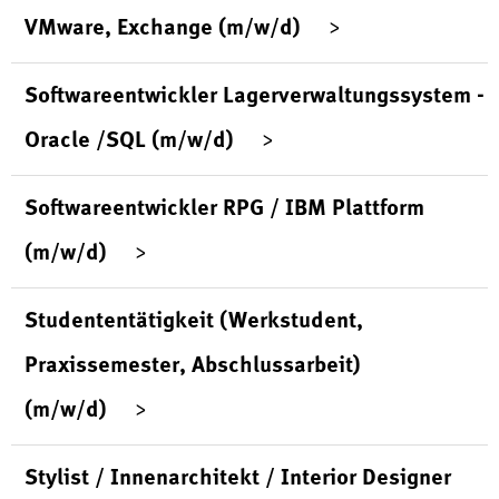
VMware, Exchange (m/w/d)
Softwareentwickler Lagerverwaltungssystem -
Oracle /SQL (m/w/d)
Softwareentwickler RPG / IBM Plattform
(m/w/d)
Studententätigkeit (Werkstudent,
Praxissemester, Abschlussarbeit)
(m/w/d)
Stylist / Innenarchitekt / Interior Designer