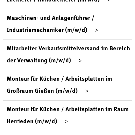
Maschinen- und Anlagenführer /
Industriemechaniker (m/w/d)
Mitarbeiter Verkaufsmittelversand im Bereich
der Verwaltung (m/w/d)
Monteur für Küchen / Arbeitsplatten im
Großraum Gießen (m/w/d)
Monteur für Küchen / Arbeitsplatten im Raum
Herrieden (m/w/d)