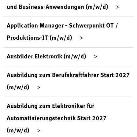
und Business-Anwendungen (m/w/d)
Application Manager - Schwerpunkt OT /
Produktions-IT (m/w/d)
Ausbilder Elektronik (m/w/d)
Ausbildung zum Berufskraftfahrer Start 2027
(m/w/d)
Ausbildung zum Elektroniker für
Automatisierungstechnik Start 2027
(m/w/d)