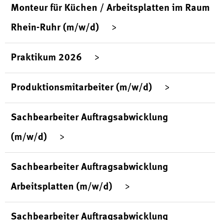
Monteur für Küchen / Arbeitsplatten im Raum
Rhein-Ruhr (m/w/d)
Praktikum 2026
Produktionsmitarbeiter (m/w/d)
Sachbearbeiter Auftragsabwicklung
(m/w/d)
Sachbearbeiter Auftragsabwicklung
Arbeitsplatten (m/w/d)
Sachbearbeiter Auftragsabwicklung