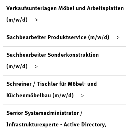
Verkaufsunterlagen Möbel und Arbeitsplatten
(m/w/d)
Sachbearbeiter Produktservice (m/w/d)
Sachbearbeiter Sonderkonstruktion
(m/w/d)
Schreiner / Tischler für Möbel- und
Küchenmöbelbau (m/w/d)
Senior Systemadministrator /
Infrastrukturexperte - Active Directory,