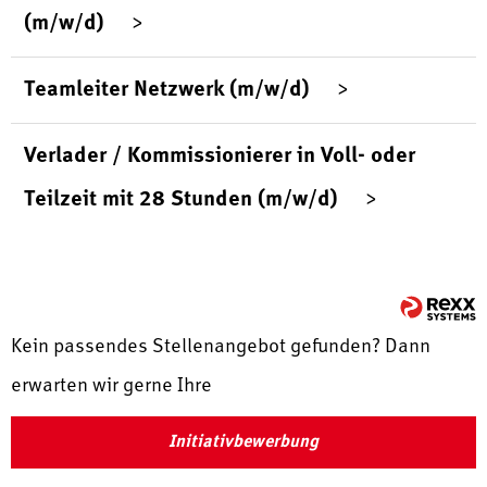
(m/w/d)
Teamleiter Netzwerk (m/w/d)
Verlader / Kommissionierer in Voll- oder
Teilzeit mit 28 Stunden (m/w/d)
Kein passendes Stellenangebot gefunden? Dann
erwarten wir gerne Ihre
Initiativbewerbung