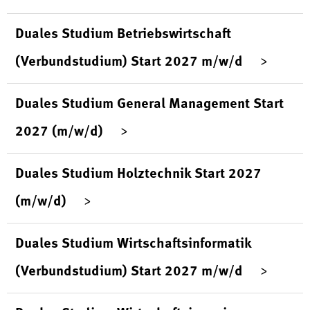
Duales Studium Betriebswirtschaft
(Verbundstudium) Start 2027 m/w/d
Duales Studium General Management Start
2027 (m/w/d)
Duales Studium Holztechnik Start 2027
(m/w/d)
Duales Studium Wirtschaftsinformatik
(Verbundstudium) Start 2027 m/w/d