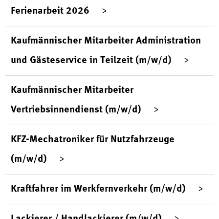
Ferienarbeit 2026
Kaufmännischer Mitarbeiter Administration
und Gästeservice in Teilzeit (m/w/d)
Kaufmännischer Mitarbeiter
Vertriebsinnendienst (m/w/d)
KFZ-Mechatroniker für Nutzfahrzeuge
(m/w/d)
Kraftfahrer im Werkfernverkehr (m/w/d)
Lackierer / Handlackierer (m/w/d)