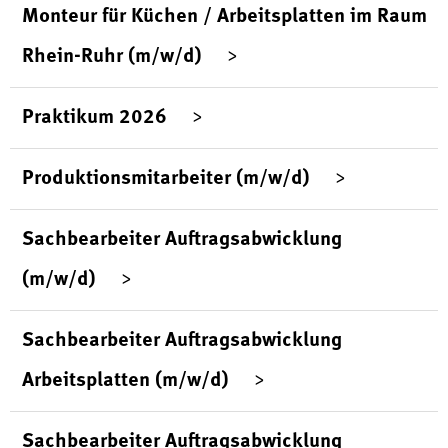
Monteur für Küchen / Arbeitsplatten im Raum
Rhein-Ruhr (m/w/d)
Praktikum 2026
Produktionsmitarbeiter (m/w/d)
Sachbearbeiter Auftragsabwicklung
(m/w/d)
Sachbearbeiter Auftragsabwicklung
Arbeitsplatten (m/w/d)
Sachbearbeiter Auftragsabwicklung