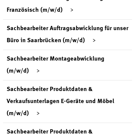
Französisch (m/w/d)
Sachbearbeiter Auftragsabwicklung für unser
Büro in Saarbrücken (m/w/d)
Sachbearbeiter Montageabwicklung
(m/w/d)
Sachbearbeiter Produktdaten &
Verkaufsunterlagen E-Geräte und Möbel
(m/w/d)
Sachbearbeiter Produktdaten &