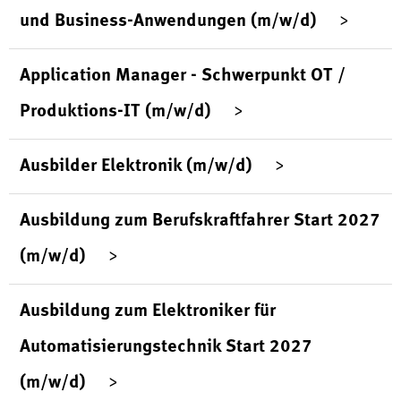
und Business-Anwendungen (m/w/d)
Application Manager - Schwerpunkt OT /
Produktions-IT (m/w/d)
Ausbilder Elektronik (m/w/d)
Ausbildung zum Berufskraftfahrer Start 2027
(m/w/d)
Ausbildung zum Elektroniker für
Automatisierungstechnik Start 2027
(m/w/d)