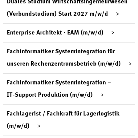
Duales Studium Wirtschaftsingenieurwesen
(Verbundstudium) Start 2027 m/w/d
Enterprise Architekt - EAM (m/w/d)
Fachinformatiker Systemintegration für
unseren Rechenzentrumsbetrieb (m/w/d)
Fachinformatiker Systemintegration –
IT‑Support Produktion (m/w/d)
Fachlagerist / Fachkraft für Lagerlogistik
(m/w/d)