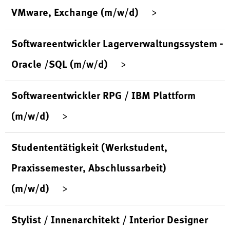
VMware, Exchange (m/w/d)
Softwareentwickler Lagerverwaltungssystem -
Oracle /SQL (m/w/d)
Softwareentwickler RPG / IBM Plattform
(m/w/d)
Studententätigkeit (Werkstudent,
Praxissemester, Abschlussarbeit)
(m/w/d)
Stylist / Innenarchitekt / Interior Designer