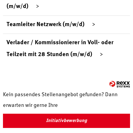
(m/w/d)
Teamleiter Netzwerk (m/w/d)
Verlader / Kommissionierer in Voll- oder
Teilzeit mit 28 Stunden (m/w/d)
Kein passendes Stellenangebot gefunden? Dann
erwarten wir gerne Ihre
Initiativbewerbung