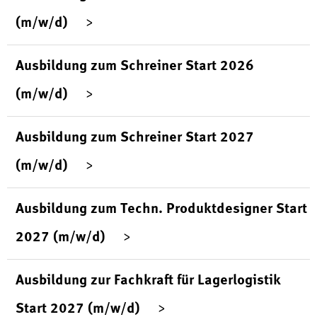
(m/w/d)
Ausbildung zum Schreiner Start 2026
(m/w/d)
Ausbildung zum Schreiner Start 2027
(m/w/d)
Ausbildung zum Techn. Produktdesigner Start
2027 (m/w/d)
Ausbildung zur Fachkraft für Lagerlogistik
Start 2027 (m/w/d)