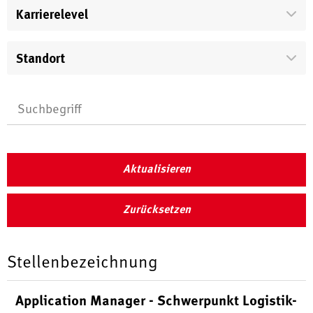
Karrierelevel
Standort
Aktualisieren
Zurücksetzen
Stellenbezeichnung
Application Manager - Schwerpunkt Logistik-