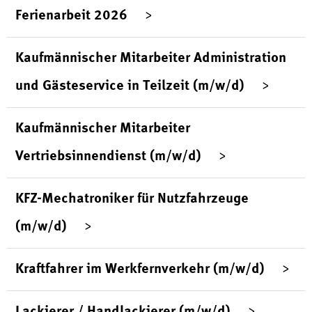
Ferienarbeit 2026
Kaufmännischer Mitarbeiter Administration
und Gästeservice in Teilzeit (m/w/d)
Kaufmännischer Mitarbeiter
Vertriebsinnendienst (m/w/d)
KFZ-Mechatroniker für Nutzfahrzeuge
(m/w/d)
Kraftfahrer im Werkfernverkehr (m/w/d)
Lackierer / Handlackierer (m/w/d)