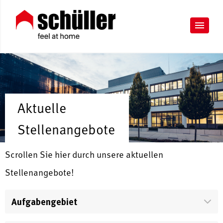
Aktuelle
Stellenangebote
Scrollen Sie hier durch unsere aktuellen
Stellenangebote!
Aufgabengebiet