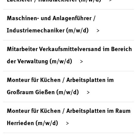
Maschinen- und Anlagenführer /
Industriemechaniker (m/w/d)
Mitarbeiter Verkaufsmittelversand im Bereich
der Verwaltung (m/w/d)
Monteur für Küchen / Arbeitsplatten im
Großraum Gießen (m/w/d)
Monteur für Küchen / Arbeitsplatten im Raum
Herrieden (m/w/d)