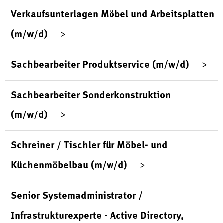
Verkaufsunterlagen Möbel und Arbeitsplatten
(m/w/d)
Sachbearbeiter Produktservice (m/w/d)
Sachbearbeiter Sonderkonstruktion
(m/w/d)
Schreiner / Tischler für Möbel- und
Küchenmöbelbau (m/w/d)
Senior Systemadministrator /
Infrastrukturexperte - Active Directory,