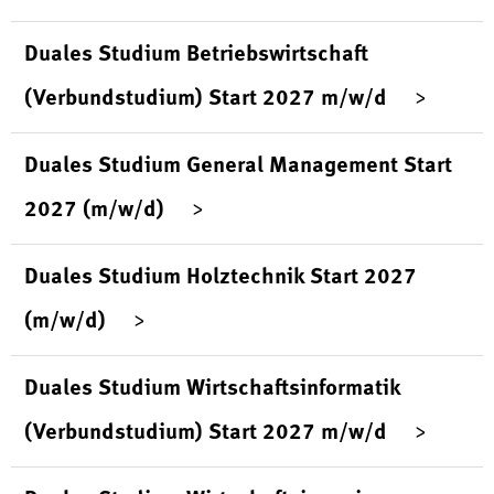
Duales Studium Betriebswirtschaft
(Verbundstudium) Start 2027 m/w/d
Duales Studium General Management Start
2027 (m/w/d)
Duales Studium Holztechnik Start 2027
(m/w/d)
Duales Studium Wirtschaftsinformatik
(Verbundstudium) Start 2027 m/w/d