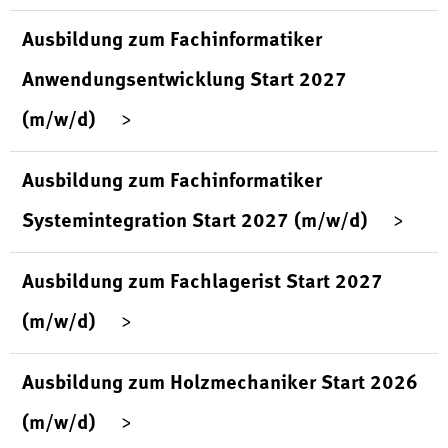
Ausbildung zum Fachinformatiker
Anwendungsentwicklung Start 2027
(m/w/d)
Ausbildung zum Fachinformatiker
Systemintegration Start 2027 (m/w/d)
Ausbildung zum Fachlagerist Start 2027
(m/w/d)
Ausbildung zum Holzmechaniker Start 2026
(m/w/d)