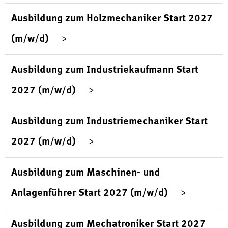
Ausbildung zum Holzmechaniker Start 2027
(m/w/d)
Ausbildung zum Industriekaufmann Start
2027 (m/w/d)
Ausbildung zum Industriemechaniker Start
2027 (m/w/d)
Ausbildung zum Maschinen- und
Anlagenführer Start 2027 (m/w/d)
Ausbildung zum Mechatroniker Start 2027