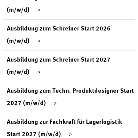
(m/w/d)
Ausbildung zum Schreiner Start 2026
(m/w/d)
Ausbildung zum Schreiner Start 2027
(m/w/d)
Ausbildung zum Techn. Produktdesigner Start
2027 (m/w/d)
Ausbildung zur Fachkraft für Lagerlogistik
Start 2027 (m/w/d)