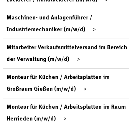
Maschinen- und Anlagenführer /
Industriemechaniker (m/w/d)
Mitarbeiter Verkaufsmittelversand im Bereich
der Verwaltung (m/w/d)
Monteur für Küchen / Arbeitsplatten im
Großraum Gießen (m/w/d)
Monteur für Küchen / Arbeitsplatten im Raum
Herrieden (m/w/d)