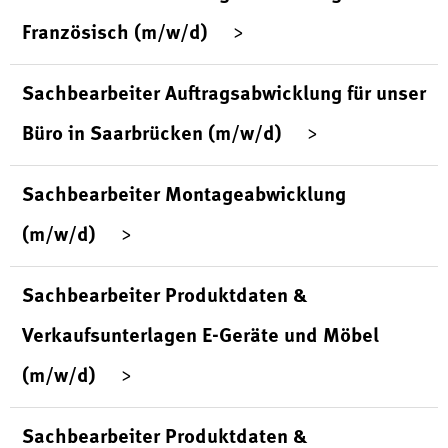
Französisch (m/w/d)
Sachbearbeiter Auftragsabwicklung für unser
Büro in Saarbrücken (m/w/d)
Sachbearbeiter Montageabwicklung
(m/w/d)
Sachbearbeiter Produktdaten &
Verkaufsunterlagen E-Geräte und Möbel
(m/w/d)
Sachbearbeiter Produktdaten &