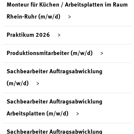
Monteur für Küchen / Arbeitsplatten im Raum
Rhein-Ruhr (m/w/d)
Praktikum 2026
Produktionsmitarbeiter (m/w/d)
Sachbearbeiter Auftragsabwicklung
(m/w/d)
Sachbearbeiter Auftragsabwicklung
Arbeitsplatten (m/w/d)
Sachbearbeiter Auftragsabwicklung