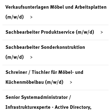
Verkaufsunterlagen Möbel und Arbeitsplatten
(m/w/d)
Sachbearbeiter Produktservice (m/w/d)
Sachbearbeiter Sonderkonstruktion
(m/w/d)
Schreiner / Tischler für Möbel- und
Küchenmöbelbau (m/w/d)
Senior Systemadministrator /
Infrastrukturexperte - Active Directory,