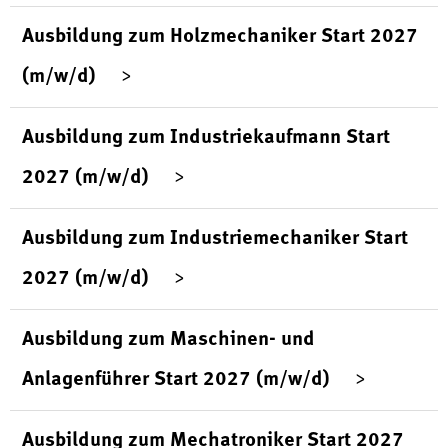
Ausbildung zum Holzmechaniker Start 2027
(m/w/d)
Ausbildung zum Industriekaufmann Start
2027 (m/w/d)
Ausbildung zum Industriemechaniker Start
2027 (m/w/d)
Ausbildung zum Maschinen- und
Anlagenführer Start 2027 (m/w/d)
Ausbildung zum Mechatroniker Start 2027