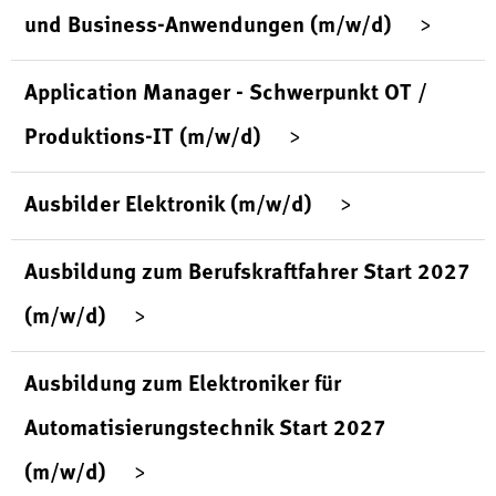
und Business-Anwendungen (m/w/d)
Application Manager - Schwerpunkt OT /
Produktions-IT (m/w/d)
Ausbilder Elektronik (m/w/d)
Ausbildung zum Berufskraftfahrer Start 2027
(m/w/d)
Ausbildung zum Elektroniker für
Automatisierungstechnik Start 2027
(m/w/d)