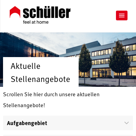
Aktuelle
Stellenangebote
Scrollen Sie hier durch unsere aktuellen
Stellenangebote!
Aufgabengebiet