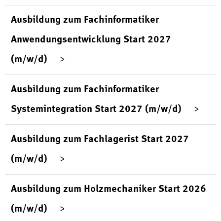
Ausbildung zum Fachinformatiker
Anwendungsentwicklung Start 2027
(m/w/d)
Ausbildung zum Fachinformatiker
Systemintegration Start 2027 (m/w/d)
Ausbildung zum Fachlagerist Start 2027
(m/w/d)
Ausbildung zum Holzmechaniker Start 2026
(m/w/d)