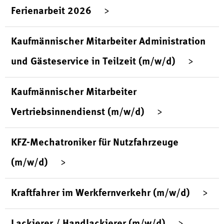
Ferienarbeit 2026
Kaufmännischer Mitarbeiter Administration
und Gästeservice in Teilzeit (m/w/d)
Kaufmännischer Mitarbeiter
Vertriebsinnendienst (m/w/d)
KFZ-Mechatroniker für Nutzfahrzeuge
(m/w/d)
Kraftfahrer im Werkfernverkehr (m/w/d)
Lackierer / Handlackierer (m/w/d)