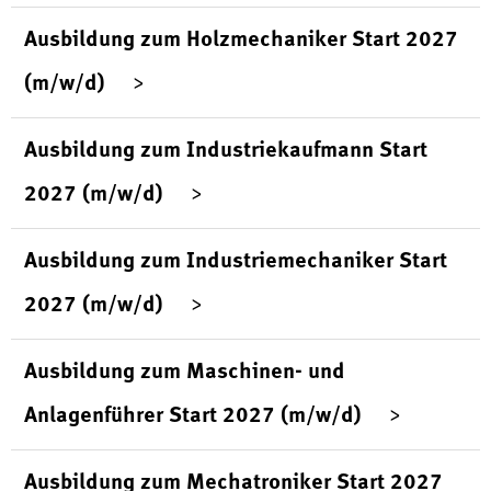
Ausbildung zum Holzmechaniker Start 2027
(m/w/d)
Ausbildung zum Industriekaufmann Start
2027 (m/w/d)
Ausbildung zum Industriemechaniker Start
2027 (m/w/d)
Ausbildung zum Maschinen- und
Anlagenführer Start 2027 (m/w/d)
Ausbildung zum Mechatroniker Start 2027