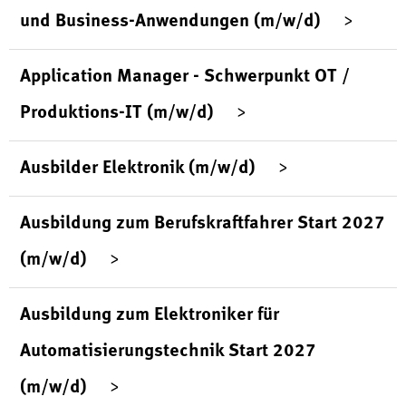
und Business-Anwendungen (m/w/d)
Application Manager - Schwerpunkt OT /
Produktions-IT (m/w/d)
Ausbilder Elektronik (m/w/d)
Ausbildung zum Berufskraftfahrer Start 2027
(m/w/d)
Ausbildung zum Elektroniker für
Automatisierungstechnik Start 2027
(m/w/d)