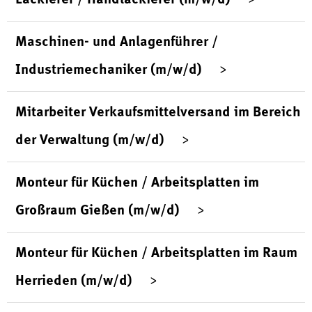
Maschinen- und Anlagenführer /
Industriemechaniker (m/w/d)
Mitarbeiter Verkaufsmittelversand im Bereich
der Verwaltung (m/w/d)
Monteur für Küchen / Arbeitsplatten im
Großraum Gießen (m/w/d)
Monteur für Küchen / Arbeitsplatten im Raum
Herrieden (m/w/d)