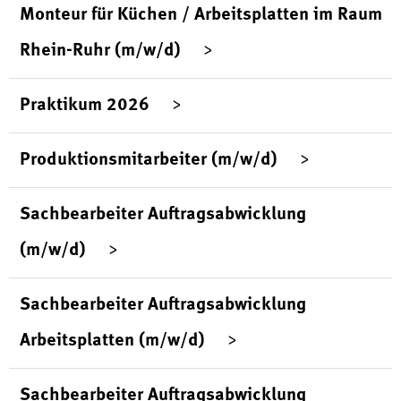
Monteur für Küchen / Arbeitsplatten im Raum
Rhein-Ruhr (m/w/d)
Praktikum 2026
Produktionsmitarbeiter (m/w/d)
Sachbearbeiter Auftragsabwicklung
(m/w/d)
Sachbearbeiter Auftragsabwicklung
Arbeitsplatten (m/w/d)
Sachbearbeiter Auftragsabwicklung