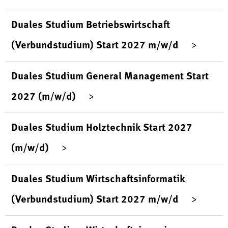
Duales Studium Betriebswirtschaft
(Verbundstudium) Start 2027 m/w/d
Duales Studium General Management Start
2027 (m/w/d)
Duales Studium Holztechnik Start 2027
(m/w/d)
Duales Studium Wirtschaftsinformatik
(Verbundstudium) Start 2027 m/w/d