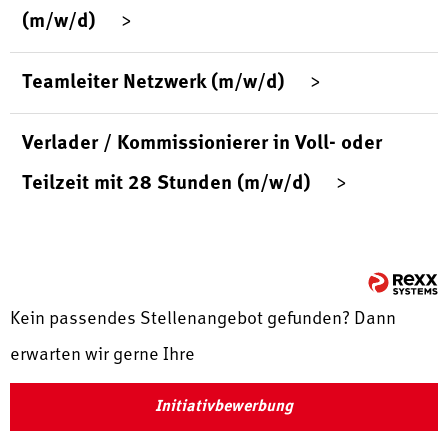
(m/w/d)
Teamleiter Netzwerk (m/w/d)
Verlader / Kommissionierer in Voll- oder
Teilzeit mit 28 Stunden (m/w/d)
Kein passendes Stellenangebot gefunden? Dann
erwarten wir gerne Ihre
Initiativbewerbung