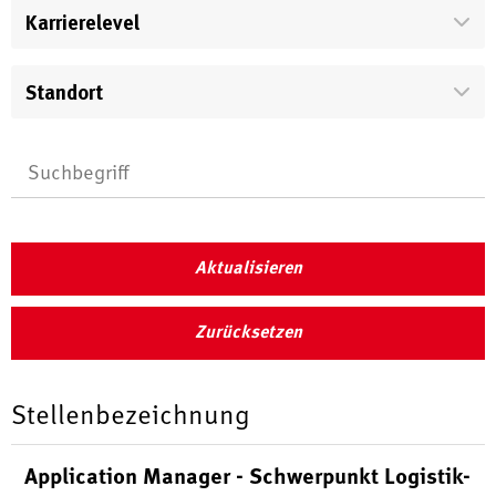
Karrierelevel
Standort
Aktualisieren
Zurücksetzen
Stellenbezeichnung
Application Manager - Schwerpunkt Logistik-