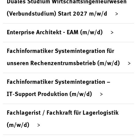
Duales Studium Wirtschaftsingenieurwesen
(Verbundstudium) Start 2027 m/w/d
Enterprise Architekt - EAM (m/w/d)
Fachinformatiker Systemintegration für
unseren Rechenzentrumsbetrieb (m/w/d)
Fachinformatiker Systemintegration –
IT‑Support Produktion (m/w/d)
Fachlagerist / Fachkraft für Lagerlogistik
(m/w/d)