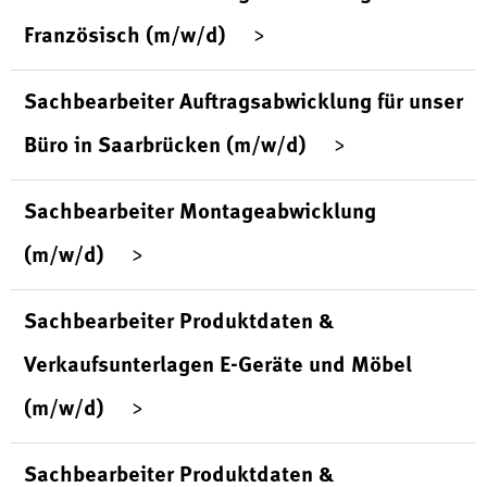
Französisch (m/w/d)
Sachbearbeiter Auftragsabwicklung für unser
Büro in Saarbrücken (m/w/d)
Sachbearbeiter Montageabwicklung
(m/w/d)
Sachbearbeiter Produktdaten &
Verkaufsunterlagen E-Geräte und Möbel
(m/w/d)
Sachbearbeiter Produktdaten &