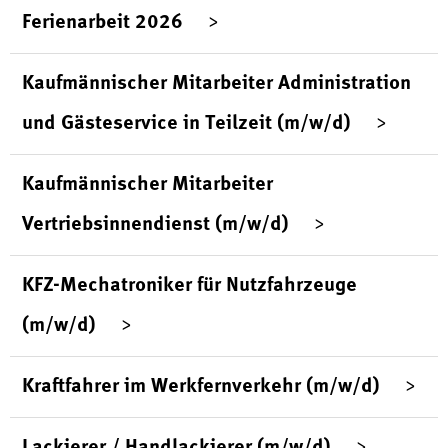
Ferienarbeit 2026
Kaufmännischer Mitarbeiter Administration
und Gästeservice in Teilzeit (m/w/d)
Kaufmännischer Mitarbeiter
Vertriebsinnendienst (m/w/d)
KFZ-Mechatroniker für Nutzfahrzeuge
(m/w/d)
Kraftfahrer im Werkfernverkehr (m/w/d)
Lackierer / Handlackierer (m/w/d)