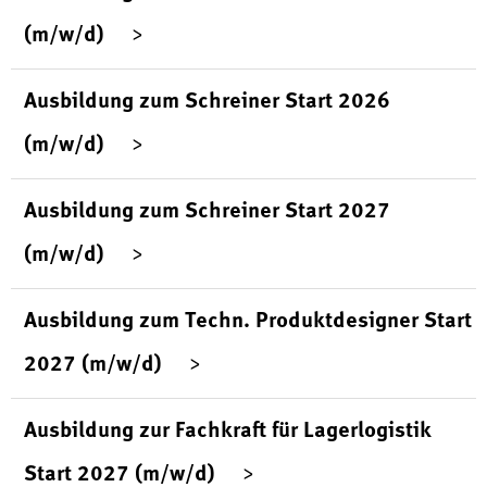
(m/w/d)
Ausbildung zum Schreiner Start 2026
(m/w/d)
Ausbildung zum Schreiner Start 2027
(m/w/d)
Ausbildung zum Techn. Produktdesigner Start
2027 (m/w/d)
Ausbildung zur Fachkraft für Lagerlogistik
Start 2027 (m/w/d)