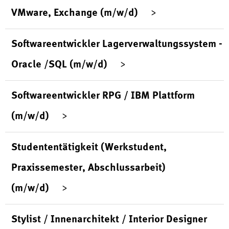
VMware, Exchange (m/w/d)
Softwareentwickler Lagerverwaltungssystem -
Oracle /SQL (m/w/d)
Softwareentwickler RPG / IBM Plattform
(m/w/d)
Studententätigkeit (Werkstudent,
Praxissemester, Abschlussarbeit)
(m/w/d)
Stylist / Innenarchitekt / Interior Designer