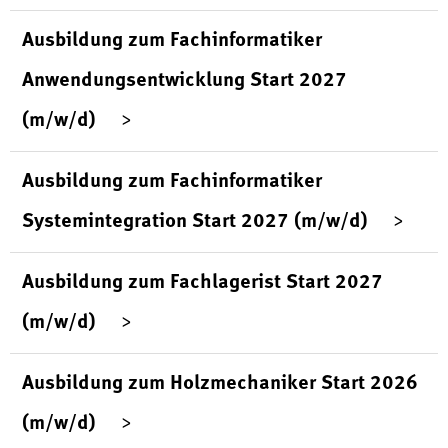
Ausbildung zum Fachinformatiker
Anwendungsentwicklung Start 2027
(m/w/d)
Ausbildung zum Fachinformatiker
Systemintegration Start 2027 (m/w/d)
Ausbildung zum Fachlagerist Start 2027
(m/w/d)
Ausbildung zum Holzmechaniker Start 2026
(m/w/d)