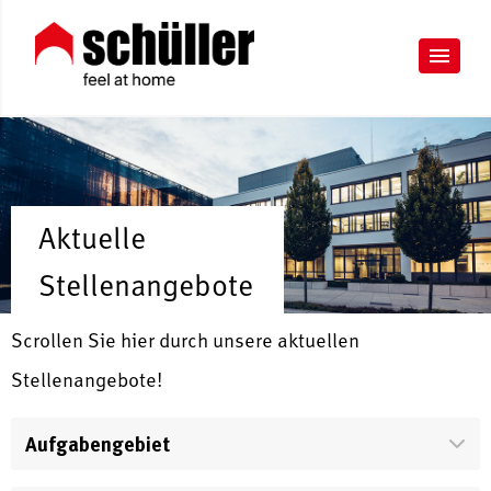
Aktuelle
Stellenangebote
Scrollen Sie hier durch unsere aktuellen
Stellenangebote!
Aufgabengebiet