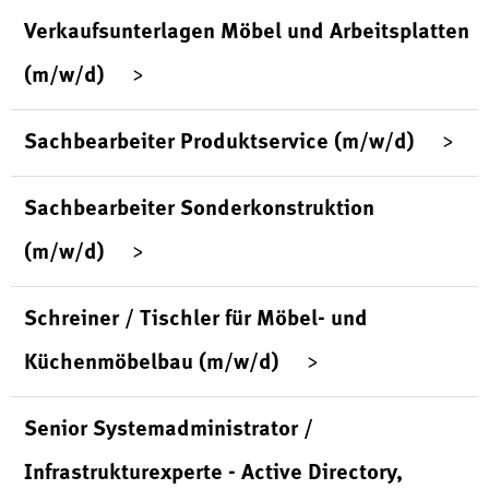
Verkaufsunterlagen Möbel und Arbeitsplatten
(m/w/d)
Sachbearbeiter Produktservice (m/w/d)
Sachbearbeiter Sonderkonstruktion
(m/w/d)
Schreiner / Tischler für Möbel- und
Küchenmöbelbau (m/w/d)
Senior Systemadministrator /
Infrastrukturexperte - Active Directory,