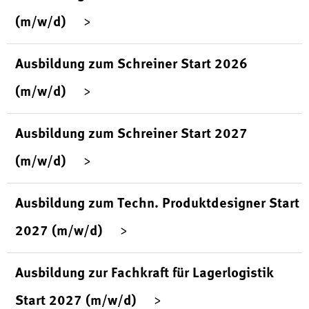
(m/w/d)
Ausbildung zum Schreiner Start 2026
(m/w/d)
Ausbildung zum Schreiner Start 2027
(m/w/d)
Ausbildung zum Techn. Produktdesigner Start
2027 (m/w/d)
Ausbildung zur Fachkraft für Lagerlogistik
Start 2027 (m/w/d)