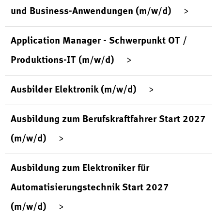
und Business-Anwendungen (m/w/d)
Application Manager - Schwerpunkt OT /
Produktions-IT (m/w/d)
Ausbilder Elektronik (m/w/d)
Ausbildung zum Berufskraftfahrer Start 2027
(m/w/d)
Ausbildung zum Elektroniker für
Automatisierungstechnik Start 2027
(m/w/d)