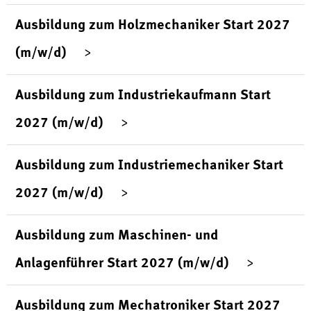
Ausbildung zum Holzmechaniker Start 2027
(m/w/d)
Ausbildung zum Industriekaufmann Start
2027 (m/w/d)
Ausbildung zum Industriemechaniker Start
2027 (m/w/d)
Ausbildung zum Maschinen- und
Anlagenführer Start 2027 (m/w/d)
Ausbildung zum Mechatroniker Start 2027