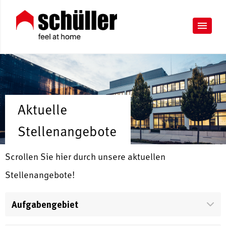
Aktuelle
Stellenangebote
Scrollen Sie hier durch unsere aktuellen
Stellenangebote!
Aufgabengebiet