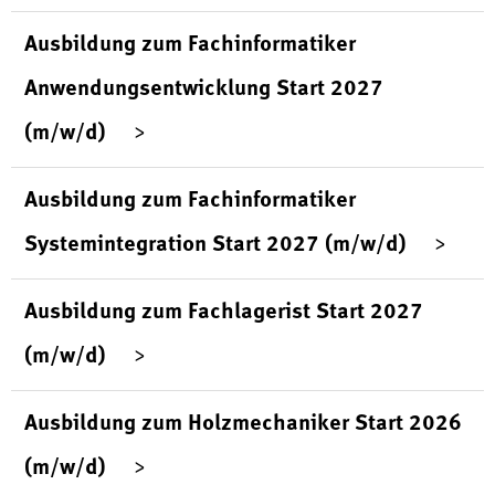
Ausbildung zum Fachinformatiker
Anwendungsentwicklung Start 2027
(m/w/d)
Ausbildung zum Fachinformatiker
Systemintegration Start 2027 (m/w/d)
Ausbildung zum Fachlagerist Start 2027
(m/w/d)
Ausbildung zum Holzmechaniker Start 2026
(m/w/d)