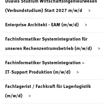
Duales Studium Wirtschaftsingenieurwesen
(Verbundstudium) Start 2027 m/w/d
Enterprise Architekt - EAM (m/w/d)
Fachinformatiker Systemintegration für
unseren Rechenzentrumsbetrieb (m/w/d)
Fachinformatiker Systemintegration –
IT‑Support Produktion (m/w/d)
Fachlagerist / Fachkraft für Lagerlogistik
(m/w/d)