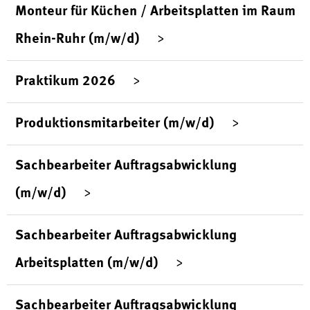
Monteur für Küchen / Arbeitsplatten im Raum
Rhein-Ruhr (m/w/d)
Praktikum 2026
Produktionsmitarbeiter (m/w/d)
Sachbearbeiter Auftragsabwicklung
(m/w/d)
Sachbearbeiter Auftragsabwicklung
Arbeitsplatten (m/w/d)
Sachbearbeiter Auftragsabwicklung