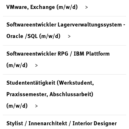
VMware, Exchange (m/w/d)
Softwareentwickler Lagerverwaltungssystem -
Oracle /SQL (m/w/d)
Softwareentwickler RPG / IBM Plattform
(m/w/d)
Studententätigkeit (Werkstudent,
Praxissemester, Abschlussarbeit)
(m/w/d)
Stylist / Innenarchitekt / Interior Designer