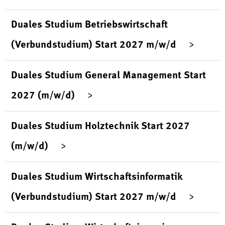
Duales Studium Betriebswirtschaft
(Verbundstudium) Start 2027 m/w/d
Duales Studium General Management Start
2027 (m/w/d)
Duales Studium Holztechnik Start 2027
(m/w/d)
Duales Studium Wirtschaftsinformatik
(Verbundstudium) Start 2027 m/w/d