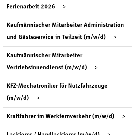
Ferienarbeit 2026
Kaufmännischer Mitarbeiter Administration
und Gästeservice in Teilzeit (m/w/d)
Kaufmännischer Mitarbeiter
Vertriebsinnendienst (m/w/d)
KFZ-Mechatroniker für Nutzfahrzeuge
(m/w/d)
Kraftfahrer im Werkfernverkehr (m/w/d)
Lackierer / Handlackierer (m/w/d)