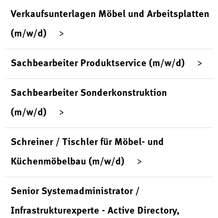
Verkaufsunterlagen Möbel und Arbeitsplatten
(m/w/d)
Sachbearbeiter Produktservice (m/w/d)
Sachbearbeiter Sonderkonstruktion
(m/w/d)
Schreiner / Tischler für Möbel- und
Küchenmöbelbau (m/w/d)
Senior Systemadministrator /
Infrastrukturexperte - Active Directory,