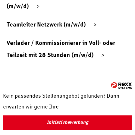
(m/w/d)
Teamleiter Netzwerk (m/w/d)
Verlader / Kommissionierer in Voll- oder
Teilzeit mit 28 Stunden (m/w/d)
Kein passendes Stellenangebot gefunden? Dann
erwarten wir gerne Ihre
Initiativbewerbung