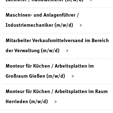
Maschinen- und Anlagenführer /
Industriemechaniker (m/w/d)
Mitarbeiter Verkaufsmittelversand im Bereich
der Verwaltung (m/w/d)
Monteur für Küchen / Arbeitsplatten im
Großraum Gießen (m/w/d)
Monteur für Küchen / Arbeitsplatten im Raum
Herrieden (m/w/d)