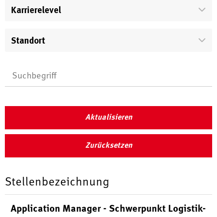
Karrierelevel
Standort
Aktualisieren
Zurücksetzen
Stellenbezeichnung
Application Manager - Schwerpunkt Logistik-