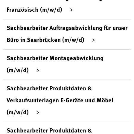
Französisch (m/w/d)
Sachbearbeiter Auftragsabwicklung für unser
Büro in Saarbrücken (m/w/d)
Sachbearbeiter Montageabwicklung
(m/w/d)
Sachbearbeiter Produktdaten &
Verkaufsunterlagen E-Geräte und Möbel
(m/w/d)
Sachbearbeiter Produktdaten &