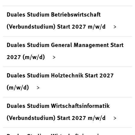
Duales Studium Betriebswirtschaft
(Verbundstudium) Start 2027 m/w/d
Duales Studium General Management Start
2027 (m/w/d)
Duales Studium Holztechnik Start 2027
(m/w/d)
Duales Studium Wirtschaftsinformatik
(Verbundstudium) Start 2027 m/w/d