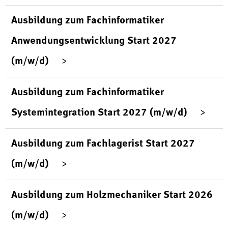
Ausbildung zum Fachinformatiker
Anwendungsentwicklung Start 2027
(m/w/d)
Ausbildung zum Fachinformatiker
Systemintegration Start 2027 (m/w/d)
Ausbildung zum Fachlagerist Start 2027
(m/w/d)
Ausbildung zum Holzmechaniker Start 2026
(m/w/d)