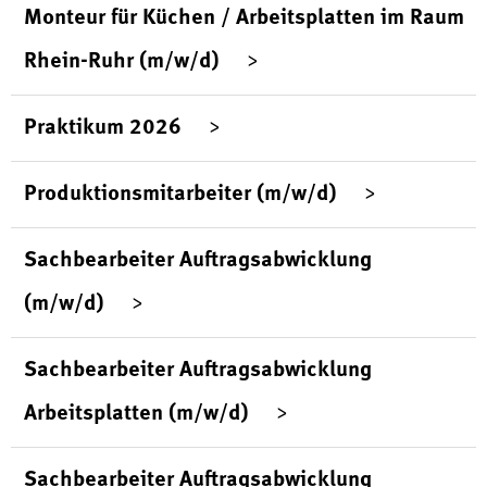
Monteur für Küchen / Arbeitsplatten im Raum
Rhein-Ruhr (m/w/d)
Praktikum 2026
Produktionsmitarbeiter (m/w/d)
Sachbearbeiter Auftragsabwicklung
(m/w/d)
Sachbearbeiter Auftragsabwicklung
Arbeitsplatten (m/w/d)
Sachbearbeiter Auftragsabwicklung