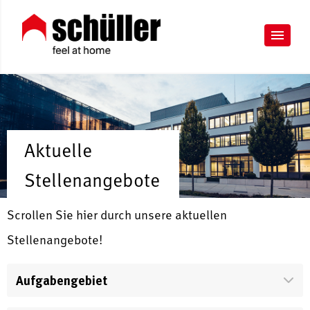
Aktuelle
Stellenangebote
Scrollen Sie hier durch unsere aktuellen
Stellenangebote!
Aufgabengebiet