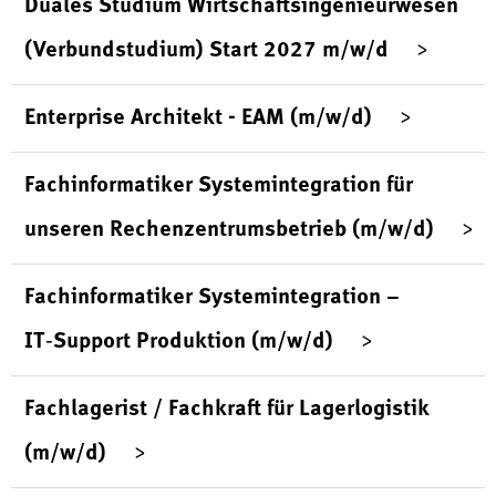
Duales Studium Wirtschaftsingenieurwesen
(Verbundstudium) Start 2027 m/w/d
Enterprise Architekt - EAM (m/w/d)
Fachinformatiker Systemintegration für
unseren Rechenzentrumsbetrieb (m/w/d)
Fachinformatiker Systemintegration –
IT‑Support Produktion (m/w/d)
Fachlagerist / Fachkraft für Lagerlogistik
(m/w/d)