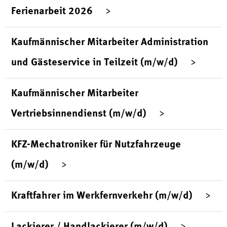
Ferienarbeit 2026
Kaufmännischer Mitarbeiter Administration
und Gästeservice in Teilzeit (m/w/d)
Kaufmännischer Mitarbeiter
Vertriebsinnendienst (m/w/d)
KFZ-Mechatroniker für Nutzfahrzeuge
(m/w/d)
Kraftfahrer im Werkfernverkehr (m/w/d)
Lackierer / Handlackierer (m/w/d)