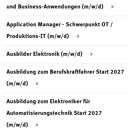
und Business-Anwendungen (m/w/d)
Application Manager - Schwerpunkt OT /
Produktions-IT (m/w/d)
Ausbilder Elektronik (m/w/d)
Ausbildung zum Berufskraftfahrer Start 2027
(m/w/d)
Ausbildung zum Elektroniker für
Automatisierungstechnik Start 2027
(m/w/d)