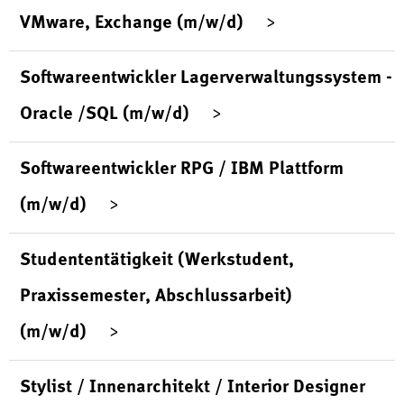
VMware, Exchange (m/w/d)
Softwareentwickler Lagerverwaltungssystem -
Oracle /SQL (m/w/d)
Softwareentwickler RPG / IBM Plattform
(m/w/d)
Studententätigkeit (Werkstudent,
Praxissemester, Abschlussarbeit)
(m/w/d)
Stylist / Innenarchitekt / Interior Designer