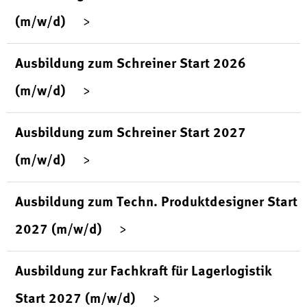
(m/w/d)
Ausbildung zum Schreiner Start 2026
(m/w/d)
Ausbildung zum Schreiner Start 2027
(m/w/d)
Ausbildung zum Techn. Produktdesigner Start
2027 (m/w/d)
Ausbildung zur Fachkraft für Lagerlogistik
Start 2027 (m/w/d)