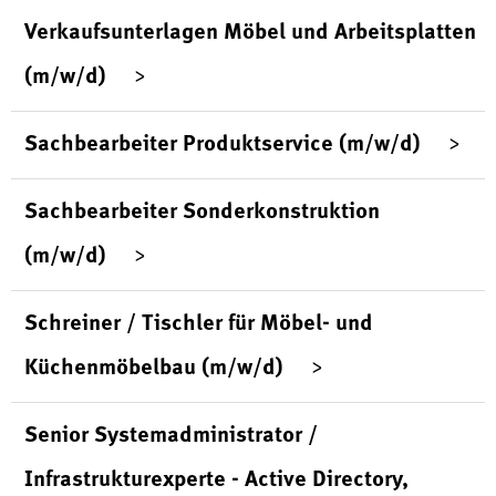
Verkaufsunterlagen Möbel und Arbeitsplatten
(m/w/d)
Sachbearbeiter Produktservice (m/w/d)
Sachbearbeiter Sonderkonstruktion
(m/w/d)
Schreiner / Tischler für Möbel- und
Küchenmöbelbau (m/w/d)
Senior Systemadministrator /
Infrastrukturexperte - Active Directory,