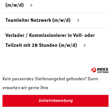
(m/w/d)
Teamleiter Netzwerk (m/w/d)
Verlader / Kommissionierer in Voll- oder
Teilzeit mit 28 Stunden (m/w/d)
Kein passendes Stellenangebot gefunden? Dann
erwarten wir gerne Ihre
Initiativbewerbung