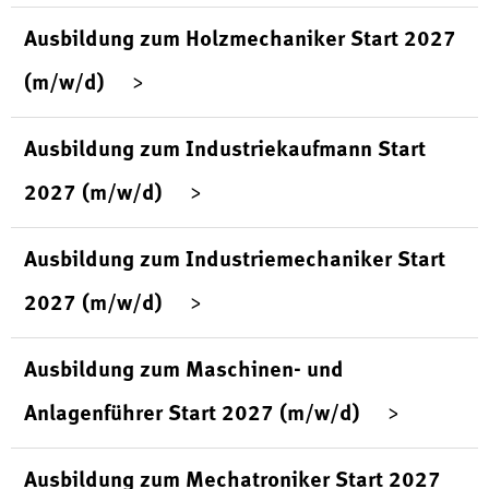
Ausbildung zum Holzmechaniker Start 2027
(m/w/d)
Ausbildung zum Industriekaufmann Start
2027 (m/w/d)
Ausbildung zum Industriemechaniker Start
2027 (m/w/d)
Ausbildung zum Maschinen- und
Anlagenführer Start 2027 (m/w/d)
Ausbildung zum Mechatroniker Start 2027