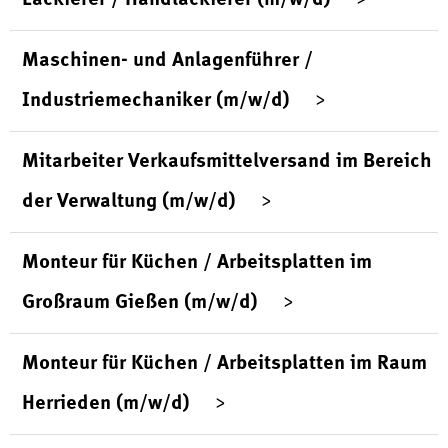
Maschinen- und Anlagenführer /
Industriemechaniker (m/w/d)
Mitarbeiter Verkaufsmittelversand im Bereich
der Verwaltung (m/w/d)
Monteur für Küchen / Arbeitsplatten im
Großraum Gießen (m/w/d)
Monteur für Küchen / Arbeitsplatten im Raum
Herrieden (m/w/d)