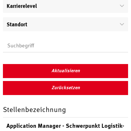
Karrierelevel
Standort
Aktualisieren
Zurücksetzen
Stellenbezeichnung
Application Manager - Schwerpunkt Logistik-