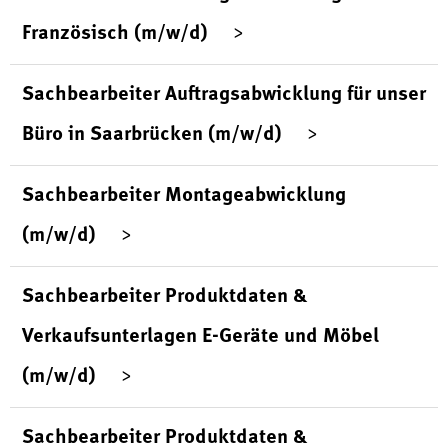
Französisch (m/w/d)
Sachbearbeiter Auftragsabwicklung für unser
Büro in Saarbrücken (m/w/d)
Sachbearbeiter Montageabwicklung
(m/w/d)
Sachbearbeiter Produktdaten &
Verkaufsunterlagen E-Geräte und Möbel
(m/w/d)
Sachbearbeiter Produktdaten &