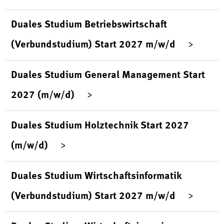
Duales Studium Betriebswirtschaft
(Verbundstudium) Start 2027 m/w/d
Duales Studium General Management Start
2027 (m/w/d)
Duales Studium Holztechnik Start 2027
(m/w/d)
Duales Studium Wirtschaftsinformatik
(Verbundstudium) Start 2027 m/w/d