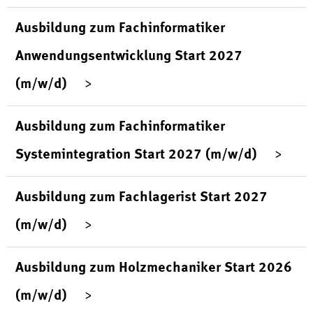
Ausbildung zum Fachinformatiker
Anwendungsentwicklung Start 2027
(m/w/d)
Ausbildung zum Fachinformatiker
Systemintegration Start 2027 (m/w/d)
Ausbildung zum Fachlagerist Start 2027
(m/w/d)
Ausbildung zum Holzmechaniker Start 2026
(m/w/d)