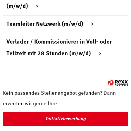
(m/w/d)
Teamleiter Netzwerk (m/w/d)
Verlader / Kommissionierer in Voll- oder
Teilzeit mit 28 Stunden (m/w/d)
Kein passendes Stellenangebot gefunden? Dann
erwarten wir gerne Ihre
Initiativbewerbung