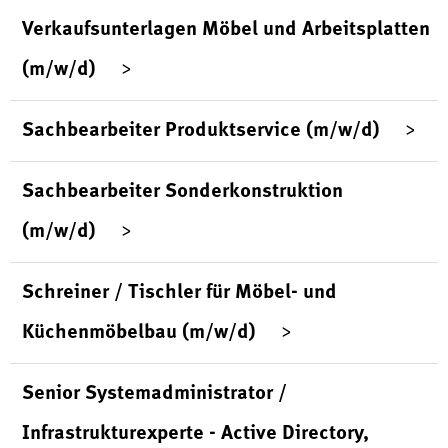
Verkaufsunterlagen Möbel und Arbeitsplatten
(m/w/d)
Sachbearbeiter Produktservice (m/w/d)
Sachbearbeiter Sonderkonstruktion
(m/w/d)
Schreiner / Tischler für Möbel- und
Küchenmöbelbau (m/w/d)
Senior Systemadministrator /
Infrastrukturexperte - Active Directory,