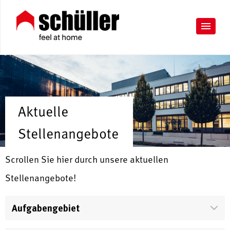
Aktuelle
Stellenangebote
Scrollen Sie hier durch unsere aktuellen
Stellenangebote!
Aufgabengebiet