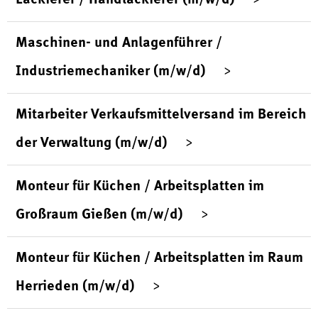
Maschinen- und Anlagenführer /
Industriemechaniker (m/w/d)
Mitarbeiter Verkaufsmittelversand im Bereich
der Verwaltung (m/w/d)
Monteur für Küchen / Arbeitsplatten im
Großraum Gießen (m/w/d)
Monteur für Küchen / Arbeitsplatten im Raum
Herrieden (m/w/d)