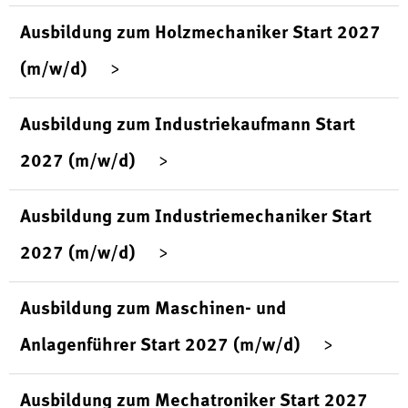
Ausbildung zum Holzmechaniker Start 2027
(m/w/d)
Ausbildung zum Industriekaufmann Start
2027 (m/w/d)
Ausbildung zum Industriemechaniker Start
2027 (m/w/d)
Ausbildung zum Maschinen- und
Anlagenführer Start 2027 (m/w/d)
Ausbildung zum Mechatroniker Start 2027