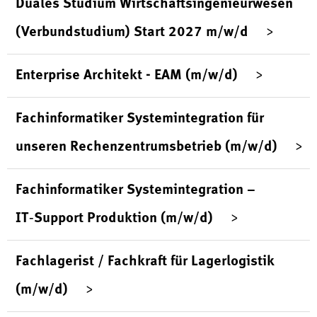
Duales Studium Wirtschaftsingenieurwesen
(Verbundstudium) Start 2027 m/w/d
Enterprise Architekt - EAM (m/w/d)
Fachinformatiker Systemintegration für
unseren Rechenzentrumsbetrieb (m/w/d)
Fachinformatiker Systemintegration –
IT‑Support Produktion (m/w/d)
Fachlagerist / Fachkraft für Lagerlogistik
(m/w/d)