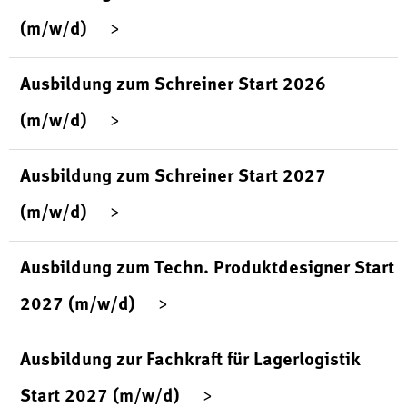
(m/w/d)
Ausbildung zum Schreiner Start 2026
(m/w/d)
Ausbildung zum Schreiner Start 2027
(m/w/d)
Ausbildung zum Techn. Produktdesigner Start
2027 (m/w/d)
Ausbildung zur Fachkraft für Lagerlogistik
Start 2027 (m/w/d)