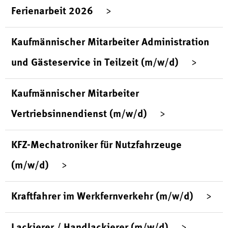
Ferienarbeit 2026
Kaufmännischer Mitarbeiter Administration
und Gästeservice in Teilzeit (m/w/d)
Kaufmännischer Mitarbeiter
Vertriebsinnendienst (m/w/d)
KFZ-Mechatroniker für Nutzfahrzeuge
(m/w/d)
Kraftfahrer im Werkfernverkehr (m/w/d)
Lackierer / Handlackierer (m/w/d)