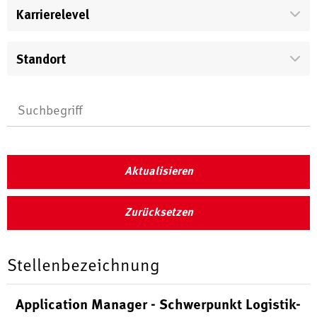
Karrierelevel
Standort
Aktualisieren
Zurücksetzen
Stellenbezeichnung
Application Manager - Schwerpunkt Logistik-