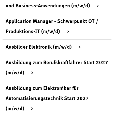
und Business-Anwendungen (m/w/d)
Application Manager - Schwerpunkt OT /
Produktions-IT (m/w/d)
Ausbilder Elektronik (m/w/d)
Ausbildung zum Berufskraftfahrer Start 2027
(m/w/d)
Ausbildung zum Elektroniker für
Automatisierungstechnik Start 2027
(m/w/d)