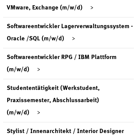
VMware, Exchange (m/w/d)
Softwareentwickler Lagerverwaltungssystem -
Oracle /SQL (m/w/d)
Softwareentwickler RPG / IBM Plattform
(m/w/d)
Studententätigkeit (Werkstudent,
Praxissemester, Abschlussarbeit)
(m/w/d)
Stylist / Innenarchitekt / Interior Designer