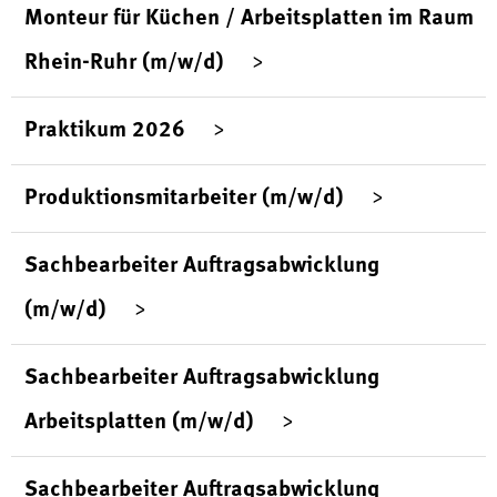
Monteur für Küchen / Arbeitsplatten im Raum
Rhein-Ruhr (m/w/d)
Praktikum 2026
Produktionsmitarbeiter (m/w/d)
Sachbearbeiter Auftragsabwicklung
(m/w/d)
Sachbearbeiter Auftragsabwicklung
Arbeitsplatten (m/w/d)
Sachbearbeiter Auftragsabwicklung