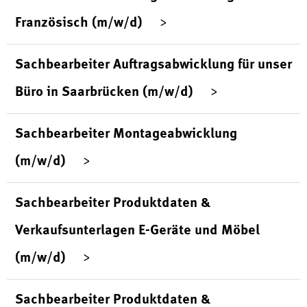
Französisch (m/w/d)
Sachbearbeiter Auftragsabwicklung für unser
Büro in Saarbrücken (m/w/d)
Sachbearbeiter Montageabwicklung
(m/w/d)
Sachbearbeiter Produktdaten &
Verkaufsunterlagen E-Geräte und Möbel
(m/w/d)
Sachbearbeiter Produktdaten &