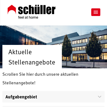
Aktuelle
Stellenangebote
Scrollen Sie hier durch unsere aktuellen
Stellenangebote!
Aufgabengebiet