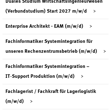
Duales Studium Wirtschaftsingenieurwesen
(Verbundstudium) Start 2027 m/w/d
Enterprise Architekt - EAM (m/w/d)
Fachinformatiker Systemintegration für
unseren Rechenzentrumsbetrieb (m/w/d)
Fachinformatiker Systemintegration –
IT‑Support Produktion (m/w/d)
Fachlagerist / Fachkraft für Lagerlogistik
(m/w/d)