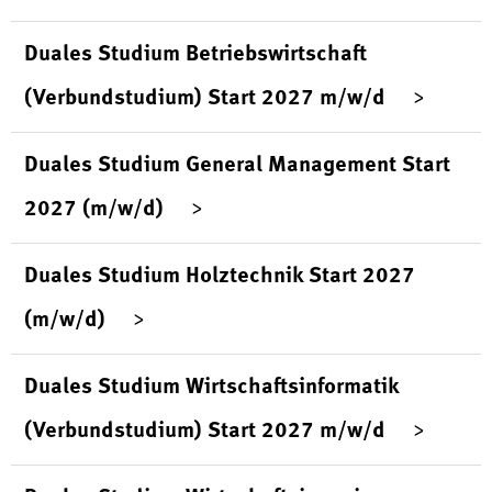
Duales Studium Betriebswirtschaft
(Verbundstudium) Start 2027 m/w/d
Duales Studium General Management Start
2027 (m/w/d)
Duales Studium Holztechnik Start 2027
(m/w/d)
Duales Studium Wirtschaftsinformatik
(Verbundstudium) Start 2027 m/w/d