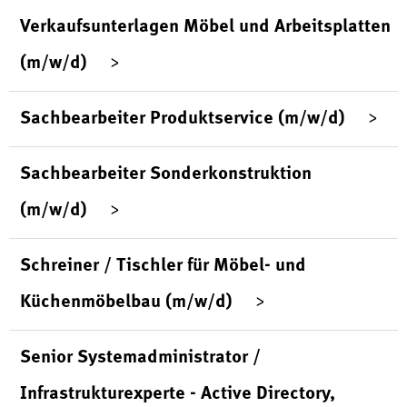
Verkaufsunterlagen Möbel und Arbeitsplatten
(m/w/d)
Sachbearbeiter Produktservice (m/w/d)
Sachbearbeiter Sonderkonstruktion
(m/w/d)
Schreiner / Tischler für Möbel- und
Küchenmöbelbau (m/w/d)
Senior Systemadministrator /
Infrastrukturexperte - Active Directory,