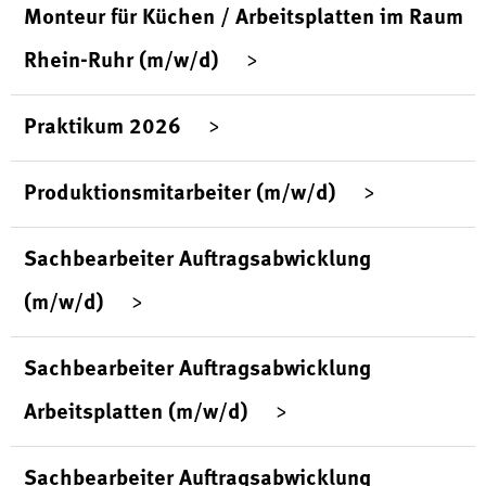
Monteur für Küchen / Arbeitsplatten im Raum
Rhein-Ruhr (m/w/d)
Praktikum 2026
Produktionsmitarbeiter (m/w/d)
Sachbearbeiter Auftragsabwicklung
(m/w/d)
Sachbearbeiter Auftragsabwicklung
Arbeitsplatten (m/w/d)
Sachbearbeiter Auftragsabwicklung