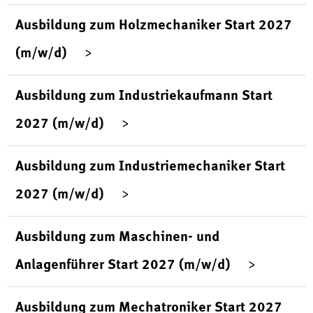
Ausbildung zum Holzmechaniker Start 2027
(m/w/d)
Ausbildung zum Industriekaufmann Start
2027 (m/w/d)
Ausbildung zum Industriemechaniker Start
2027 (m/w/d)
Ausbildung zum Maschinen- und
Anlagenführer Start 2027 (m/w/d)
Ausbildung zum Mechatroniker Start 2027