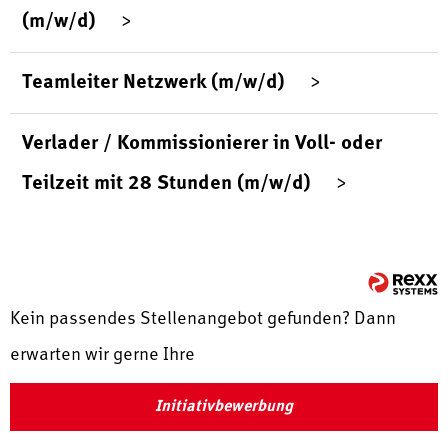
(m/w/d)
Teamleiter Netzwerk (m/w/d)
Verlader / Kommissionierer in Voll- oder
Teilzeit mit 28 Stunden (m/w/d)
Kein passendes Stellenangebot gefunden? Dann
erwarten wir gerne Ihre
Initiativbewerbung