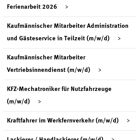
Ferienarbeit 2026
Kaufmännischer Mitarbeiter Administration
und Gästeservice in Teilzeit (m/w/d)
Kaufmännischer Mitarbeiter
Vertriebsinnendienst (m/w/d)
KFZ-Mechatroniker für Nutzfahrzeuge
(m/w/d)
Kraftfahrer im Werkfernverkehr (m/w/d)
Lackierer / Handlackierer (m/w/d)