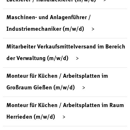
Maschinen- und Anlagenführer /
Industriemechaniker (m/w/d)
Mitarbeiter Verkaufsmittelversand im Bereich
der Verwaltung (m/w/d)
Monteur für Küchen / Arbeitsplatten im
Großraum Gießen (m/w/d)
Monteur für Küchen / Arbeitsplatten im Raum
Herrieden (m/w/d)