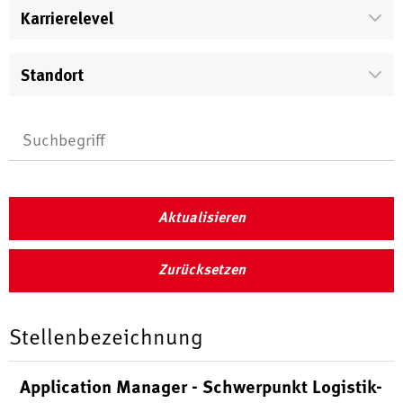
Karrierelevel
Standort
Aktualisieren
Zurücksetzen
Stellenbezeichnung
Application Manager - Schwerpunkt Logistik-