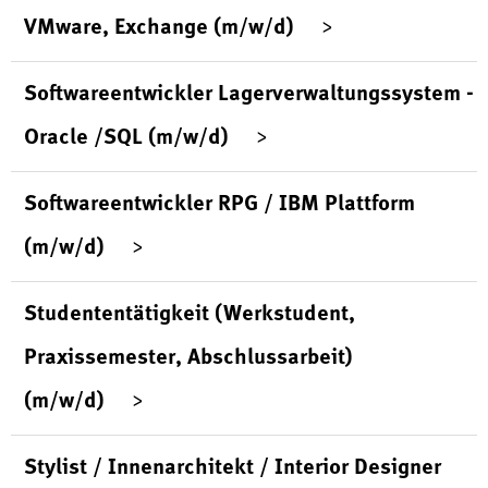
VMware, Exchange (m/w/d)
Softwareentwickler Lagerverwaltungssystem -
Oracle /SQL (m/w/d)
Softwareentwickler RPG / IBM Plattform
(m/w/d)
Studententätigkeit (Werkstudent,
Praxissemester, Abschlussarbeit)
(m/w/d)
Stylist / Innenarchitekt / Interior Designer