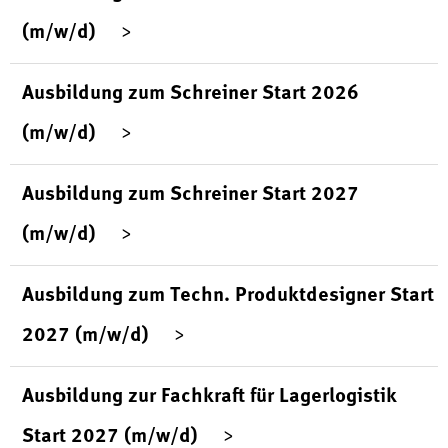
(m/w/d)
Ausbildung zum Schreiner Start 2026
(m/w/d)
Ausbildung zum Schreiner Start 2027
(m/w/d)
Ausbildung zum Techn. Produktdesigner Start
2027 (m/w/d)
Ausbildung zur Fachkraft für Lagerlogistik
Start 2027 (m/w/d)