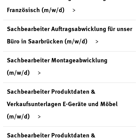
Französisch (m/w/d)
Sachbearbeiter Auftragsabwicklung für unser
Büro in Saarbrücken (m/w/d)
Sachbearbeiter Montageabwicklung
(m/w/d)
Sachbearbeiter Produktdaten &
Verkaufsunterlagen E-Geräte und Möbel
(m/w/d)
Sachbearbeiter Produktdaten &