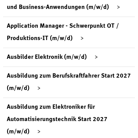
und Business-Anwendungen (m/w/d)
Application Manager - Schwerpunkt OT /
Produktions-IT (m/w/d)
Ausbilder Elektronik (m/w/d)
Ausbildung zum Berufskraftfahrer Start 2027
(m/w/d)
Ausbildung zum Elektroniker für
Automatisierungstechnik Start 2027
(m/w/d)