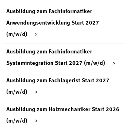
Ausbildung zum Fachinformatiker
Anwendungsentwicklung Start 2027
(m/w/d)
Ausbildung zum Fachinformatiker
Systemintegration Start 2027 (m/w/d)
Ausbildung zum Fachlagerist Start 2027
(m/w/d)
Ausbildung zum Holzmechaniker Start 2026
(m/w/d)