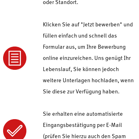
oder Standort.
Klicken Sie auf "Jetzt bewerben" und
füllen einfach und schnell das
Formular aus, um Ihre Bewerbung
online einzureichen. Uns genügt Ihr
Lebenslauf, Sie können jedoch
weitere Unterlagen hochladen, wenn
Sie diese zur Verfügung haben.
Sie erhalten eine automatisierte
Eingangsbestätigung per E-Mail
(prüfen Sie hierzu auch den Spam