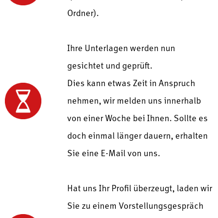
Ordner).
Ihre Unterlagen werden nun
gesichtet und geprüft.
Dies kann etwas Zeit in Anspruch
nehmen, wir melden uns innerhalb
von einer Woche bei Ihnen. Sollte es
doch einmal länger dauern, erhalten
Sie eine E-Mail von uns.
Hat uns Ihr Profil überzeugt, laden wir
Sie zu einem Vorstellungsgespräch