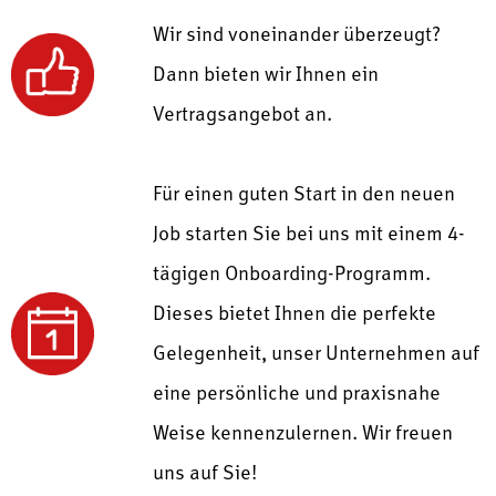
Wir sind voneinander überzeugt?
Dann bieten wir Ihnen ein
Vertragsangebot an.
Für einen guten Start in den neuen
Job starten Sie bei uns mit einem
4-
tägigen Onboarding-Programm.
Dieses bietet Ihnen die perfekte
Gelegenheit, unser Unternehmen auf
eine persönliche und praxisnahe
Weise kennenzulernen.
Wir freuen
uns auf Sie!