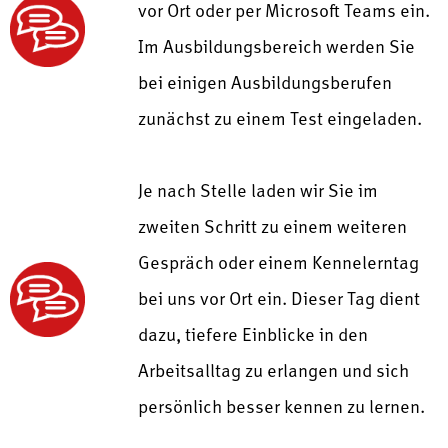
vor Ort oder per Microsoft Teams ein.
Im Ausbildungsbereich werden Sie
bei einigen Ausbildungsberufen
zunächst zu einem Test eingeladen.
Je nach Stelle laden wir Sie im
zweiten Schritt zu einem weiteren
Gespräch oder einem Kennelerntag
bei uns vor Ort ein. Dieser Tag dient
dazu, tiefere Einblicke in den
Arbeitsalltag zu erlangen und sich
persönlich besser kennen zu lernen.