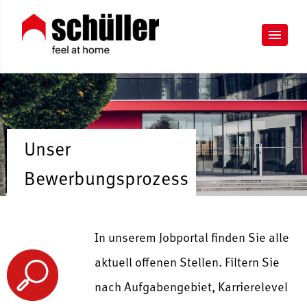
Unser
Bewerbungsprozess
In unserem Jobportal finden Sie alle
aktuell offenen Stellen. Filtern Sie
nach Aufgabengebiet, Karrierelevel