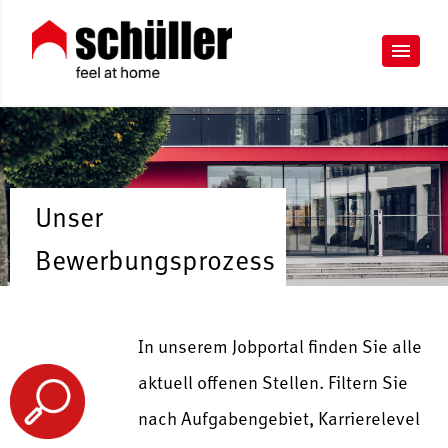
Unser
Bewerbungsprozess
In unserem Jobportal finden Sie alle
aktuell offenen Stellen. Filtern Sie
nach Aufgabengebiet, Karrierelevel