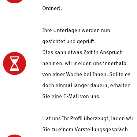
Ordner).
Ihre Unterlagen werden nun
gesichtet und geprüft.
Dies kann etwas Zeit in Anspruch
nehmen, wir melden uns innerhalb
von einer Woche bei Ihnen. Sollte es
doch einmal länger dauern, erhalten
Sie eine E-Mail von uns.
Hat uns Ihr Profil überzeugt, laden wir
Sie zu einem Vorstellungsgespräch