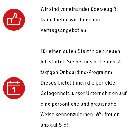
Wir sind voneinander überzeugt?
Dann bieten wir Ihnen ein
Vertragsangebot an.
Für einen guten Start in den neuen
Job starten Sie bei uns mit einem
4-
tägigen Onboarding-Programm.
Dieses bietet Ihnen die perfekte
Gelegenheit, unser Unternehmen auf
eine persönliche und praxisnahe
Weise kennenzulernen.
Wir freuen
uns auf Sie!