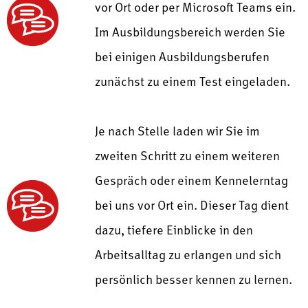
vor Ort oder per Microsoft Teams ein.
Im Ausbildungsbereich werden Sie
bei einigen Ausbildungsberufen
zunächst zu einem Test eingeladen.
Je nach Stelle laden wir Sie im
zweiten Schritt zu einem weiteren
Gespräch oder einem Kennelerntag
bei uns vor Ort ein. Dieser Tag dient
dazu, tiefere Einblicke in den
Arbeitsalltag zu erlangen und sich
persönlich besser kennen zu lernen.