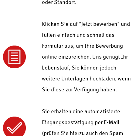
oder Standort.
Klicken Sie auf "Jetzt bewerben" und
füllen einfach und schnell das
Formular aus, um Ihre Bewerbung
online einzureichen. Uns genügt Ihr
Lebenslauf, Sie können jedoch
weitere Unterlagen hochladen, wenn
Sie diese zur Verfügung haben.
Sie erhalten eine automatisierte
Eingangsbestätigung per E-Mail
(prüfen Sie hierzu auch den Spam