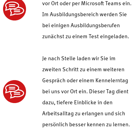
vor Ort oder per Microsoft Teams ein.
Im Ausbildungsbereich werden Sie
bei einigen Ausbildungsberufen
zunächst zu einem Test eingeladen.
Je nach Stelle laden wir Sie im
zweiten Schritt zu einem weiteren
Gespräch oder einem Kennelerntag
bei uns vor Ort ein. Dieser Tag dient
dazu, tiefere Einblicke in den
Arbeitsalltag zu erlangen und sich
persönlich besser kennen zu lernen.