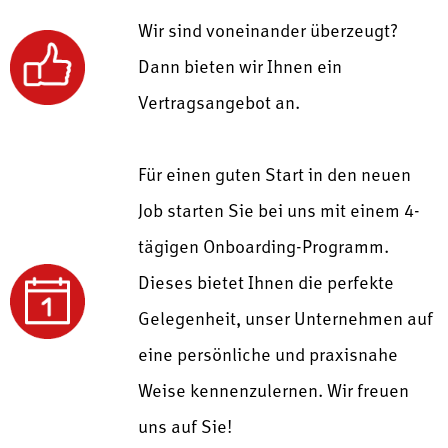
Wir sind voneinander überzeugt?
Dann bieten wir Ihnen ein
Vertragsangebot an.
Für einen guten Start in den neuen
Job starten Sie bei uns mit einem
4-
tägigen Onboarding-Programm.
Dieses bietet Ihnen die perfekte
Gelegenheit, unser Unternehmen auf
eine persönliche und praxisnahe
Weise kennenzulernen.
Wir freuen
uns auf Sie!