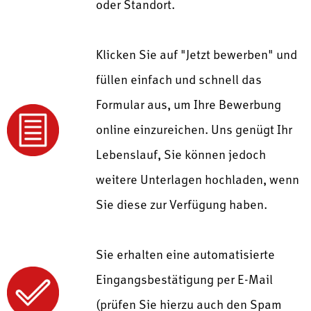
oder Standort.
Klicken Sie auf "Jetzt bewerben" und
füllen einfach und schnell das
Formular aus, um Ihre Bewerbung
online einzureichen. Uns genügt Ihr
Lebenslauf, Sie können jedoch
weitere Unterlagen hochladen, wenn
Sie diese zur Verfügung haben.
Sie erhalten eine automatisierte
Eingangsbestätigung per E-Mail
(prüfen Sie hierzu auch den Spam