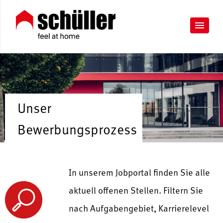
Unser
Bewerbungsprozess
In unserem Jobportal finden Sie alle
aktuell offenen Stellen. Filtern Sie
nach Aufgabengebiet, Karrierelevel