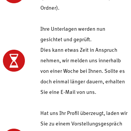
Ordner).
Ihre Unterlagen werden nun
gesichtet und geprüft.
Dies kann etwas Zeit in Anspruch
nehmen, wir melden uns innerhalb
von einer Woche bei Ihnen. Sollte es
doch einmal länger dauern, erhalten
Sie eine E-Mail von uns.
Hat uns Ihr Profil überzeugt, laden wir
Sie zu einem Vorstellungsgespräch