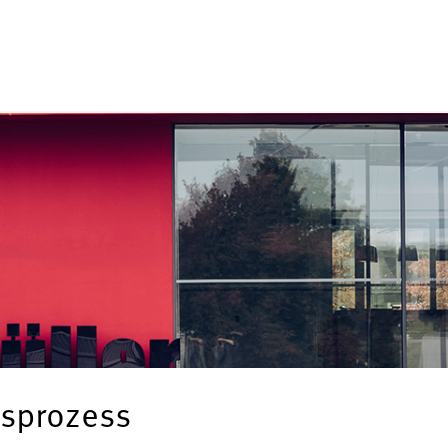
sprozess