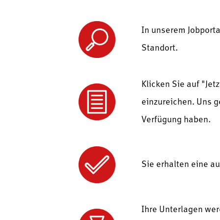
In unserem Jobportal
Standort.
Klicken Sie auf "Je
einzureichen. Uns g
Verfügung haben.
Sie erhalten eine a
Ihre Unterlagen wer