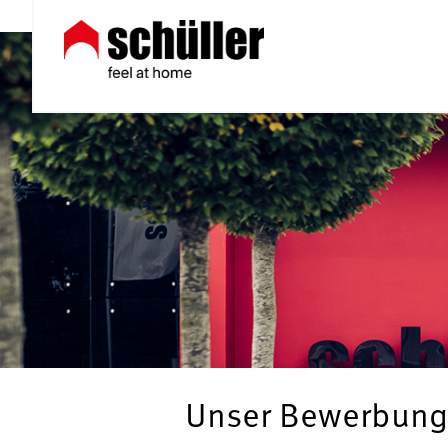
Unser Bewerbung