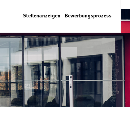
Stellenanzeigen
Bewerbungsprozess