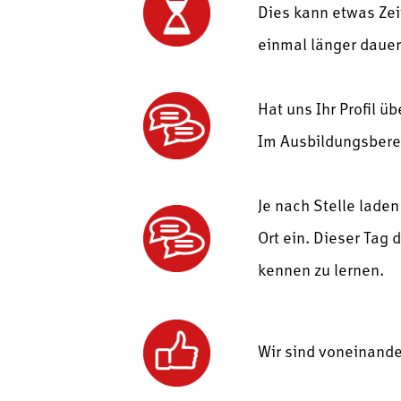
Dies kann etwas Zei
einmal länger dauer
Hat uns Ihr Profil ü
Im Ausbildungsberei
Je nach Stelle lade
Ort ein. Dieser Tag 
kennen zu lernen.
Wir sind voneinande