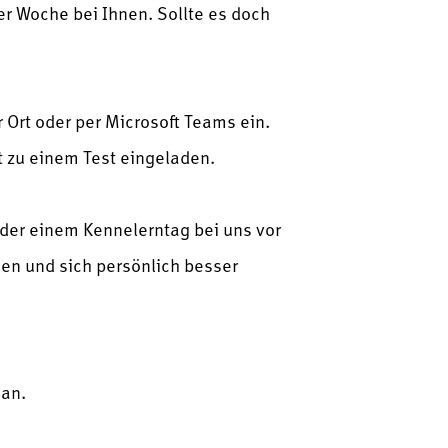
r Woche bei Ihnen. Sollte es doch
r Ort oder per Microsoft Teams ein.
 zu einem Test eingeladen.
oder einem Kennelerntag bei uns vor
ngen und sich persönlich besser
 an.