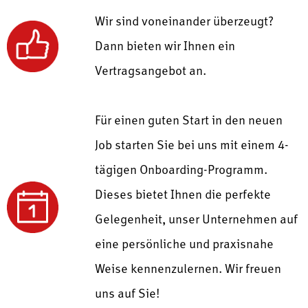
Wir sind voneinander überzeugt?
Dann bieten wir Ihnen ein
Vertragsangebot an.
Für einen guten Start in den neuen
Job starten Sie bei uns mit einem
4-
tägigen Onboarding-Programm.
Dieses bietet Ihnen die perfekte
Gelegenheit, unser Unternehmen auf
eine persönliche und praxisnahe
Weise kennenzulernen.
Wir freuen
uns auf Sie!