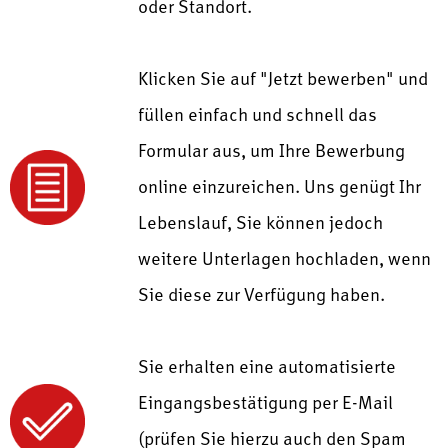
oder Standort.
Klicken Sie auf "Jetzt bewerben" und
füllen einfach und schnell das
Formular aus, um Ihre Bewerbung
online einzureichen. Uns genügt Ihr
Lebenslauf, Sie können jedoch
weitere Unterlagen hochladen, wenn
Sie diese zur Verfügung haben.
Sie erhalten eine automatisierte
Eingangsbestätigung per E-Mail
(prüfen Sie hierzu auch den Spam