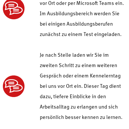
vor Ort oder per Microsoft Teams ein.
Im Ausbildungsbereich werden Sie
bei einigen Ausbildungsberufen
zunächst zu einem Test eingeladen.
Je nach Stelle laden wir Sie im
zweiten Schritt zu einem weiteren
Gespräch oder einem Kennelerntag
bei uns vor Ort ein. Dieser Tag dient
dazu, tiefere Einblicke in den
Arbeitsalltag zu erlangen und sich
persönlich besser kennen zu lernen.