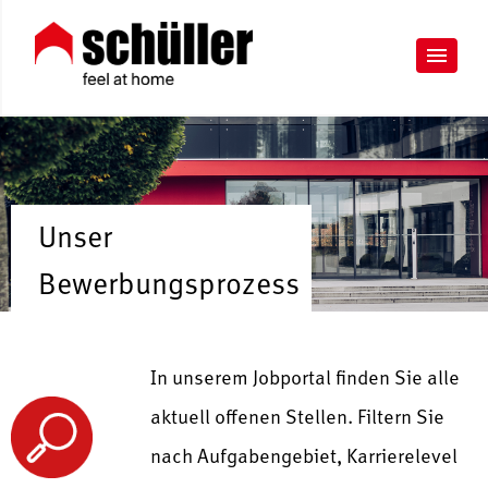
Unser
Bewerbungsprozess
In unserem Jobportal finden Sie alle
aktuell offenen Stellen. Filtern Sie
nach Aufgabengebiet, Karrierelevel