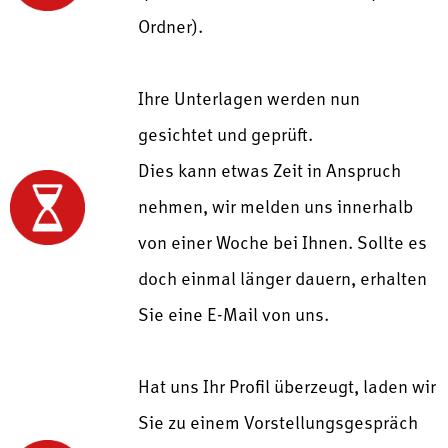
Ordner).
Ihre Unterlagen werden nun
gesichtet und geprüft.
Dies kann etwas Zeit in Anspruch
nehmen, wir melden uns innerhalb
von einer Woche bei Ihnen. Sollte es
doch einmal länger dauern, erhalten
Sie eine E-Mail von uns.
Hat uns Ihr Profil überzeugt, laden wir
Sie zu einem Vorstellungsgespräch