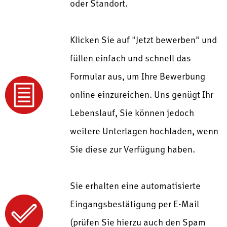
oder Standort.
Klicken Sie auf "Jetzt bewerben" und
füllen einfach und schnell das
Formular aus, um Ihre Bewerbung
online einzureichen. Uns genügt Ihr
Lebenslauf, Sie können jedoch
weitere Unterlagen hochladen, wenn
Sie diese zur Verfügung haben.
Sie erhalten eine automatisierte
Eingangsbestätigung per E-Mail
(prüfen Sie hierzu auch den Spam