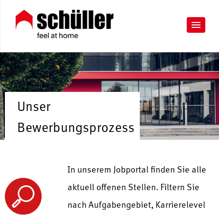
Unser
Bewerbungsprozess
In unserem Jobportal finden Sie alle
aktuell offenen Stellen. Filtern Sie
nach Aufgabengebiet, Karrierelevel