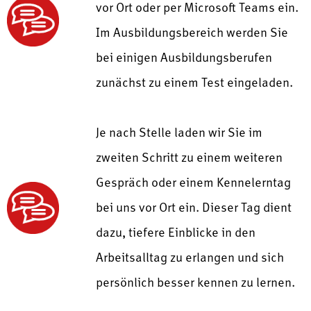
vor Ort oder per Microsoft Teams ein.
Im Ausbildungsbereich werden Sie
bei einigen Ausbildungsberufen
zunächst zu einem Test eingeladen.
Je nach Stelle laden wir Sie im
zweiten Schritt zu einem weiteren
Gespräch oder einem Kennelerntag
bei uns vor Ort ein. Dieser Tag dient
dazu, tiefere Einblicke in den
Arbeitsalltag zu erlangen und sich
persönlich besser kennen zu lernen.