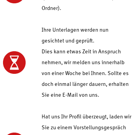
Ordner).
Ihre Unterlagen werden nun
gesichtet und geprüft.
Dies kann etwas Zeit in Anspruch
nehmen, wir melden uns innerhalb
von einer Woche bei Ihnen. Sollte es
doch einmal länger dauern, erhalten
Sie eine E-Mail von uns.
Hat uns Ihr Profil überzeugt, laden wir
Sie zu einem Vorstellungsgespräch