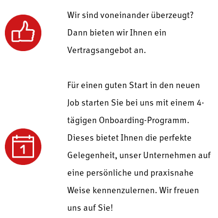
Wir sind voneinander überzeugt?
Dann bieten wir Ihnen ein
Vertragsangebot an.
Für einen guten Start in den neuen
Job starten Sie bei uns mit einem
4-
tägigen Onboarding-Programm.
Dieses bietet Ihnen die perfekte
Gelegenheit, unser Unternehmen auf
eine persönliche und praxisnahe
Weise kennenzulernen.
Wir freuen
uns auf Sie!