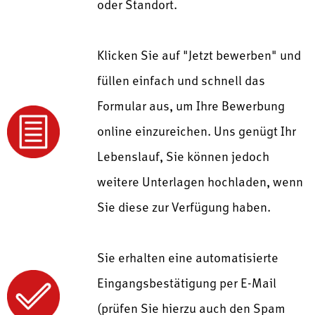
oder Standort.
Klicken Sie auf "Jetzt bewerben" und
füllen einfach und schnell das
Formular aus, um Ihre Bewerbung
online einzureichen. Uns genügt Ihr
Lebenslauf, Sie können jedoch
weitere Unterlagen hochladen, wenn
Sie diese zur Verfügung haben.
Sie erhalten eine automatisierte
Eingangsbestätigung per E-Mail
(prüfen Sie hierzu auch den Spam