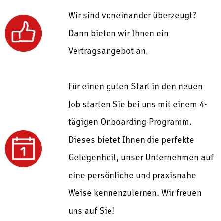
Wir sind voneinander überzeugt?
Dann bieten wir Ihnen ein
Vertragsangebot an.
Für einen guten Start in den neuen
Job starten Sie bei uns mit einem
4-
tägigen Onboarding-Programm.
Dieses bietet Ihnen die perfekte
Gelegenheit, unser Unternehmen auf
eine persönliche und praxisnahe
Weise kennenzulernen.
Wir freuen
uns auf Sie!