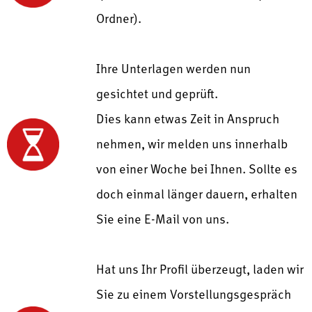
Ordner).
Ihre Unterlagen werden nun
gesichtet und geprüft.
Dies kann etwas Zeit in Anspruch
nehmen, wir melden uns innerhalb
von einer Woche bei Ihnen. Sollte es
doch einmal länger dauern, erhalten
Sie eine E-Mail von uns.
Hat uns Ihr Profil überzeugt, laden wir
Sie zu einem Vorstellungsgespräch