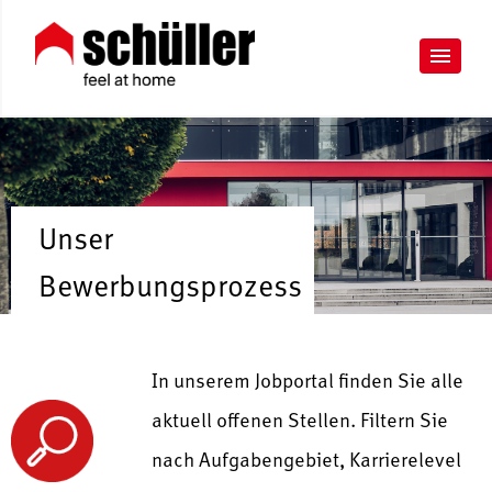
Unser
Bewerbungsprozess
In unserem Jobportal finden Sie alle
aktuell offenen Stellen. Filtern Sie
nach Aufgabengebiet, Karrierelevel