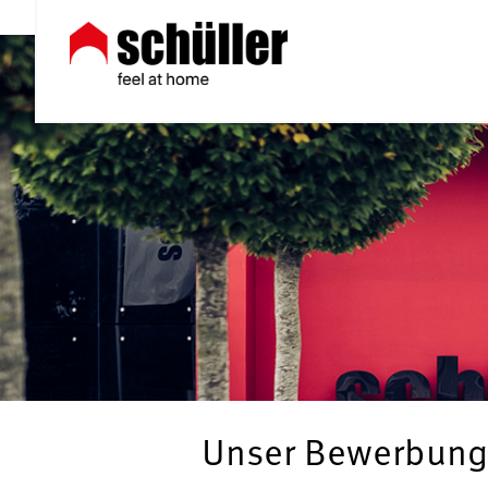
Unser Bewerbung