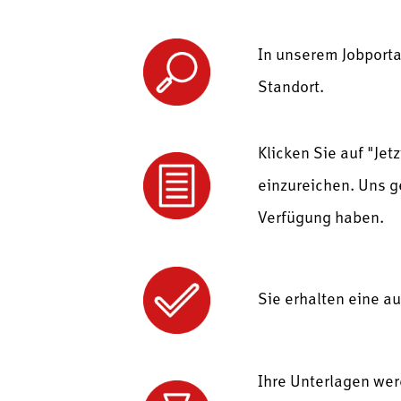
In unserem Jobportal
Standort.
Klicken Sie auf "Je
einzureichen. Uns g
Verfügung haben.
Sie erhalten eine a
Ihre Unterlagen wer