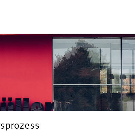
sprozess