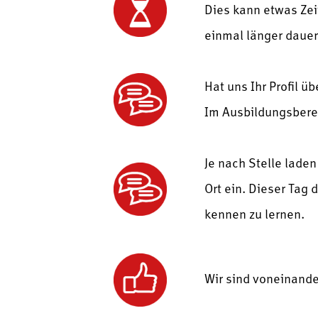
Dies kann etwas Zei
einmal länger dauer
Hat uns Ihr Profil ü
Im Ausbildungsberei
Je nach Stelle lade
Ort ein. Dieser Tag 
kennen zu lernen.
Wir sind voneinande