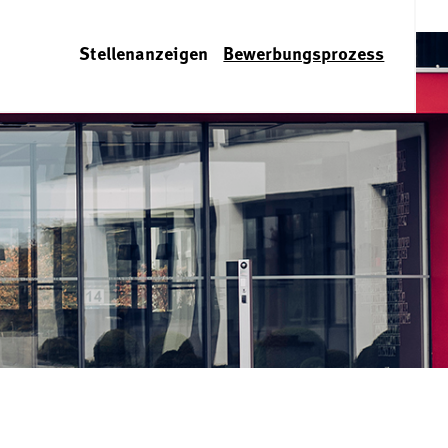
Stellenanzeigen
Bewerbungsprozess