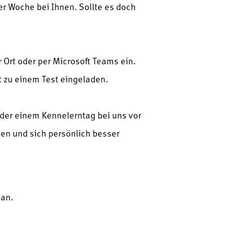
r Woche bei Ihnen. Sollte es doch
r Ort oder per Microsoft Teams ein.
 zu einem Test eingeladen.
oder einem Kennelerntag bei uns vor
ngen und sich persönlich besser
 an.