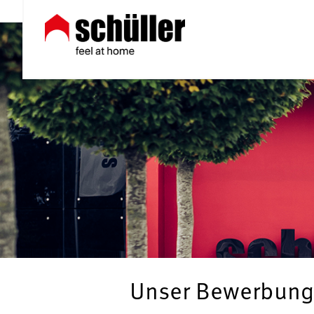
Unser Bewerbung