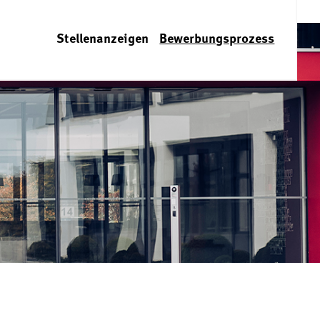
Stellenanzeigen
Bewerbungsprozess