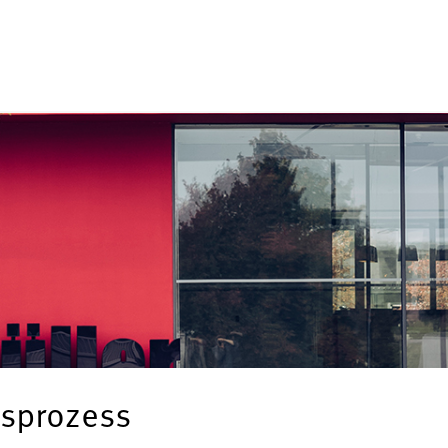
sprozess