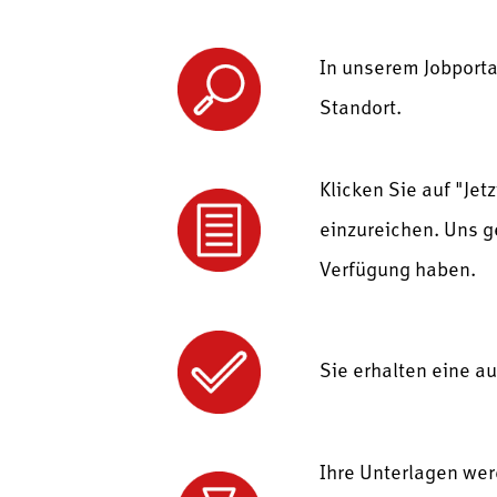
In unserem Jobportal
Standort.
Klicken Sie auf "Je
einzureichen. Uns g
Verfügung haben.
Sie erhalten eine a
Ihre Unterlagen wer