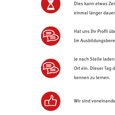
Dies kann etwas Zei
einmal länger dauer
Hat uns Ihr Profil ü
Im Ausbildungsberei
Je nach Stelle lade
Ort ein. Dieser Tag 
kennen zu lernen.
Wir sind voneinande