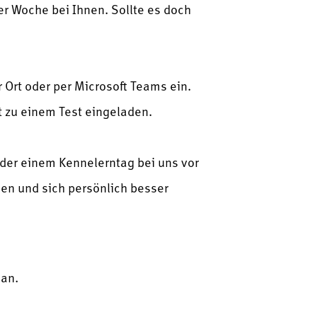
r Woche bei Ihnen. Sollte es doch
r Ort oder per Microsoft Teams ein.
 zu einem Test eingeladen.
oder einem Kennelerntag bei uns vor
ngen und sich persönlich besser
 an.