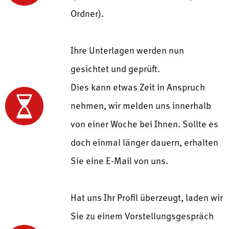
Ordner).
Ihre Unterlagen werden nun
gesichtet und geprüft.
Dies kann etwas Zeit in Anspruch
nehmen, wir melden uns innerhalb
von einer Woche bei Ihnen. Sollte es
doch einmal länger dauern, erhalten
Sie eine E-Mail von uns.
Hat uns Ihr Profil überzeugt, laden wir
Sie zu einem Vorstellungsgespräch