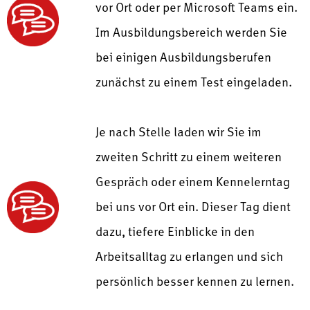
vor Ort oder per Microsoft Teams ein.
Im Ausbildungsbereich werden Sie
bei einigen Ausbildungsberufen
zunächst zu einem Test eingeladen.
Je nach Stelle laden wir Sie im
zweiten Schritt zu einem weiteren
Gespräch oder einem Kennelerntag
bei uns vor Ort ein. Dieser Tag dient
dazu, tiefere Einblicke in den
Arbeitsalltag zu erlangen und sich
persönlich besser kennen zu lernen.