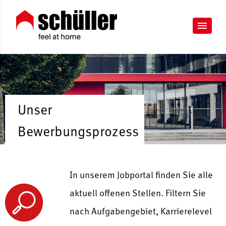
Unser
Bewerbungsprozess
In unserem Jobportal finden Sie alle
aktuell offenen Stellen. Filtern Sie
nach Aufgabengebiet, Karrierelevel