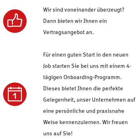
Wir sind voneinander überzeugt?
Dann bieten wir Ihnen ein
Vertragsangebot an.
Für einen guten Start in den neuen
Job starten Sie bei uns mit einem
4-
tägigen Onboarding-Programm.
Dieses bietet Ihnen die perfekte
Gelegenheit, unser Unternehmen auf
eine persönliche und praxisnahe
Weise kennenzulernen.
Wir freuen
uns auf Sie!