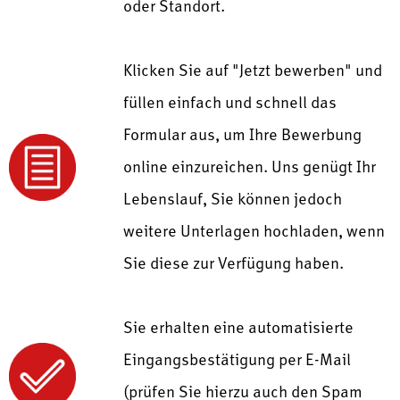
oder Standort.
Klicken Sie auf "Jetzt bewerben" und
füllen einfach und schnell das
Formular aus, um Ihre Bewerbung
online einzureichen. Uns genügt Ihr
Lebenslauf, Sie können jedoch
weitere Unterlagen hochladen, wenn
Sie diese zur Verfügung haben.
Sie erhalten eine automatisierte
Eingangsbestätigung per E-Mail
(prüfen Sie hierzu auch den Spam