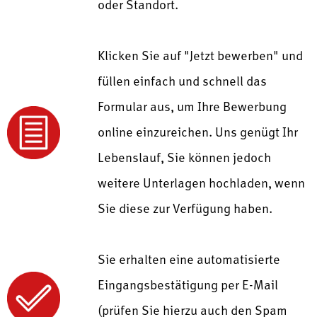
oder Standort.
Klicken Sie auf "Jetzt bewerben" und
füllen einfach und schnell das
Formular aus, um Ihre Bewerbung
online einzureichen. Uns genügt Ihr
Lebenslauf, Sie können jedoch
weitere Unterlagen hochladen, wenn
Sie diese zur Verfügung haben.
Sie erhalten eine automatisierte
Eingangsbestätigung per E-Mail
(prüfen Sie hierzu auch den Spam