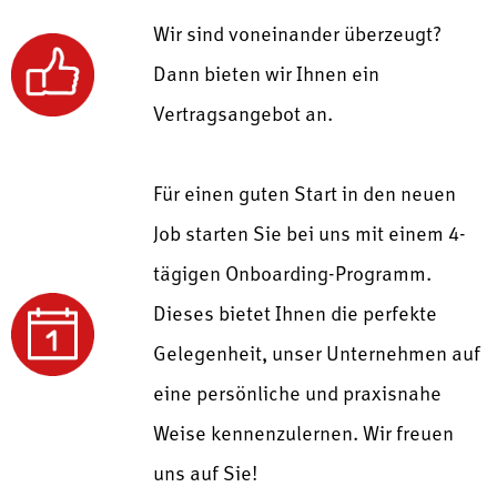
Wir sind voneinander überzeugt?
Dann bieten wir Ihnen ein
Vertragsangebot an.
Für einen guten Start in den neuen
Job starten Sie bei uns mit einem
4-
tägigen Onboarding-Programm.
Dieses bietet Ihnen die perfekte
Gelegenheit, unser Unternehmen auf
eine persönliche und praxisnahe
Weise kennenzulernen.
Wir freuen
uns auf Sie!