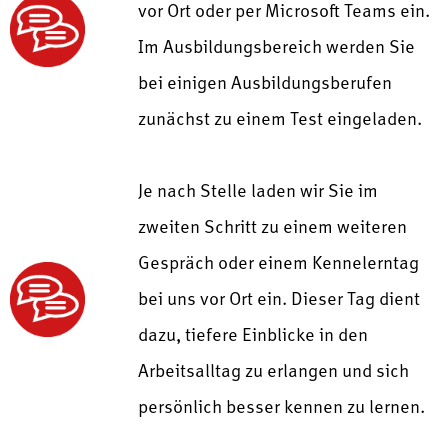
vor Ort oder per Microsoft Teams ein.
Im Ausbildungsbereich werden Sie
bei einigen Ausbildungsberufen
zunächst zu einem Test eingeladen.
Je nach Stelle laden wir Sie im
zweiten Schritt zu einem weiteren
Gespräch oder einem Kennelerntag
bei uns vor Ort ein. Dieser Tag dient
dazu, tiefere Einblicke in den
Arbeitsalltag zu erlangen und sich
persönlich besser kennen zu lernen.