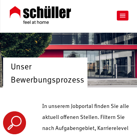
Unser
Bewerbungsprozess
In unserem Jobportal finden Sie alle
aktuell offenen Stellen. Filtern Sie
nach Aufgabengebiet, Karrierelevel