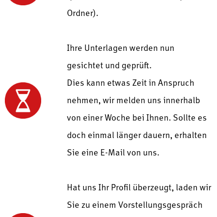
Ordner).
Ihre Unterlagen werden nun
gesichtet und geprüft.
Dies kann etwas Zeit in Anspruch
nehmen, wir melden uns innerhalb
von einer Woche bei Ihnen. Sollte es
doch einmal länger dauern, erhalten
Sie eine E-Mail von uns.
Hat uns Ihr Profil überzeugt, laden wir
Sie zu einem Vorstellungsgespräch