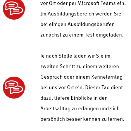
vor Ort oder per Microsoft Teams ein.
Im Ausbildungsbereich werden Sie
bei einigen Ausbildungsberufen
zunächst zu einem Test eingeladen.
Je nach Stelle laden wir Sie im
zweiten Schritt zu einem weiteren
Gespräch oder einem Kennelerntag
bei uns vor Ort ein. Dieser Tag dient
dazu, tiefere Einblicke in den
Arbeitsalltag zu erlangen und sich
persönlich besser kennen zu lernen.