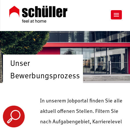
Unser
Bewerbungsprozess
In unserem Jobportal finden Sie alle
aktuell offenen Stellen. Filtern Sie
nach Aufgabengebiet, Karrierelevel