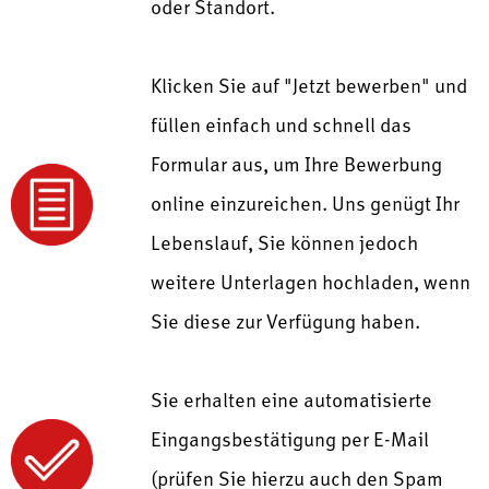
oder Standort.
Klicken Sie auf "Jetzt bewerben" und
füllen einfach und schnell das
Formular aus, um Ihre Bewerbung
online einzureichen. Uns genügt Ihr
Lebenslauf, Sie können jedoch
weitere Unterlagen hochladen, wenn
Sie diese zur Verfügung haben.
Sie erhalten eine automatisierte
Eingangsbestätigung per E-Mail
(prüfen Sie hierzu auch den Spam