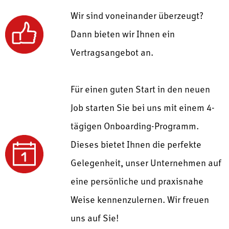
Wir sind voneinander überzeugt?
Dann bieten wir Ihnen ein
Vertragsangebot an.
Für einen guten Start in den neuen
Job starten Sie bei uns mit einem
4-
tägigen Onboarding-Programm.
Dieses bietet Ihnen die perfekte
Gelegenheit, unser Unternehmen auf
eine persönliche und praxisnahe
Weise kennenzulernen.
Wir freuen
uns auf Sie!