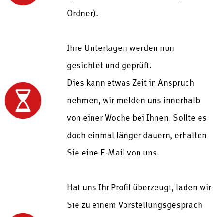
Ordner).
Ihre Unterlagen werden nun
gesichtet und geprüft.
Dies kann etwas Zeit in Anspruch
nehmen, wir melden uns innerhalb
von einer Woche bei Ihnen. Sollte es
doch einmal länger dauern, erhalten
Sie eine E-Mail von uns.
Hat uns Ihr Profil überzeugt, laden wir
Sie zu einem Vorstellungsgespräch