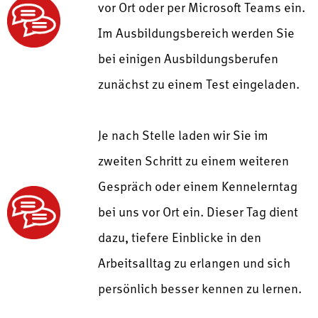
vor Ort oder per Microsoft Teams ein.
Im Ausbildungsbereich werden Sie
bei einigen Ausbildungsberufen
zunächst zu einem Test eingeladen.
Je nach Stelle laden wir Sie im
zweiten Schritt zu einem weiteren
Gespräch oder einem Kennelerntag
bei uns vor Ort ein. Dieser Tag dient
dazu, tiefere Einblicke in den
Arbeitsalltag zu erlangen und sich
persönlich besser kennen zu lernen.