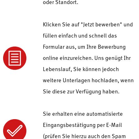
oder Standort.
Klicken Sie auf "Jetzt bewerben" und
füllen einfach und schnell das
Formular aus, um Ihre Bewerbung
online einzureichen. Uns genügt Ihr
Lebenslauf, Sie können jedoch
weitere Unterlagen hochladen, wenn
Sie diese zur Verfügung haben.
Sie erhalten eine automatisierte
Eingangsbestätigung per E-Mail
(prüfen Sie hierzu auch den Spam