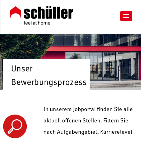
Unser
Bewerbungsprozess
In unserem Jobportal finden Sie alle
aktuell offenen Stellen. Filtern Sie
nach Aufgabengebiet, Karrierelevel