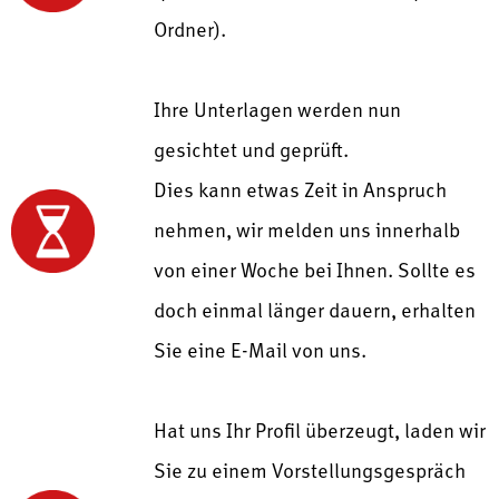
Ordner).
Ihre Unterlagen werden nun
gesichtet und geprüft.
Dies kann etwas Zeit in Anspruch
nehmen, wir melden uns innerhalb
von einer Woche bei Ihnen. Sollte es
doch einmal länger dauern, erhalten
Sie eine E-Mail von uns.
Hat uns Ihr Profil überzeugt, laden wir
Sie zu einem Vorstellungsgespräch