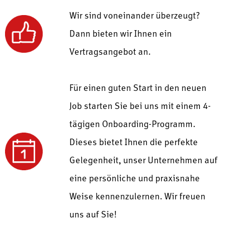
Wir sind voneinander überzeugt?
Dann bieten wir Ihnen ein
Vertragsangebot an.
Für einen guten Start in den neuen
Job starten Sie bei uns mit einem
4-
tägigen Onboarding-Programm.
Dieses bietet Ihnen die perfekte
Gelegenheit, unser Unternehmen auf
eine persönliche und praxisnahe
Weise kennenzulernen.
Wir freuen
uns auf Sie!