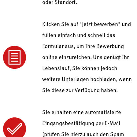
oder Standort.
Klicken Sie auf "Jetzt bewerben" und
füllen einfach und schnell das
Formular aus, um Ihre Bewerbung
online einzureichen. Uns genügt Ihr
Lebenslauf, Sie können jedoch
weitere Unterlagen hochladen, wenn
Sie diese zur Verfügung haben.
Sie erhalten eine automatisierte
Eingangsbestätigung per E-Mail
(prüfen Sie hierzu auch den Spam