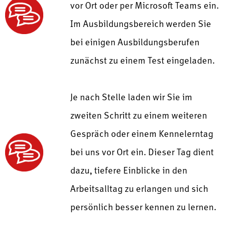
vor Ort oder per Microsoft Teams ein.
Im Ausbildungsbereich werden Sie
bei einigen Ausbildungsberufen
zunächst zu einem Test eingeladen.
Je nach Stelle laden wir Sie im
zweiten Schritt zu einem weiteren
Gespräch oder einem Kennelerntag
bei uns vor Ort ein. Dieser Tag dient
dazu, tiefere Einblicke in den
Arbeitsalltag zu erlangen und sich
persönlich besser kennen zu lernen.