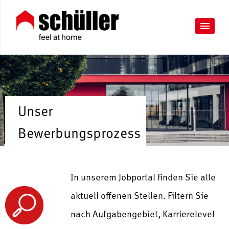
Unser
Bewerbungsprozess
In unserem Jobportal finden Sie alle
aktuell offenen Stellen. Filtern Sie
nach Aufgabengebiet, Karrierelevel