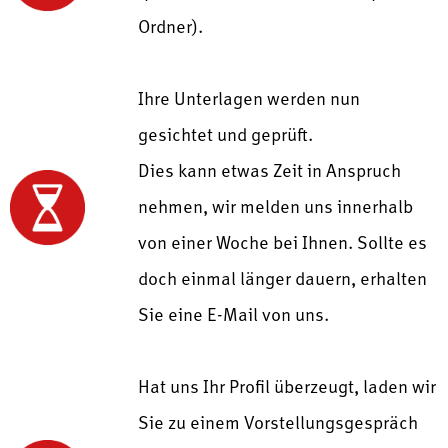
Ordner).
Ihre Unterlagen werden nun
gesichtet und geprüft.
Dies kann etwas Zeit in Anspruch
nehmen, wir melden uns innerhalb
von einer Woche bei Ihnen. Sollte es
doch einmal länger dauern, erhalten
Sie eine E-Mail von uns.
Hat uns Ihr Profil überzeugt, laden wir
Sie zu einem Vorstellungsgespräch