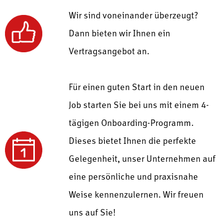
Wir sind voneinander überzeugt?
Dann bieten wir Ihnen ein
Vertragsangebot an.
Für einen guten Start in den neuen
Job starten Sie bei uns mit einem
4-
tägigen Onboarding-Programm.
Dieses bietet Ihnen die perfekte
Gelegenheit, unser Unternehmen auf
eine persönliche und praxisnahe
Weise kennenzulernen.
Wir freuen
uns auf Sie!