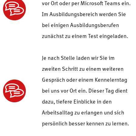
vor Ort oder per Microsoft Teams ein.
Im Ausbildungsbereich werden Sie
bei einigen Ausbildungsberufen
zunächst zu einem Test eingeladen.
Je nach Stelle laden wir Sie im
zweiten Schritt zu einem weiteren
Gespräch oder einem Kennelerntag
bei uns vor Ort ein. Dieser Tag dient
dazu, tiefere Einblicke in den
Arbeitsalltag zu erlangen und sich
persönlich besser kennen zu lernen.