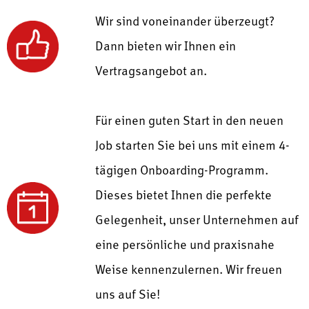
Wir sind voneinander überzeugt?
Dann bieten wir Ihnen ein
Vertragsangebot an.
Für einen guten Start in den neuen
Job starten Sie bei uns mit einem
4-
tägigen Onboarding-Programm.
Dieses bietet Ihnen die perfekte
Gelegenheit, unser Unternehmen auf
eine persönliche und praxisnahe
Weise kennenzulernen.
Wir freuen
uns auf Sie!