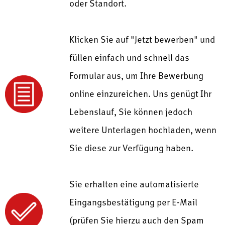
oder Standort.
Klicken Sie auf "Jetzt bewerben" und
füllen einfach und schnell das
Formular aus, um Ihre Bewerbung
online einzureichen. Uns genügt Ihr
Lebenslauf, Sie können jedoch
weitere Unterlagen hochladen, wenn
Sie diese zur Verfügung haben.
Sie erhalten eine automatisierte
Eingangsbestätigung per E-Mail
(prüfen Sie hierzu auch den Spam