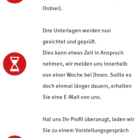
Ordner).
Ihre Unterlagen werden nun
gesichtet und geprüft.
Dies kann etwas Zeit in Anspruch
nehmen, wir melden uns innerhalb
von einer Woche bei Ihnen. Sollte es
doch einmal länger dauern, erhalten
Sie eine E-Mail von uns.
Hat uns Ihr Profil überzeugt, laden wir
Sie zu einem Vorstellungsgespräch