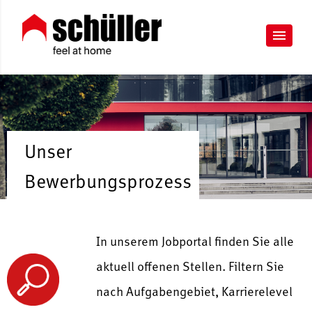
Unser
Bewerbungsprozess
In unserem Jobportal finden Sie alle
aktuell offenen Stellen. Filtern Sie
nach Aufgabengebiet, Karrierelevel