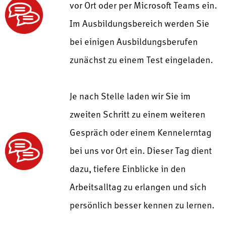
vor Ort oder per Microsoft Teams ein.
Im Ausbildungsbereich werden Sie
bei einigen Ausbildungsberufen
zunächst zu einem Test eingeladen.
Je nach Stelle laden wir Sie im
zweiten Schritt zu einem weiteren
Gespräch oder einem Kennelerntag
bei uns vor Ort ein. Dieser Tag dient
dazu, tiefere Einblicke in den
Arbeitsalltag zu erlangen und sich
persönlich besser kennen zu lernen.