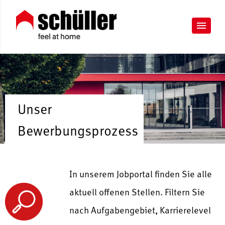
Unser
Bewerbungsprozess
In unserem Jobportal finden Sie alle
aktuell offenen Stellen. Filtern Sie
nach Aufgabengebiet, Karrierelevel