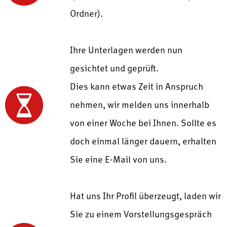
Ordner).
Ihre Unterlagen werden nun
gesichtet und geprüft.
Dies kann etwas Zeit in Anspruch
nehmen, wir melden uns innerhalb
von einer Woche bei Ihnen. Sollte es
doch einmal länger dauern, erhalten
Sie eine E-Mail von uns.
Hat uns Ihr Profil überzeugt, laden wir
Sie zu einem Vorstellungsgespräch