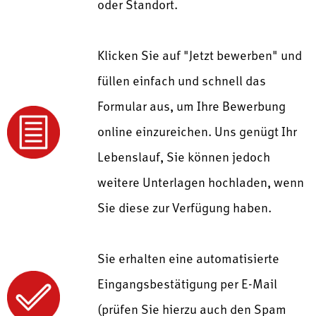
oder Standort.
Klicken Sie auf "Jetzt bewerben" und
füllen einfach und schnell das
Formular aus, um Ihre Bewerbung
online einzureichen. Uns genügt Ihr
Lebenslauf, Sie können jedoch
weitere Unterlagen hochladen, wenn
Sie diese zur Verfügung haben.
Sie erhalten eine automatisierte
Eingangsbestätigung per E-Mail
(prüfen Sie hierzu auch den Spam