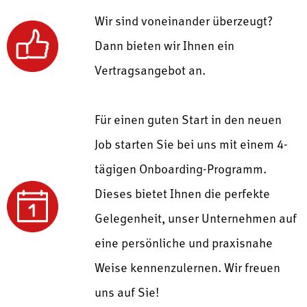
Wir sind voneinander überzeugt?
Dann bieten wir Ihnen ein
Vertragsangebot an.
Für einen guten Start in den neuen
Job starten Sie bei uns mit einem
4-
tägigen Onboarding-Programm.
Dieses bietet Ihnen die perfekte
Gelegenheit, unser Unternehmen auf
eine persönliche und praxisnahe
Weise kennenzulernen.
Wir freuen
uns auf Sie!