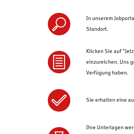
In unserem Jobportal
Standort.
Klicken Sie auf "Je
einzureichen. Uns g
Verfügung haben.
Sie erhalten eine a
Ihre Unterlagen wer