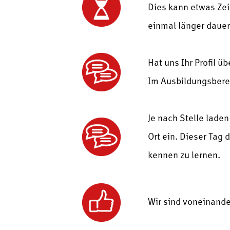
Dies kann etwas Zei
einmal länger dauer
Hat uns Ihr Profil ü
Im Ausbildungsberei
Je nach Stelle lade
Ort ein. Dieser Tag 
kennen zu lernen.
Wir sind voneinande