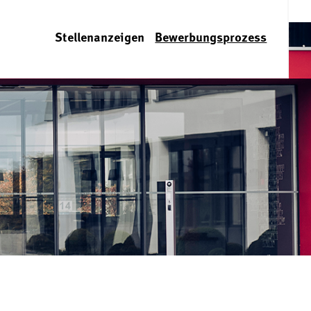
Stellenanzeigen
Bewerbungsprozess