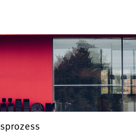
sprozess