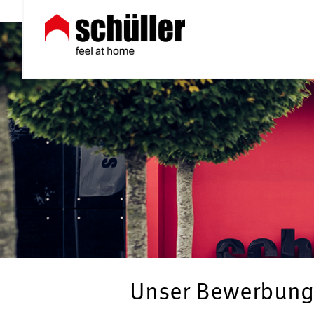
Unser Bewerbung