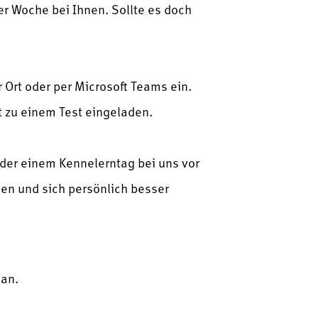
r Woche bei Ihnen. Sollte es doch
r Ort oder per Microsoft Teams ein.
 zu einem Test eingeladen.
oder einem Kennelerntag bei uns vor
ngen und sich persönlich besser
 an.