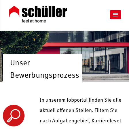
Unser
Bewerbungsprozess
In unserem Jobportal finden Sie alle
aktuell offenen Stellen. Filtern Sie
nach Aufgabengebiet, Karrierelevel