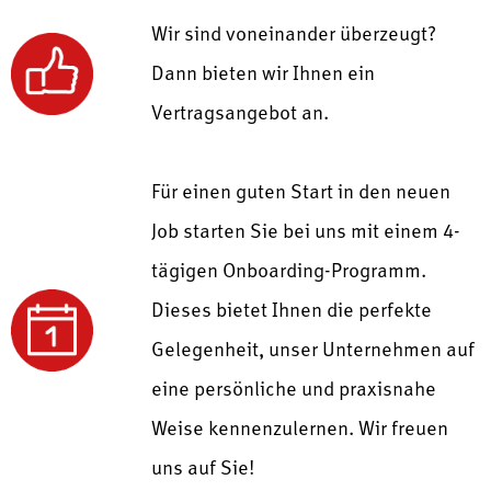
Wir sind voneinander überzeugt?
Dann bieten wir Ihnen ein
Vertragsangebot an.
Für einen guten Start in den neuen
Job starten Sie bei uns mit einem
4-
tägigen Onboarding-Programm.
Dieses bietet Ihnen die perfekte
Gelegenheit, unser Unternehmen auf
eine persönliche und praxisnahe
Weise kennenzulernen.
Wir freuen
uns auf Sie!