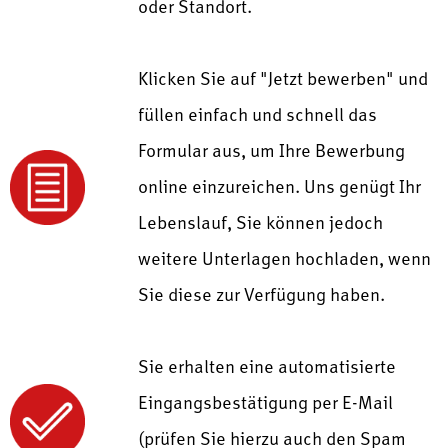
oder Standort.
Klicken Sie auf "Jetzt bewerben" und
füllen einfach und schnell das
Formular aus, um Ihre Bewerbung
online einzureichen. Uns genügt Ihr
Lebenslauf, Sie können jedoch
weitere Unterlagen hochladen, wenn
Sie diese zur Verfügung haben.
Sie erhalten eine automatisierte
Eingangsbestätigung per E-Mail
(prüfen Sie hierzu auch den Spam