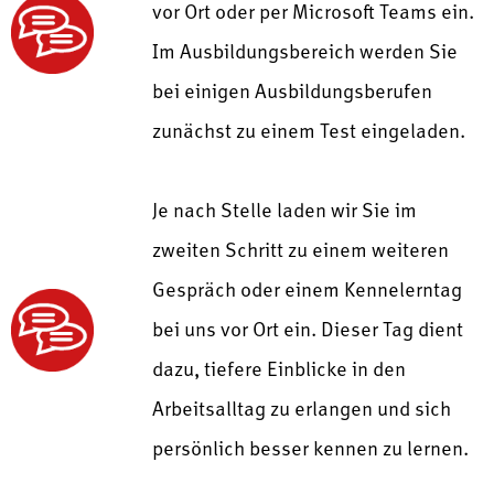
vor Ort oder per Microsoft Teams ein.
Im Ausbildungsbereich werden Sie
bei einigen Ausbildungsberufen
zunächst zu einem Test eingeladen.
Je nach Stelle laden wir Sie im
zweiten Schritt zu einem weiteren
Gespräch oder einem Kennelerntag
bei uns vor Ort ein. Dieser Tag dient
dazu, tiefere Einblicke in den
Arbeitsalltag zu erlangen und sich
persönlich besser kennen zu lernen.