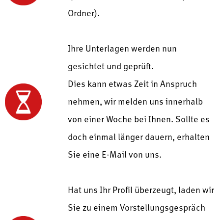
Ordner).
Ihre Unterlagen werden nun
gesichtet und geprüft.
Dies kann etwas Zeit in Anspruch
nehmen, wir melden uns innerhalb
von einer Woche bei Ihnen. Sollte es
doch einmal länger dauern, erhalten
Sie eine E-Mail von uns.
Hat uns Ihr Profil überzeugt, laden wir
Sie zu einem Vorstellungsgespräch