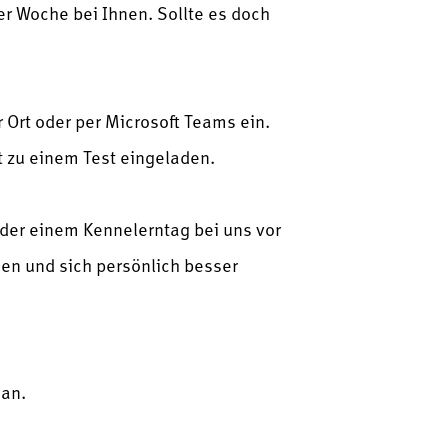
r Woche bei Ihnen. Sollte es doch
r Ort oder per Microsoft Teams ein.
 zu einem Test eingeladen.
oder einem Kennelerntag bei uns vor
ngen und sich persönlich besser
 an.