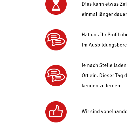
Dies kann etwas Zei
einmal länger dauer
Hat uns Ihr Profil ü
Im Ausbildungsberei
Je nach Stelle lade
Ort ein. Dieser Tag 
kennen zu lernen.
Wir sind voneinande