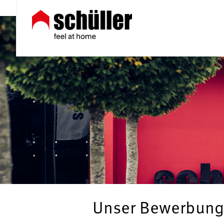
Unser Bewerbung