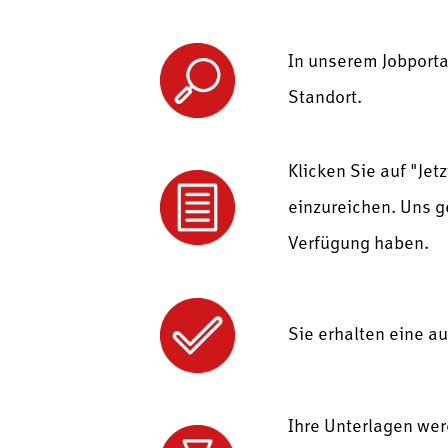
In unserem Jobportal
Standort.
Klicken Sie auf "Je
einzureichen. Uns g
Verfügung haben.
Sie erhalten eine a
Ihre Unterlagen wer