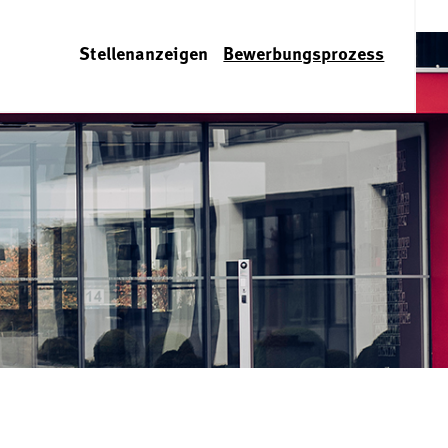
Stellenanzeigen
Bewerbungsprozess