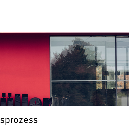
sprozess