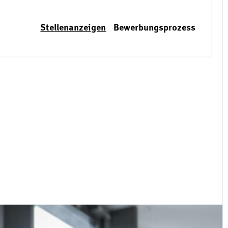
Stellenanzeigen
Bewerbungsprozess