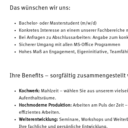
Das wünschen wir uns:
Bachelor- oder Masterstudent (m/w/d)
Konkretes Interesse an einem unserer Fachbereiche
Bei Anfragen zu Abschlussarbeiten: Angabe zum ko
Sicherer Umgang mit allen MS-Office Programmen
Hohes Maß an Engagement, Eigeninitiative, Teamfäh
Ihre Benefits – sorgfältig zusammengestellt
Kochwerk:
Mahlzeit – wählen Sie aus unserem vielsei
Aufenthaltsräume.
Hochmoderne Produktion:
Arbeiten am Puls der Zeit 
effizientes Arbeiten.
Weiterentwicklung:
Seminare, Workshops und Weiterb
Ihre fachliche und persönliche Entwicklung.