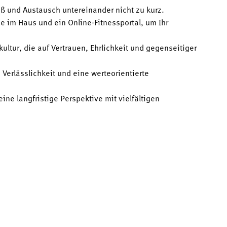
ß und Austausch untereinander nicht zu kurz.
e im Haus und ein Online-Fitnessportal, um Ihr
ltur, die auf Vertrauen, Ehrlichkeit und gegenseitiger
Verlässlichkeit und eine werteorientierte
ine langfristige Perspektive mit vielfältigen