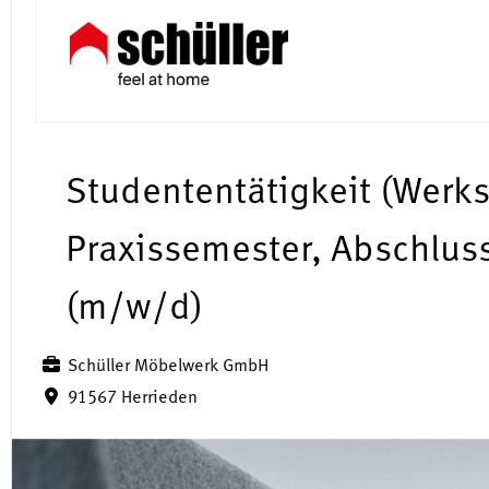
Studententätigkeit (Werk
Praxissemester, Abschluss
(m/w/d)
Schüller Möbelwerk GmbH
91567 Herrieden