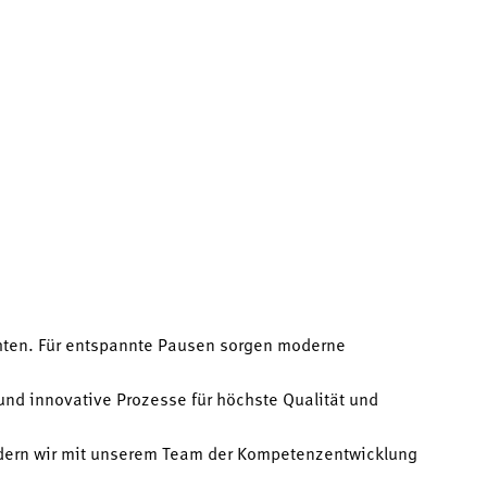
chten. Für entspannte Pausen sorgen moderne
und innovative Prozesse für höchste Qualität und
dern wir mit unserem Team der Kompetenzentwicklung