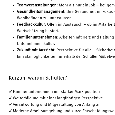
Teamveranstaltungen:
Mehr als nur ein Job – bei ge
Gesundheitsmanagement:
Ihre Gesundheit im Fokus –
Wohlbefinden zu unterstützen.
Feedbackkultur:
Offen im Austausch – ob im Mitarbeite
Wertschätzung basiert.
Familienunternehmen:
Arbeiten mit Herz und Haltung
Unternehmenskultur.
Zukunft mit Aussicht:
Perspektive für alle – Sicherhei
Einsatzmöglichkeiten innerhalb der Schüller Möbelw
Kurzum warum Schüller?
✓ Familienunternehmen mit starker Marktposition
✓ Weiterbildung mit einer langfristigen Perspektive
✓ Verantwortung und Mitgestaltung von Anfang an
✓ Moderne Arbeitsumgebung und kurze Entscheidungswe