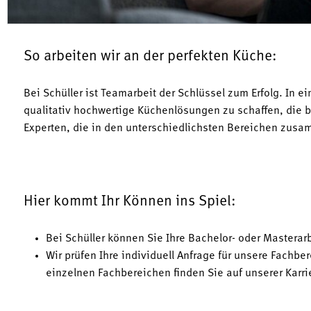
So arbeiten wir an der perfekten Küche:
Bei Schüller ist Teamarbeit der Schlüssel zum Erfolg. 
qualitativ hochwertige Küchenlösungen zu schaffen, die b
Experten, die in den unterschiedlichsten Bereichen zu
Hier kommt Ihr Können ins Spiel:
Bei Schüller können Sie Ihre Bachelor- oder Mastera
Wir prüfen Ihre individuell Anfrage für unsere Fachbe
einzelnen Fachbereichen finden Sie auf unserer Karri