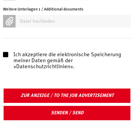
Weitere Unterlagen 1 / Additional documents
Datei hochladen
Ich akzeptiere die elektronische Speicherung
meiner Daten gemäß der
Datenschutzrichtlinien
.
ZUR ANZEIGE / TO THE JOB ADVERTISEMENT
SENDEN / SEND