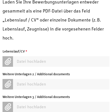
Laden Sie Ihre Bewerbungsunterlagen entweder
gesammelt als eine PDF-Datei über das Feld
„Lebenslauf / CV“ oder einzelne Dokumente (z. B.
Lebenslauf, Zeugnisse) in die vorgesehenen Felder
hoch.
Lebenslauf/CV
*
Datei hochladen
Weitere Unterlagen 2 / Additional documents
Datei hochladen
Weitere Unterlagen 3 / Additional documents
Datei hochladen