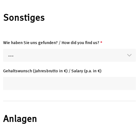
Sonstiges
Wie haben Sie uns gefunden? / How did you find us?
*
---
Gehaltswunsch (Jahresbrutto in €) / Salary (p.a. in €)
Anlagen