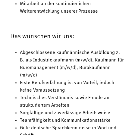
Mitarbeit an der kontinuierlichen
Weiterentwicklung unserer Prozesse
Das wünschen wir uns:
Abgeschlossene kaufmännische Ausbildung z.
B. als Industriekaufmann (m/w/d), Kaufmann für
Büromanagement (m/w/d), Bürokaufmann
(m/w/d)
Erste Berufserfahrung ist von Vorteil, jedoch
keine Voraussetzung
Technisches Verständnis sowie Freude an
strukturiertem Arbeiten
Sorgfältige und zuverlässige Arbeitsweise
Teamfähigkeit und Kommunikationsstärke
Gute deutsche Sprachkenntnisse in Wort und