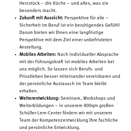
Herzstück – die Küche – und alles, was sie
besonders macht.
Zukunft mit Aussicht:
Perspektive für alle –
Sicherheit im Beruf ist ein beruhigendes Gefühl!
Darum bieten wir Ihnen eine langfristige
Perspektive mit dem Ziel einer unbefristeten
Anstellung.
Mobiles Arbeiten:
Nach individueller Absprache
mit der Führungskraft ist mobiles Arbeiten bei
uns möglich. So lassen sich Berufs- und
Privatleben besser miteinander vereinbaren und
der persönliche Austausch im Team bleibt
erhalten.
Weiterentwicklung:
Seminare, Workshops und
Weiterbildungen – in unserem 800qm großen
Schüller-Lern-Center fördern wir mit unserem
Team der Kompetenzentwicklung Ihre fachliche
und persönliche Entwicklung.