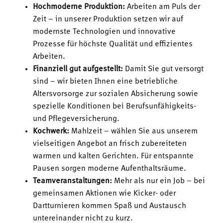
Hochmoderne Produktion:
Arbeiten am Puls der
Zeit – in unserer Produktion setzen wir auf
modernste Technologien und innovative
Prozesse für höchste Qualität und effizientes
Arbeiten.
Finanziell gut aufgestellt:
Damit Sie gut versorgt
sind – wir bieten Ihnen eine betriebliche
Altersvorsorge zur sozialen Absicherung sowie
spezielle Konditionen bei Berufsunfähigkeits-
und Pflegeversicherung.
Kochwerk:
Mahlzeit – wählen Sie aus unserem
vielseitigen Angebot an frisch zubereiteten
warmen und kalten Gerichten. Für entspannte
Pausen sorgen moderne Aufenthaltsräume.
Teamveranstaltungen:
Mehr als nur ein Job – bei
gemeinsamen Aktionen wie Kicker- oder
Dartturnieren kommen Spaß und Austausch
untereinander nicht zu kurz.