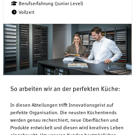
Berufserfahrung (Junior Level)
Vollzeit
So arbeiten wir an der perfekten Küche:
In diesen Abteilungen trifft Innovationsgeist auf
perfekte Organisation. Die neusten Küchentrends
werden genau recherchiert, neue Oberflächen und
Produkte entwickelt und diesen wird kreatives Leben