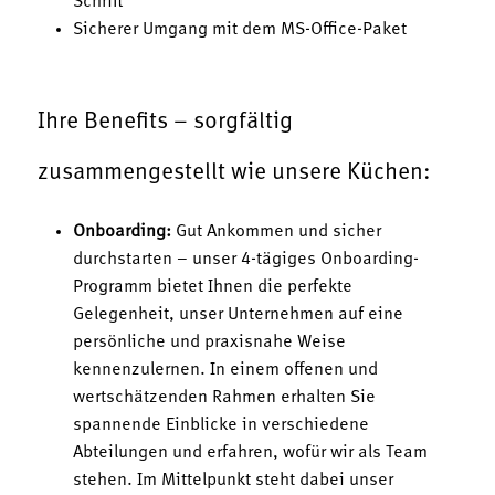
Schrift
Sicherer Umgang mit dem MS-Office-Paket
Ihre Benefits – sorgfältig
zusammengestellt wie unsere Küchen:
Onboarding:
Gut Ankommen und sicher
durchstarten – unser 4-tägiges Onboarding-
Programm bietet Ihnen die perfekte
Gelegenheit, unser Unternehmen auf eine
persönliche und praxisnahe Weise
kennenzulernen. In einem offenen und
wertschätzenden Rahmen erhalten Sie
spannende Einblicke in verschiedene
Abteilungen und erfahren, wofür wir als Team
stehen. Im Mittelpunkt steht dabei unser