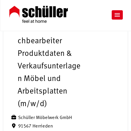
S
a
chbearbeiter
Produktdaten &
Verkaufsunterlage
n Möbel und
Arbeitsplatten
(m/w/d)
Schüller Möbelwerk GmbH
91567 Herrieden