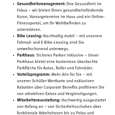
Gesundheitsmanagement:
Ihre Gesundheit im
Fokus – wir bieten Ihnen gesundheitsfördernde
Kurse, Vorsorgetermine im Haus und ein Online-
Fitnessportal, um Ihr Wohlbefinden zu
unterstützen.
Bike Leasing:
Nachhaltig mobil – mit unserem
Fahrrad- und E-Bike-Leasing sind Sie
umweltschonend unterwegs.
Parkhaus
: Sicheres Parken inklusive – Unser
Parkhaus bietet eine kostenlose überdachte
Parkfläche für Autos, Roller und Fahrräder.
Vorteilsprogramm:
Mehr drin für Sie – mit
unserer Schüller-Wertkarte und exklusiven
Rabatten über Corporate Benefits profitieren Sie
von attraktiven Extras und Vergünstigungen.
Mitarbeiterausstattung:
Hochwertig ausgestattet
von Anfang an – von Sicherheitsschuhen über
funktionale Arbeitshosen bis zu Polos und