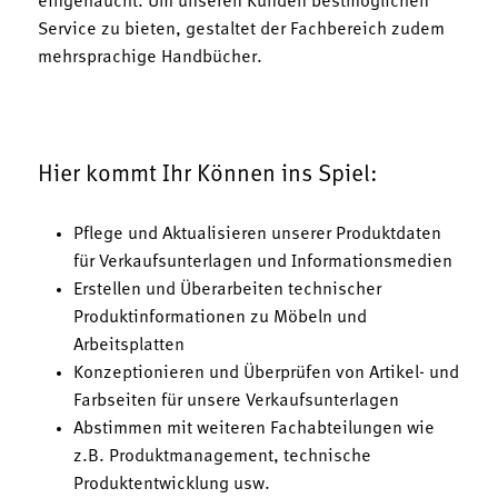
eingehaucht. Um unseren Kunden bestmöglichen
Service zu bieten, gestaltet der Fachbereich zudem
mehrsprachige Handbücher.
Hier kommt Ihr Können ins Spiel:
Pflege und Aktualisieren unserer Produktdaten
für Verkaufsunterlagen und Informationsmedien
Erstellen und Überarbeiten technischer
Produktinformationen zu Möbeln und
Arbeitsplatten
Konzeptionieren und Überprüfen von Artikel- und
Farbseiten für unsere Verkaufsunterlagen
Abstimmen mit weiteren Fachabteilungen wie
z.B. Produktmanagement, technische
Produktentwicklung usw.