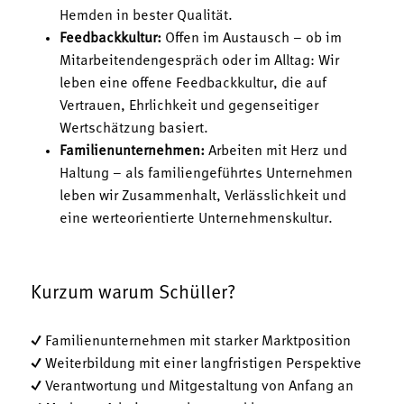
Hemden in bester Qualität.
Feedbackkultur:
Offen im Austausch – ob im
Mitarbeitendengespräch oder im Alltag: Wir
leben eine offene Feedbackkultur, die auf
Vertrauen, Ehrlichkeit und gegenseitiger
Wertschätzung basiert.
Familienunternehmen:
Arbeiten mit Herz und
Haltung – als familiengeführtes Unternehmen
leben wir Zusammenhalt, Verlässlichkeit und
eine werteorientierte Unternehmenskultur.
Kurzum warum Schüller?
✓ Familienunternehmen mit starker Marktposition
✓ Weiterbildung mit einer langfristigen Perspektive
✓ Verantwortung und Mitgestaltung von Anfang an