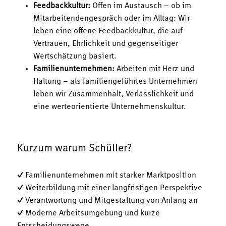
Feedbackkultur:
Offen im Austausch – ob im
Mitarbeitendengespräch oder im Alltag: Wir
leben eine offene Feedbackkultur, die auf
Vertrauen, Ehrlichkeit und gegenseitiger
Wertschätzung basiert.
Familienunternehmen:
Arbeiten mit Herz und
Haltung – als familiengeführtes Unternehmen
leben wir Zusammenhalt, Verlässlichkeit und
eine werteorientierte Unternehmenskultur.
Kurzum warum Schüller?
✓ Familienunternehmen mit starker Marktposition
✓ Weiterbildung mit einer langfristigen Perspektive
✓ Verantwortung und Mitgestaltung von Anfang an
✓ Moderne Arbeitsumgebung und kurze