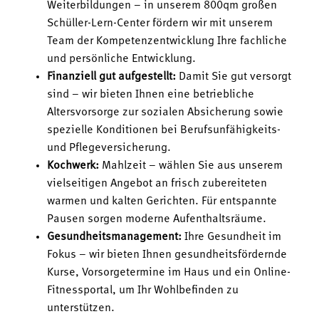
Weiterbildungen – in unserem 800qm großen
Schüller-Lern-Center fördern wir mit unserem
Team der Kompetenzentwicklung Ihre fachliche
und persönliche Entwicklung.
Finanziell gut aufgestellt:
Damit Sie gut versorgt
sind – wir bieten Ihnen eine betriebliche
Altersvorsorge zur sozialen Absicherung sowie
spezielle Konditionen bei Berufsunfähigkeits-
und Pflegeversicherung.
Kochwerk:
Mahlzeit – wählen Sie aus unserem
vielseitigen Angebot an frisch zubereiteten
warmen und kalten Gerichten. Für entspannte
Pausen sorgen moderne Aufenthaltsräume.
Gesundheitsmanagement:
Ihre Gesundheit im
Fokus – wir bieten Ihnen gesundheitsfördernde
Kurse, Vorsorgetermine im Haus und ein Online-
Fitnessportal, um Ihr Wohlbefinden zu
unterstützen.