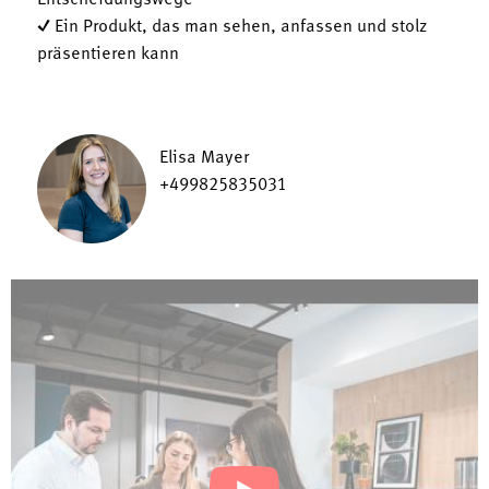
Entscheidungswege
✓ Ein Produkt, das man sehen, anfassen und stolz
präsentieren kann
Elisa Mayer
+499825835031