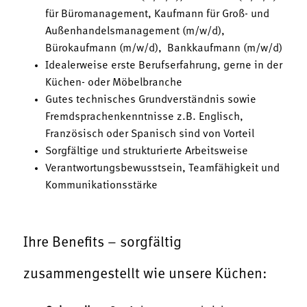
für Büromanagement, Kaufmann für Groß- und
Außenhandelsmanagement (m/w/d),
Bürokaufmann (m/w/d), Bankkaufmann (m/w/d)
Idealerweise erste Berufserfahrung, gerne in der
Küchen- oder Möbelbranche
Gutes technisches Grundverständnis sowie
Fremdsprachenkenntnisse z.B. Englisch,
Französisch oder Spanisch sind von Vorteil
Sorgfältige und strukturierte Arbeitsweise
Verantwortungsbewusstsein, Teamfähigkeit und
Kommunikationsstärke
Ihre Benefits – sorgfältig
zusammengestellt wie unsere Küchen: