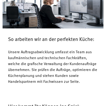
So arbeiten wir an der perfekten Küche:
Unsere Auftragsabwicklung umfasst ein Team aus
kaufmännischen und technischen Fachkräften,
welche die grafische Verwaltung der Kundenaufträge
übernehmen. Sie prüfen die Aufträge, optimieren die
Küchenplanung und stehen Kunden sowie
Handelspartnern mit Fachwissen zur Seite.