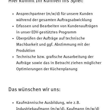
Hier kommt Ihr Können ins Spiel:
Ansprechpartner (m/w/d) für unsere Kunden
während der gesamten Auftragsabwicklung
Erfassen und Bearbeiten von Kundenaufträgen
in unser EDV-gestütztes Programm
Überprüfen der Aufträge auf technische
Machbarkeit und ggf. Abstimmung mit der
Produktion
Technische bzw. grafische Ausarbeitung der
Aufträge sowie das in Betracht ziehen möglicher
Optimierungen der Küchenplanung
Das wünschen wir uns:
Kaufmännische Ausbildung, wie z.B.
Industriekaufmann (m/w/d), Kaufmann (m/w/d)