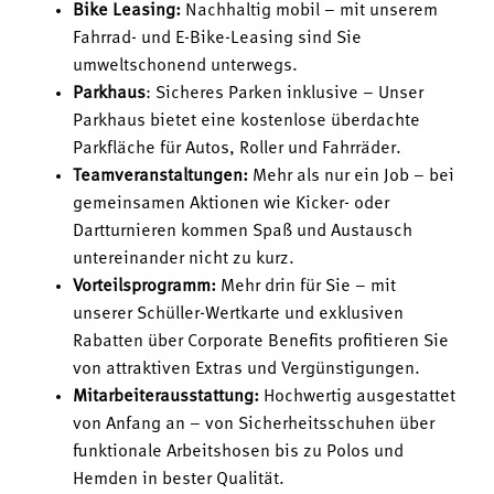
Bike Leasing:
Nachhaltig mobil – mit unserem
Fahrrad- und E-Bike-Leasing sind Sie
umweltschonend unterwegs.
Parkhaus
: Sicheres Parken inklusive – Unser
Parkhaus bietet eine kostenlose überdachte
Parkfläche für Autos, Roller und Fahrräder.
Teamveranstaltungen:
Mehr als nur ein Job – bei
gemeinsamen Aktionen wie Kicker- oder
Dartturnieren kommen Spaß und Austausch
untereinander nicht zu kurz.
Vorteilsprogramm:
Mehr drin für Sie – mit
unserer Schüller-Wertkarte und exklusiven
Rabatten über Corporate Benefits profitieren Sie
von attraktiven Extras und Vergünstigungen.
Mitarbeiterausstattung:
Hochwertig ausgestattet
von Anfang an – von Sicherheitsschuhen über
funktionale Arbeitshosen bis zu Polos und
Hemden in bester Qualität.