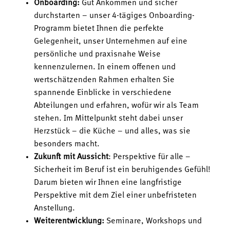
Onboarding:
Gut Ankommen und sicher
durchstarten – unser 4-tägiges Onboarding-
Programm bietet Ihnen die perfekte
Gelegenheit, unser Unternehmen auf eine
persönliche und praxisnahe Weise
kennenzulernen. In einem offenen und
wertschätzenden Rahmen erhalten Sie
spannende Einblicke in verschiedene
Abteilungen und erfahren, wofür wir als Team
stehen. Im Mittelpunkt steht dabei unser
Herzstück – die Küche – und alles, was sie
besonders macht.
Zukunft mit Aussicht
: Perspektive für alle –
Sicherheit im Beruf ist ein beruhigendes Gefühl!
Darum bieten wir Ihnen eine langfristige
Perspektive mit dem Ziel einer unbefristeten
Anstellung.
Weiterentwicklung:
Seminare, Workshops und