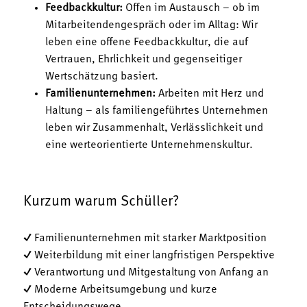
Feedbackkultur:
Offen im Austausch – ob im
Mitarbeitendengespräch oder im Alltag: Wir
leben eine offene Feedbackkultur, die auf
Vertrauen, Ehrlichkeit und gegenseitiger
Wertschätzung basiert.
Familienunternehmen:
Arbeiten mit Herz und
Haltung – als familiengeführtes Unternehmen
leben wir Zusammenhalt, Verlässlichkeit und
eine werteorientierte Unternehmenskultur.
Kurzum warum Schüller?
✓ Familienunternehmen mit starker Marktposition
✓ Weiterbildung mit einer langfristigen Perspektive
✓ Verantwortung und Mitgestaltung von Anfang an
✓ Moderne Arbeitsumgebung und kurze