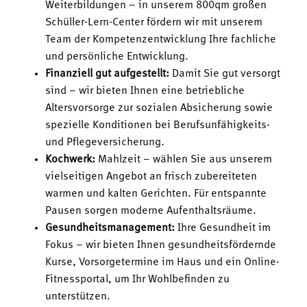
Weiterbildungen – in unserem 800qm großen
Schüller-Lern-Center fördern wir mit unserem
Team der Kompetenzentwicklung Ihre fachliche
und persönliche Entwicklung.
Finanziell gut aufgestellt:
Damit Sie gut versorgt
sind – wir bieten Ihnen eine betriebliche
Altersvorsorge zur sozialen Absicherung sowie
spezielle Konditionen bei Berufsunfähigkeits-
und Pflegeversicherung.
Kochwerk:
Mahlzeit – wählen Sie aus unserem
vielseitigen Angebot an frisch zubereiteten
warmen und kalten Gerichten. Für entspannte
Pausen sorgen moderne Aufenthaltsräume.
Gesundheitsmanagement:
Ihre Gesundheit im
Fokus – wir bieten Ihnen gesundheitsfördernde
Kurse, Vorsorgetermine im Haus und ein Online-
Fitnessportal, um Ihr Wohlbefinden zu
unterstützen.