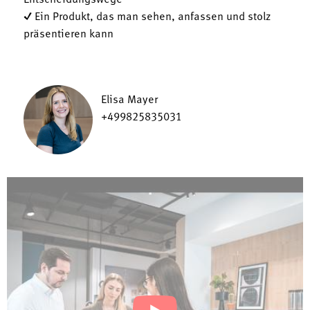
Entscheidungswege
✓ Ein Produkt, das man sehen, anfassen und stolz
präsentieren kann
Elisa Mayer
+499825835031