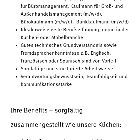
für Büromanagement, Kaufmann für Groß- und
Außenhandelsmanagement (m/w/d),
Bürokaufmann (m/w/d), Bankkaufmann (m/w/d)
Idealerweise erste Berufserfahrung, gerne in der
Küchen- oder Möbelbranche
Gutes technisches Grundverständnis sowie
Fremdsprachenkenntnisse z.B. Englisch,
Französisch oder Spanisch sind von Vorteil
Sorgfältige und strukturierte Arbeitsweise
Verantwortungsbewusstsein, Teamfähigkeit und
Kommunikationsstärke
Ihre Benefits – sorgfältig
zusammengestellt wie unsere Küchen: