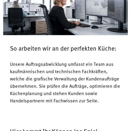
So arbeiten wir an der perfekten Küche:
Unsere Auftragsabwicklung umfasst ein Team aus
kaufmännischen und technischen Fachkräften,
welche die grafische Verwaltung der Kundenaufträge
übernehmen. Sie prüfen die Aufträge, optimieren die
Küchenplanung und stehen Kunden sowie
Handelspartnern mit Fachwissen zur Seite.