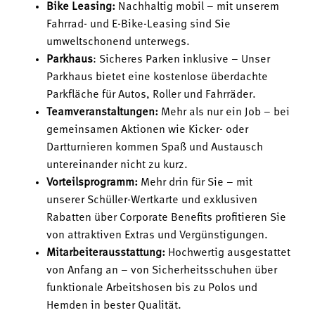
Bike Leasing:
Nachhaltig mobil – mit unserem
Fahrrad- und E-Bike-Leasing sind Sie
umweltschonend unterwegs.
Parkhaus
: Sicheres Parken inklusive – Unser
Parkhaus bietet eine kostenlose überdachte
Parkfläche für Autos, Roller und Fahrräder.
Teamveranstaltungen:
Mehr als nur ein Job – bei
gemeinsamen Aktionen wie Kicker- oder
Dartturnieren kommen Spaß und Austausch
untereinander nicht zu kurz.
Vorteilsprogramm:
Mehr drin für Sie – mit
unserer Schüller-Wertkarte und exklusiven
Rabatten über Corporate Benefits profitieren Sie
von attraktiven Extras und Vergünstigungen.
Mitarbeiterausstattung:
Hochwertig ausgestattet
von Anfang an – von Sicherheitsschuhen über
funktionale Arbeitshosen bis zu Polos und
Hemden in bester Qualität.