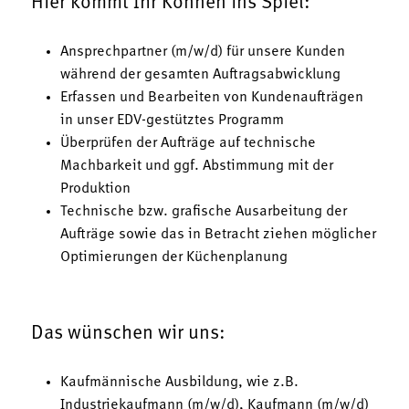
Hier kommt Ihr Können ins Spiel:
Ansprechpartner (m/w/d) für unsere Kunden
während der gesamten Auftragsabwicklung
Erfassen und Bearbeiten von Kundenaufträgen
in unser EDV-gestütztes Programm
Überprüfen der Aufträge auf technische
Machbarkeit und ggf. Abstimmung mit der
Produktion
Technische bzw. grafische Ausarbeitung der
Aufträge sowie das in Betracht ziehen möglicher
Optimierungen der Küchenplanung
Das wünschen wir uns:
Kaufmännische Ausbildung, wie z.B.
Industriekaufmann (m/w/d), Kaufmann (m/w/d)