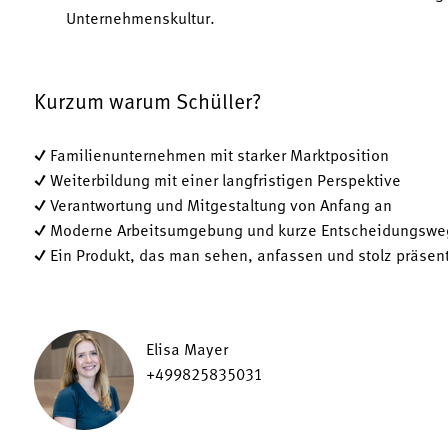
Unternehmenskultur.
Kurzum warum Schüller?
✓ Familienunternehmen mit starker Marktposition
✓ Weiterbildung mit einer langfristigen Perspektive
✓ Verantwortung und Mitgestaltung von Anfang an
✓ Moderne Arbeitsumgebung und kurze Entscheidungswe
✓ Ein Produkt, das man sehen, anfassen und stolz präsen
Elisa Mayer
+499825835031