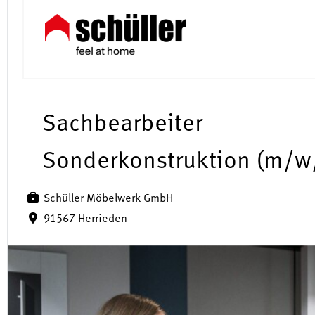
Sachbearbeiter
Sonderkonstruktion (m/w
Schüller Möbelwerk GmbH
91567 Herrieden