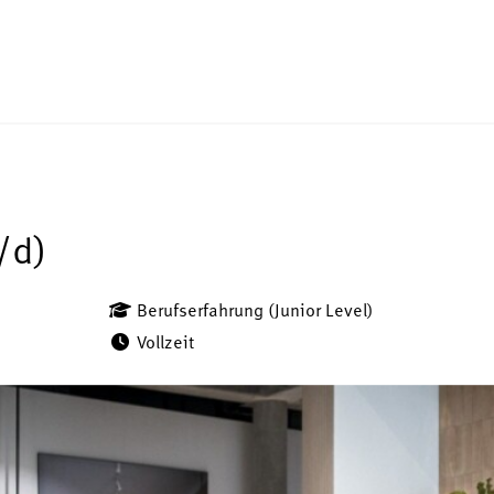
/d)
Berufserfahrung (Junior Level)
Vollzeit