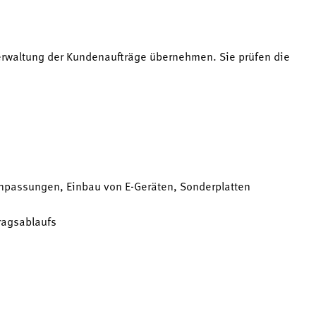
erwaltung der Kundenaufträge übernehmen. Sie prüfen die
npassungen, Einbau von E-Geräten, Sonderplatten
ragsablaufs