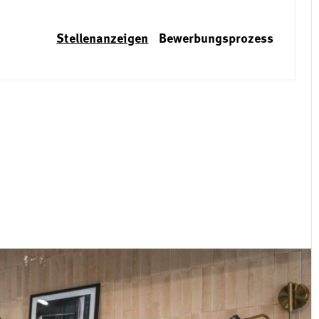
Stellenanzeigen
Bewerbungsprozess