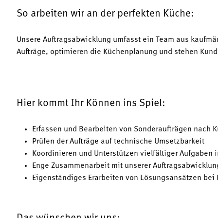
So arbeiten wir an der perfekten Küche:
Unsere Auftragsabwicklung umfasst ein Team aus kaufmän
Aufträge, optimieren die Küchenplanung und stehen Kund
Hier kommt Ihr Können ins Spiel:
Erfassen und Bearbeiten von Sonderaufträgen nach 
Prüfen der Aufträge auf technische Umsetzbarkeit
Koordinieren und Unterstützen vielfältiger Aufgaben 
Enge Zusammenarbeit mit unserer Auftragsabwicklung
Eigenständiges Erarbeiten von Lösungsansätzen be