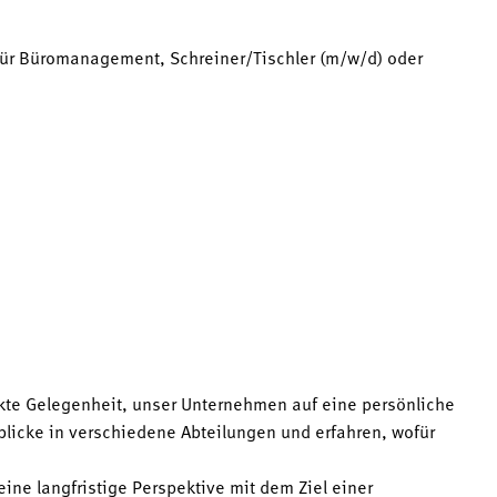
für Büromanagement, Schreiner/Tischler (m/w/d) oder
kte Gelegenheit, unser Unternehmen auf eine persönliche
icke in verschiedene Abteilungen und erfahren, wofür
eine langfristige Perspektive mit dem Ziel einer