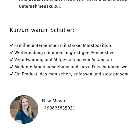
Unternehmenskultur.
Kurzum warum Schüller?
✓ Familienunternehmen mit starker Marktposition
✓ Weiterbildung mit einer langfristigen Perspektive
✓ Verantwortung und Mitgestaltung von Anfang an
✓ Moderne Arbeitsumgebung und kurze Entscheidungswe
✓ Ein Produkt, das man sehen, anfassen und stolz präsen
Elisa Mayer
+499825835031