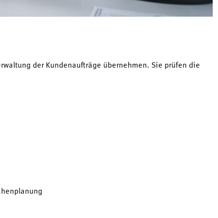
erwaltung der Kundenaufträge übernehmen. Sie prüfen die
üchenplanung