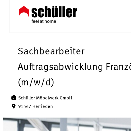
Sachbearbeiter
Auftragsabwicklung Franz
(m/w/d)
Schüller Möbelwerk GmbH
91567 Herrieden