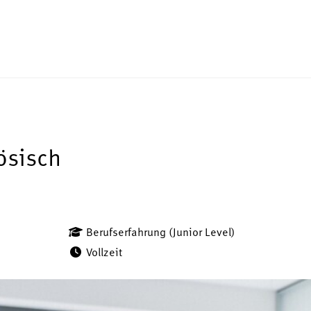
ösisch
Berufserfahrung (Junior Level)
Vollzeit