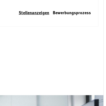
Stellenanzeigen
Bewerbungsprozess