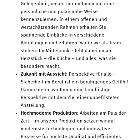
Gelegenheit, unser Unternehmen auf eine
persönliche und praxisnahe Weise
kennenzulernen. In einem offenen und
wertschätzenden Rahmen erhalten Sie
spannende Einblicke in verschiedene
Abteilungen und erfahren, wofür wir als Team
stehen. Im Mittelpunkt steht dabei unser
Herzstück – die Küche – und alles, was sie
besonders macht.
Zukunft mit Aussicht:
Perspektive für alle –
Sicherheit im Beruf ist ein beruhigendes Gefühl!
Darum bieten wir Ihnen eine langfristige
Perspektive mit dem Ziel einer unbefristeten
Anstellung.
Hochmoderne Produktion:
Arbeiten am Puls der
Zeit – in unserer Produktion setzen wir auf
modernste Technologien und innovative
Prozesse für höchste Qualität und effizientes