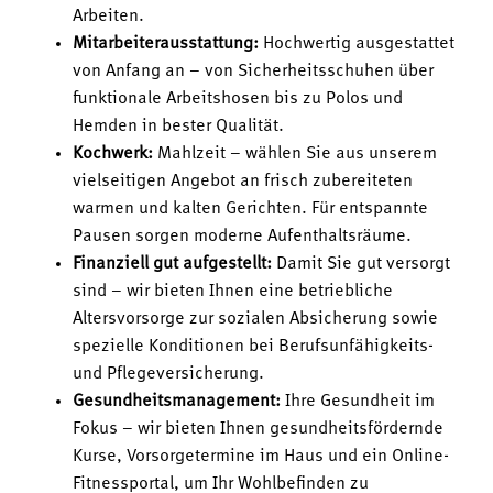
Arbeiten.
Mitarbeiterausstattung:
Hochwertig ausgestattet
von Anfang an – von Sicherheitsschuhen über
funktionale Arbeitshosen bis zu Polos und
Hemden in bester Qualität.
Kochwerk:
Mahlzeit – wählen Sie aus unserem
vielseitigen Angebot an frisch zubereiteten
warmen und kalten Gerichten. Für entspannte
Pausen sorgen moderne Aufenthaltsräume.
Finanziell gut aufgestellt:
Damit Sie gut versorgt
sind – wir bieten Ihnen eine betriebliche
Altersvorsorge zur sozialen Absicherung sowie
spezielle Konditionen bei Berufsunfähigkeits-
und Pflegeversicherung.
Gesundheitsmanagement:
Ihre Gesundheit im
Fokus – wir bieten Ihnen gesundheitsfördernde
Kurse, Vorsorgetermine im Haus und ein Online-
Fitnessportal, um Ihr Wohlbefinden zu