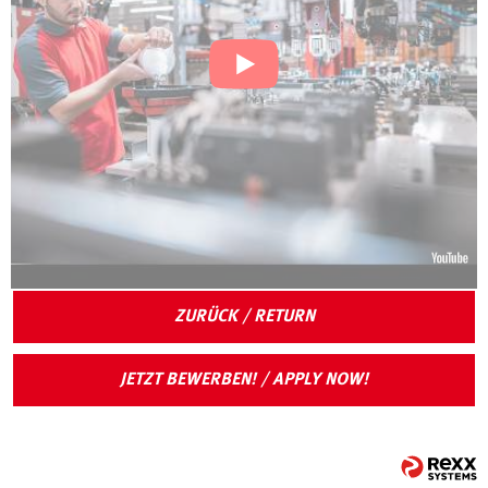
ZURÜCK / RETURN
JETZT BEWERBEN! / APPLY NOW!