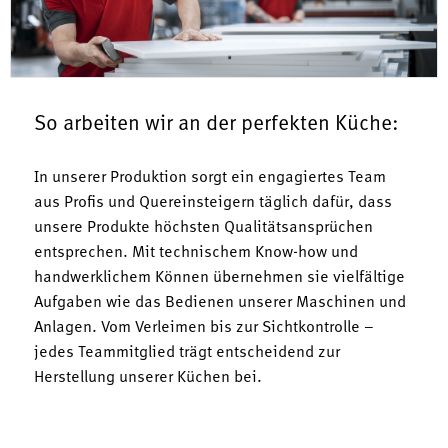
So arbeiten wir an der perfekten Küche:
In unserer Produktion sorgt ein engagiertes Team
aus Profis und Quereinsteigern täglich dafür, dass
unsere Produkte höchsten Qualitätsansprüchen
entsprechen. Mit technischem Know-how und
handwerklichem Können übernehmen sie vielfältige
Aufgaben wie das Bedienen unserer Maschinen und
Anlagen. Vom Verleimen bis zur Sichtkontrolle –
jedes Teammitglied trägt entscheidend zur
Herstellung unserer Küchen bei.