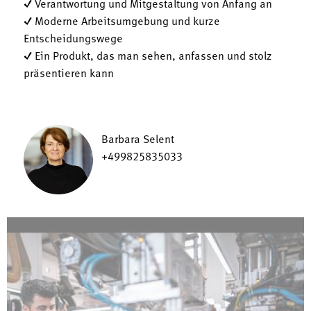
✓ Verantwortung und Mitgestaltung von Anfang an
✓ Moderne Arbeitsumgebung und kurze
Entscheidungswege
✓ Ein Produkt, das man sehen, anfassen und stolz
präsentieren kann
Barbara Selent
+499825835033