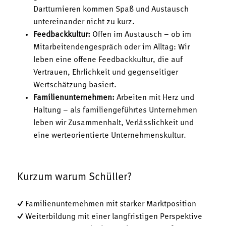
Dartturnieren kommen Spaß und Austausch
untereinander nicht zu kurz.
Feedbackkultur:
Offen im Austausch – ob im
Mitarbeitendengespräch oder im Alltag: Wir
leben eine offene Feedbackkultur, die auf
Vertrauen, Ehrlichkeit und gegenseitiger
Wertschätzung basiert.
Familienunternehmen:
Arbeiten mit Herz und
Haltung – als familiengeführtes Unternehmen
leben wir Zusammenhalt, Verlässlichkeit und
eine werteorientierte Unternehmenskultur.
Kurzum warum Schüller?
✓ Familienunternehmen mit starker Marktposition
✓ Weiterbildung mit einer langfristigen Perspektive