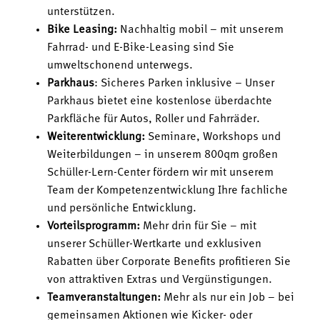
unterstützen.
Bike Leasing:
Nachhaltig mobil – mit unserem
Fahrrad- und E-Bike-Leasing sind Sie
umweltschonend unterwegs.
Parkhaus
: Sicheres Parken inklusive – Unser
Parkhaus bietet eine kostenlose überdachte
Parkfläche für Autos, Roller und Fahrräder.
Weiterentwicklung:
Seminare, Workshops und
Weiterbildungen – in unserem 800qm großen
Schüller-Lern-Center fördern wir mit unserem
Team der Kompetenzentwicklung Ihre fachliche
und persönliche Entwicklung.
Vorteilsprogramm:
Mehr drin für Sie – mit
unserer Schüller-Wertkarte und exklusiven
Rabatten über Corporate Benefits profitieren Sie
von attraktiven Extras und Vergünstigungen.
Teamveranstaltungen:
Mehr als nur ein Job – bei
gemeinsamen Aktionen wie Kicker- oder