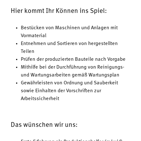
Hier kommt Ihr Können ins Spiel:
Bestücken von Maschinen und Anlagen mit
Vormaterial
Entnehmen und Sortieren von hergestellten
Teilen
Prüfen der produzierten Bauteile nach Vorgabe
Mithilfe bei der Durchführung von Reinigungs-
und Wartungsarbeiten gemäß Wartungsplan
Gewährleisten von Ordnung und Sauberkeit
sowie Einhalten der Vorschriften zur
Arbeitssicherheit
Das wünschen wir uns: